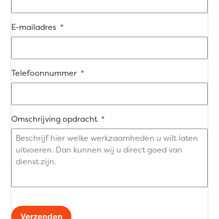
E-mailadres
*
Telefoonnummer
*
Omschrijving opdracht
*
Verzenden