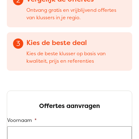
Ontvang gratis en vrijblijvend offertes
van klussers in je regio.
Kies de beste deal
3
Kies de beste klusser op basis van
kwaliteit, prijs en referenties
Offertes aanvragen
Voornaam
*