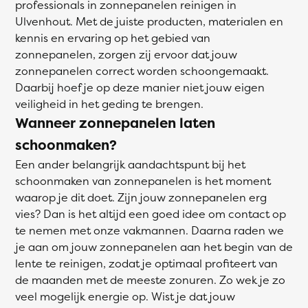
professionals in zonnepanelen reinigen in
Ulvenhout. Met de juiste producten, materialen en
kennis en ervaring op het gebied van
zonnepanelen, zorgen zij ervoor dat jouw
zonnepanelen correct worden schoongemaakt.
Daarbij hoef je op deze manier niet jouw eigen
veiligheid in het geding te brengen.
Wanneer zonnepanelen laten
schoonmaken?
Een ander belangrijk aandachtspunt bij het
schoonmaken van zonnepanelen is het moment
waarop je dit doet. Zijn jouw zonnepanelen erg
vies? Dan is het altijd een goed idee om contact op
te nemen met onze vakmannen. Daarna raden we
je aan om jouw zonnepanelen aan het begin van de
lente te reinigen, zodat je optimaal profiteert van
de maanden met de meeste zonuren. Zo wek je zo
veel mogelijk energie op. Wist je dat jouw