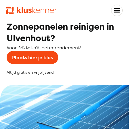
Zonnepanelen reinigen in
Ulvenhout?
Voor 3% tot 5% beter rendement!
Plaats hier je klus
Altijd gratis en vrijblijvend