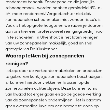
rendement behaalt. Zonnepanelen die jaarlijks
schoongemaakt worden hebben gemiddeld 3% tot
5% meer rendement! Vergeet echter niet dat
zonnepanelen schoonmaken niet zonder risico's is.
Vaak is het op grote hoogte en we raden je daarom
aan om hier een professioneel reinigingsbedrijf voor
in te schakelen. In Ulvenhout is het laten reinigen
van uw zonnepanelen makkelijk, goed en snel
geregeld via De Kluskenner.
Waarop letten bij zonnepanelen
reinigen?
Let op: door de verkeerde materialen en producten
te gebruiken kunt je je zonnepanelen beschadigen.
Er kunnen hierdoor vlekken en krassen op de
zonnepanelen achterblijven. Deze kunnen soms
van kwaad tot erger gaan en zo de goede werking
van de zonnepanelen ondermijnen. Het is daarom
geen overbodige luxe om een beroep te doen op