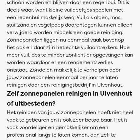
schoon worden en blijven door een regenbui. Dit is
deels waar, want kleine vuildeeltjes spoelen met
een regenbui makkelijk weg. Vuil als algen, mos,
stuifzand en vogelpoep daarentegen kunnen alleen
verwijderd worden middels een goede reiniging.
Zonnepanelen liggen nu eenmaal vaak bovenop
het dak en daar zijn het echte vuilaantrekkers. Hoe
meer vuil, des te minder zonlicht er opgevangen kan
worden waardoor er een rendementsverlies
ontstaat. Zonde en makkelijk te verhelpen door
jouw zonnepanelen eenmaal per jaar te laten
reinigen door een reinigingsbedrijf in Ulvenhout.
Zelf zonnepanelen reinigen in Ulvenhout
of uitbesteden?
Het reinigen van jouw zonnepanelen hoeft niet heel
vaak te gebeuren en is ook zeer betaalbaar. Het is
vaak voordeliger en gemakkelijker om een
professional langs te laten komen, dan zelf te