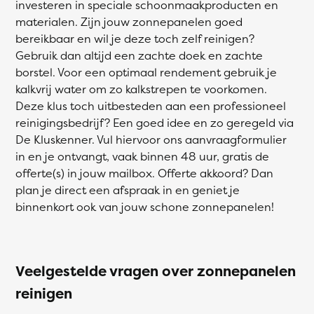
investeren in speciale schoonmaakproducten en
materialen. Zijn jouw zonnepanelen goed
bereikbaar en wil je deze toch zelf reinigen?
Gebruik dan altijd een zachte doek en zachte
borstel. Voor een optimaal rendement gebruik je
kalkvrij water om zo kalkstrepen te voorkomen.
Deze klus toch uitbesteden aan een professioneel
reinigingsbedrijf? Een goed idee en zo geregeld via
De Kluskenner. Vul hiervoor ons aanvraagformulier
in en je ontvangt, vaak binnen 48 uur, gratis de
offerte(s) in jouw mailbox. Offerte akkoord? Dan
plan je direct een afspraak in en geniet je
binnenkort ook van jouw schone zonnepanelen!
Veelgestelde vragen over zonnepanelen
reinigen