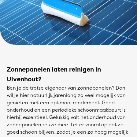
Zonnepanelen laten reinigen in
Ulvenhout?
Ben je de trotse eigenaar van zonnepanelen? Dan
wil je hier natuurlijk jarenlang zo veel mogelijk van
genieten met een optimaal rendement. Goed
onderhoud en een periodieke schoonmaakbeurt is
hierbij essentieel. Gelukkig valt het onderhoud van
zonnepanelen reuze mee. Let er vooral op dat ze
goed schoon blijven, zodat je een zo hoog mogelijk