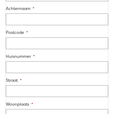
Achternaam
*
Postcode
*
Huisnummer
*
Straat
*
Woonplaats
*