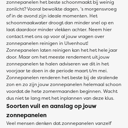
zonnepanelen het beste schoonmaakt bij weinig
zonlicht? Vooral bewolkte dagen, ’s morgensvroeg
of in de avond zijn ideale momenten. Het
schoonmaakwater droogt dan minder snel op en
laat daardoor minder vlekken achter. Neem hier
contact met ons op voor al jouw vragen over
zonnepanelen reinigen in Ulvenhout!
Zonnepanelen laten reinigen kan het het hele jaar
door. Maar om het meeste rendement uit jouw
zonnepanelen te halen adviseren we dit in het
voorjaar te doen in de periode maart t/m mei.
Zonnepanelen renderen het beste bij de stralende
zon en zo zijn jouw zonnepanelen helemaal schoon
voordat de hete zomermaanden beginnen. Wacht
dus niet te lang met het inplannen van deze klus.
Soorten vuil en aanslag op jouw
zonnepanelen
Veel mensen denken dat zonnepanelen vanzelf