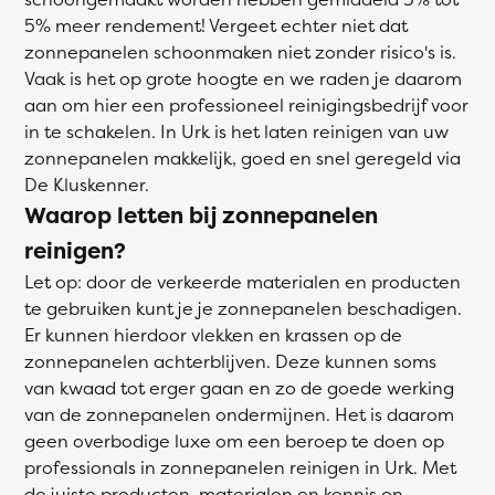
5% meer rendement! Vergeet echter niet dat
zonnepanelen schoonmaken niet zonder risico's is.
Vaak is het op grote hoogte en we raden je daarom
aan om hier een professioneel reinigingsbedrijf voor
in te schakelen. In Urk is het laten reinigen van uw
zonnepanelen makkelijk, goed en snel geregeld via
De Kluskenner.
Waarop letten bij zonnepanelen
reinigen?
Let op: door de verkeerde materialen en producten
te gebruiken kunt je je zonnepanelen beschadigen.
Er kunnen hierdoor vlekken en krassen op de
zonnepanelen achterblijven. Deze kunnen soms
van kwaad tot erger gaan en zo de goede werking
van de zonnepanelen ondermijnen. Het is daarom
geen overbodige luxe om een beroep te doen op
professionals in zonnepanelen reinigen in Urk. Met
de juiste producten, materialen en kennis en