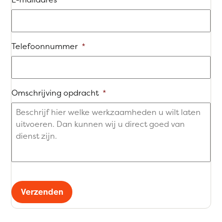
Telefoonnummer
*
Omschrijving opdracht
*
Verzenden