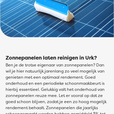
Zonnepanelen laten reinigen in Urk?
Ben je de trotse eigenaar van zonnepanelen? Dan
wil je hier natuurlijk jarenlang zo veel mogelijk van
genieten met een optimaal rendement. Goed
onderhoud en een periodieke schoonmaakbeurt is
hierbij essentieel. Gelukkig valt het onderhoud van
zonnepanelen reuze mee. Let er vooral op dat ze
goed schoon blijven, zodat je een zo hoog mogelijk
rendement behaalt. Zonnepanelen die jaarlijks
schoongemaakt worden hebben gemiddeld 3% tot