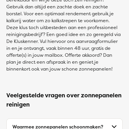
Gebruik dan altijd een zachte doek en zachte
borstel. Voor een optimaal rendement gebruik je
kalkvrij water om zo kalkstrepen te voorkomen.
Deze klus toch uitbesteden aan een professioneel
reinigingsbedrijf? Een goed idee en zo geregeld via
De Kluskenner. Vul hiervoor ons aanvraagformulier
in en je ontvangt, vaak binnen 48 uur, gratis de
offerte(s) in jouw mailbox. Offerte akkoord? Dan
plan je direct een afspraak in en geniet je
binnenkort ook van jouw schone zonnepanelen!
Veelgestelde vragen over zonnepanelen
reinigen
Waarmee zonnepanelen schoonmaken?