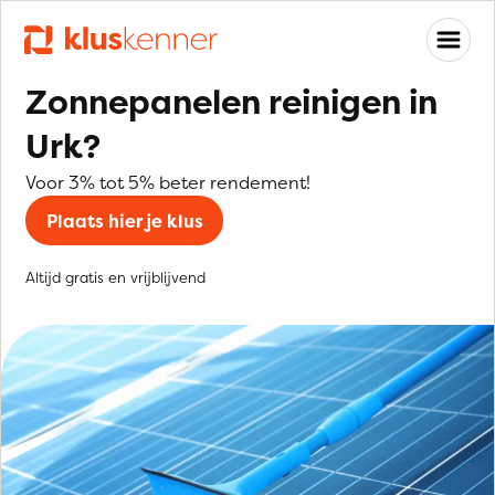
Zonnepanelen reinigen in
Urk?
Voor 3% tot 5% beter rendement!
Plaats hier je klus
Altijd gratis en vrijblijvend