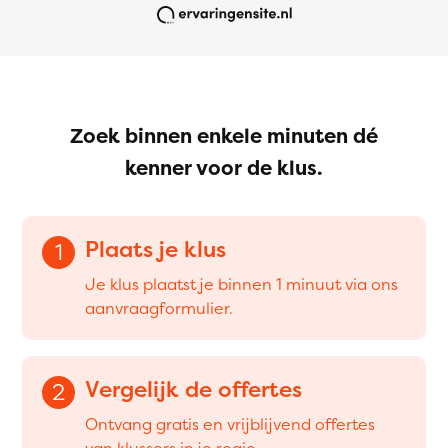
Zoek binnen enkele minuten dé
kenner voor de klus.
Plaats je klus
1
Je klus plaatst je binnen 1 minuut via ons
aanvraagformulier.
Vergelijk de offertes
2
Ontvang gratis en vrijblijvend offertes
van klussers in je regio.