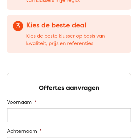
Kies de beste deal
3
Kies de beste klusser op basis van
kwaliteit, prijs en referenties
Offertes aanvragen
Voornaam
*
Achternaam
*