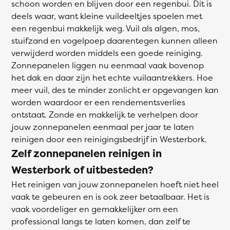
schoon worden en blijven door een regenbui. Dit is
deels waar, want kleine vuildeeltjes spoelen met
een regenbui makkelijk weg. Vuil als algen, mos,
stuifzand en vogelpoep daarentegen kunnen alleen
verwijderd worden middels een goede reiniging.
Zonnepanelen liggen nu eenmaal vaak bovenop
het dak en daar zijn het echte vuilaantrekkers. Hoe
meer vuil, des te minder zonlicht er opgevangen kan
worden waardoor er een rendementsverlies
ontstaat. Zonde en makkelijk te verhelpen door
jouw zonnepanelen eenmaal per jaar te laten
reinigen door een reinigingsbedrijf in Westerbork.
Zelf zonnepanelen reinigen in
Westerbork of uitbesteden?
Het reinigen van jouw zonnepanelen hoeft niet heel
vaak te gebeuren en is ook zeer betaalbaar. Het is
vaak voordeliger en gemakkelijker om een
professional langs te laten komen, dan zelf te