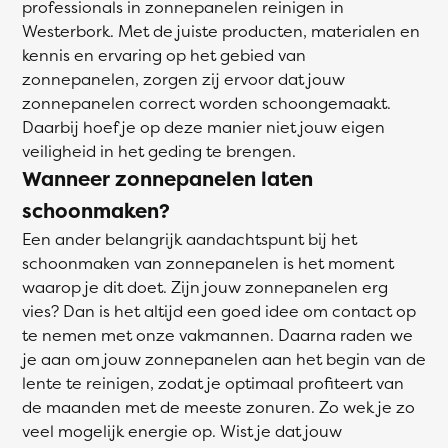
professionals in zonnepanelen reinigen in
Westerbork. Met de juiste producten, materialen en
kennis en ervaring op het gebied van
zonnepanelen, zorgen zij ervoor dat jouw
zonnepanelen correct worden schoongemaakt.
Daarbij hoef je op deze manier niet jouw eigen
veiligheid in het geding te brengen.
Wanneer zonnepanelen laten
schoonmaken?
Een ander belangrijk aandachtspunt bij het
schoonmaken van zonnepanelen is het moment
waarop je dit doet. Zijn jouw zonnepanelen erg
vies? Dan is het altijd een goed idee om contact op
te nemen met onze vakmannen. Daarna raden we
je aan om jouw zonnepanelen aan het begin van de
lente te reinigen, zodat je optimaal profiteert van
de maanden met de meeste zonuren. Zo wek je zo
veel mogelijk energie op. Wist je dat jouw