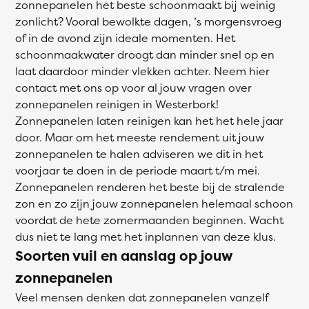
zonnepanelen het beste schoonmaakt bij weinig
zonlicht? Vooral bewolkte dagen, ’s morgensvroeg
of in de avond zijn ideale momenten. Het
schoonmaakwater droogt dan minder snel op en
laat daardoor minder vlekken achter. Neem hier
contact met ons op voor al jouw vragen over
zonnepanelen reinigen in Westerbork!
Zonnepanelen laten reinigen kan het het hele jaar
door. Maar om het meeste rendement uit jouw
zonnepanelen te halen adviseren we dit in het
voorjaar te doen in de periode maart t/m mei.
Zonnepanelen renderen het beste bij de stralende
zon en zo zijn jouw zonnepanelen helemaal schoon
voordat de hete zomermaanden beginnen. Wacht
dus niet te lang met het inplannen van deze klus.
Soorten vuil en aanslag op jouw
zonnepanelen
Veel mensen denken dat zonnepanelen vanzelf