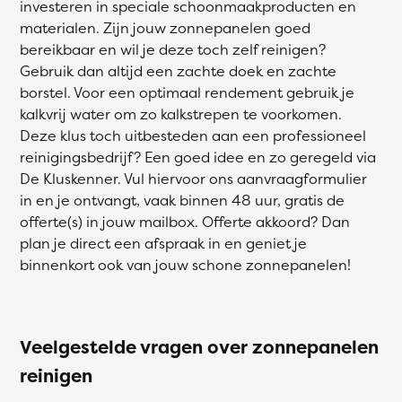
investeren in speciale schoonmaakproducten en
materialen. Zijn jouw zonnepanelen goed
bereikbaar en wil je deze toch zelf reinigen?
Gebruik dan altijd een zachte doek en zachte
borstel. Voor een optimaal rendement gebruik je
kalkvrij water om zo kalkstrepen te voorkomen.
Deze klus toch uitbesteden aan een professioneel
reinigingsbedrijf? Een goed idee en zo geregeld via
De Kluskenner. Vul hiervoor ons aanvraagformulier
in en je ontvangt, vaak binnen 48 uur, gratis de
offerte(s) in jouw mailbox. Offerte akkoord? Dan
plan je direct een afspraak in en geniet je
binnenkort ook van jouw schone zonnepanelen!
Veelgestelde vragen over zonnepanelen
reinigen