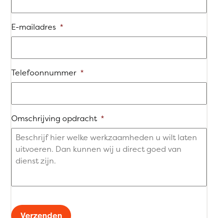
E-mailadres
*
Telefoonnummer
*
Omschrijving opdracht
*
Verzenden