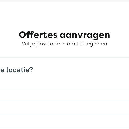
Offertes aanvragen
Vul je postcode in om te beginnen