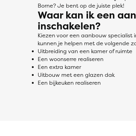
Borne? Je bent op de juiste plek!
Waar kan ik een aan
inschakelen?
Kiezen voor een aanbouw specialist i
kunnen je helpen met de volgende z
Uitbreiding van een kamer of ruimte
Een woonserre realiseren
Een extra kamer
Uitbouw met een glazen dak
Een bijkeuken realiseren