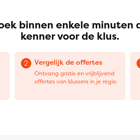
oek binnen enkele minuten 
kenner voor de klus.
Vergelijk de offertes
2
Ontvang gratis en vrijblijvend
offertes van klussers in je regio.