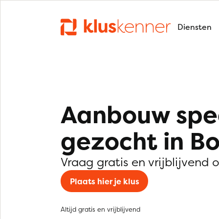
Diensten
Aanbouw spec
gezocht in B
Vraag gratis en vrijblijvend 
Plaats hier je klus
Altijd gratis en vrijblijvend