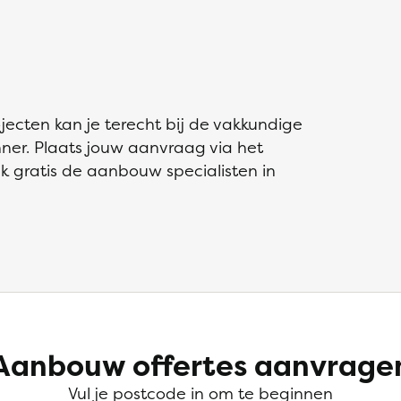
cten kan je terecht bij de vakkundige
ner. Plaats jouw aanvraag via het
jk gratis de aanbouw specialisten in
Aanbouw offertes aanvrage
Vul je postcode in om te beginnen