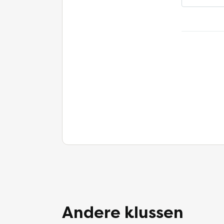
Andere klussen