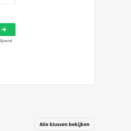
Alle klussen bekijken