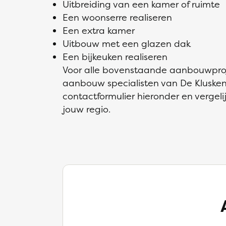
Uitbreiding van een kamer of ruimte
Een woonserre realiseren
Een extra kamer
Uitbouw met een glazen dak
Een bijkeuken realiseren
Voor alle bovenstaande aanbouwproje
aanbouw specialisten van De Klusken
contactformulier hieronder en vergeli
jouw regio.