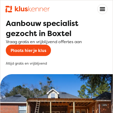
Aanbouw specialist
gezocht in Boxtel
Vraag gratis en vrijblijvend offertes aan
Plaats hier je klus
Altijd gratis en vrijblijvend