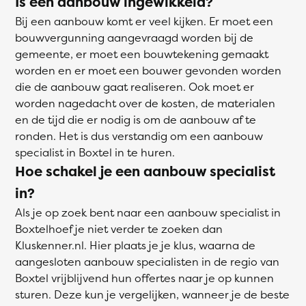
Is een aanbouw ingewikkeld?
Bij een aanbouw komt er veel kijken. Er moet een
bouwvergunning aangevraagd worden bij de
gemeente, er moet een bouwtekening gemaakt
worden en er moet een bouwer gevonden worden
die de aanbouw gaat realiseren. Ook moet er
worden nagedacht over de kosten, de materialen
en de tijd die er nodig is om de aanbouw af te
ronden. Het is dus verstandig om een aanbouw
specialist in Boxtel in te huren.
Hoe schakel je een aanbouw specialist
in?
Als je op zoek bent naar een aanbouw specialist in
Boxtelhoef je niet verder te zoeken dan
Kluskenner.nl. Hier plaats je je klus, waarna de
aangesloten aanbouw specialisten in de regio van
Boxtel vrijblijvend hun offertes naar je op kunnen
sturen. Deze kun je vergelijken, wanneer je de beste