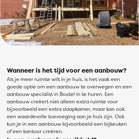
Wanneer is het tijd voor een aanbouw?
Als je meer ruimte wilt in je huis, is het vaak een
goede optie om een aanbouw te overwegen en een
aanbouw specialist in Boxtel in te huren. Een
aanbouw creëert niet alleen extra ruimte voor
bijvoorbeeld een extra slaapkamer, maar kan ook
een waardevolle toevoeging aan je huis zijn. Ook
kun je in een aanbouw bijvoorbeeld een bijkeuken
of een kantoor creëren.