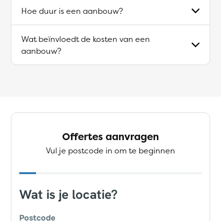
Hoe duur is een aanbouw?
Wat beïnvloedt de kosten van een
aanbouw?
Offertes aanvragen
Vul je postcode in om te beginnen