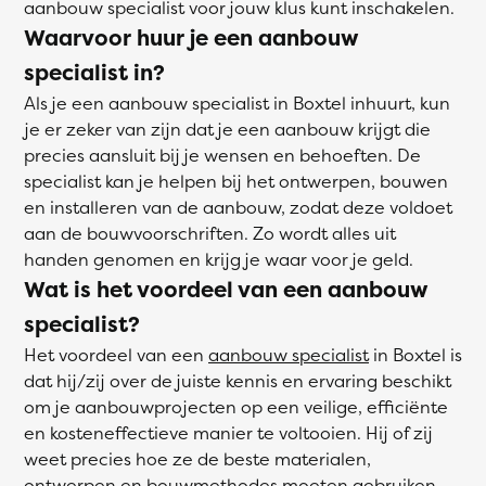
aanbouw specialist voor jouw klus kunt inschakelen.
Waarvoor huur je een aanbouw
specialist in?
Als je een aanbouw specialist in Boxtel inhuurt, kun
je er zeker van zijn dat je een aanbouw krijgt die
precies aansluit bij je wensen en behoeften. De
specialist kan je helpen bij het ontwerpen, bouwen
en installeren van de aanbouw, zodat deze voldoet
aan de bouwvoorschriften. Zo wordt alles uit
handen genomen en krijg je waar voor je geld.
Wat is het voordeel van een aanbouw
specialist?
Het voordeel van een
aanbouw specialist
in Boxtel is
dat hij/zij over de juiste kennis en ervaring beschikt
om je aanbouwprojecten op een veilige, efficiënte
en kosteneffectieve manier te voltooien. Hij of zij
weet precies hoe ze de beste materialen,
ontwerpen en bouwmethodes moeten gebruiken