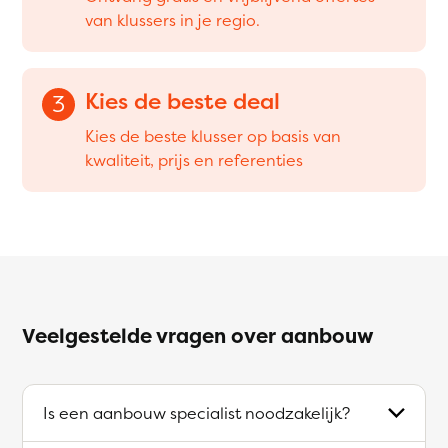
van klussers in je regio.
Kies de beste deal
3
Kies de beste klusser op basis van
kwaliteit, prijs en referenties
Veelgestelde vragen over aanbouw
Is een aanbouw specialist noodzakelijk?