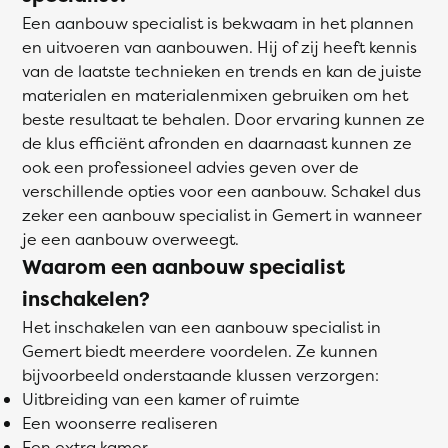
Een aanbouw specialist is bekwaam in het plannen
en uitvoeren van aanbouwen. Hij of zij heeft kennis
van de laatste technieken en trends en kan de juiste
materialen en materialenmixen gebruiken om het
beste resultaat te behalen. Door ervaring kunnen ze
de klus efficiënt afronden en daarnaast kunnen ze
ook een professioneel advies geven over de
verschillende opties voor een aanbouw. Schakel dus
zeker een aanbouw specialist in Gemert in wanneer
je een aanbouw overweegt.
Waarom een aanbouw specialist
inschakelen?
Het inschakelen van een aanbouw specialist in
Gemert biedt meerdere voordelen. Ze kunnen
bijvoorbeeld onderstaande klussen verzorgen:
Uitbreiding van een kamer of ruimte
Een woonserre realiseren
Een extra kamer