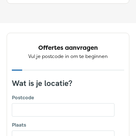
Offertes aanvragen
Vul je postcode in om te beginnen