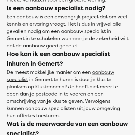
Is een aanbouw specialist nodig?
Een aanbouw is een omvangrijk project dat om veel
kennis en ervaring vraagt. Het is dus in vrijwel alle
gevallen nodig om een aanbouw specialist in
Gemert in te schakelen wanneer je de zekerheid wilt
dat de aanbouw goed gebeurt.
Hoe kan ik een aanbouw specialist
inhuren in Gemert?
De meest makkelijke manier om een
aanbouw
specialist
in Gemert te huren is door je klus te
plaatsen op Kluskenner.nl! Je hoeft niet meer te
doen dan je postcode in te voeren en een
omschrijving van je klus te geven. Vervolgens
kunnen aanbouw specialisten uit jouw omgeving
hun offertes toesturen.
Wat is de meerwaarde van een aanbouw
specialist?