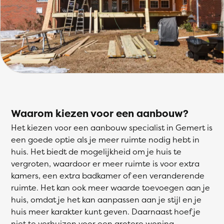
Waarom kiezen voor een aanbouw?
Het kiezen voor een aanbouw specialist in Gemert is
een goede optie als je meer ruimte nodig hebt in
huis. Het biedt de mogelijkheid om je huis te
vergroten, waardoor er meer ruimte is voor extra
kamers, een extra badkamer of een veranderende
ruimte. Het kan ook meer waarde toevoegen aan je
huis, omdat je het kan aanpassen aan je stijl en je
huis meer karakter kunt geven. Daarnaast hoef je
niet te verhuizen voor een grotere woning.