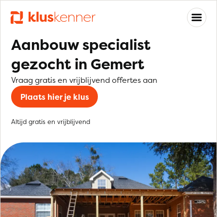
Aanbouw specialist
gezocht in Gemert
Vraag gratis en vrijblijvend offertes aan
Plaats hier je klus
Altijd gratis en vrijblijvend