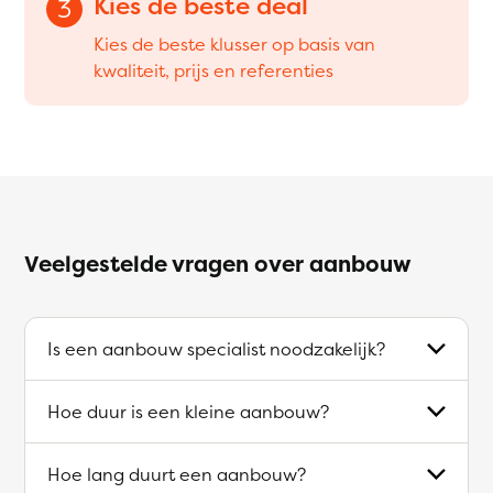
Kies de beste deal
3
Kies de beste klusser op basis van
kwaliteit, prijs en referenties
Veelgestelde vragen over aanbouw
Is een aanbouw specialist noodzakelijk?
Hoe duur is een kleine aanbouw?
Hoe lang duurt een aanbouw?