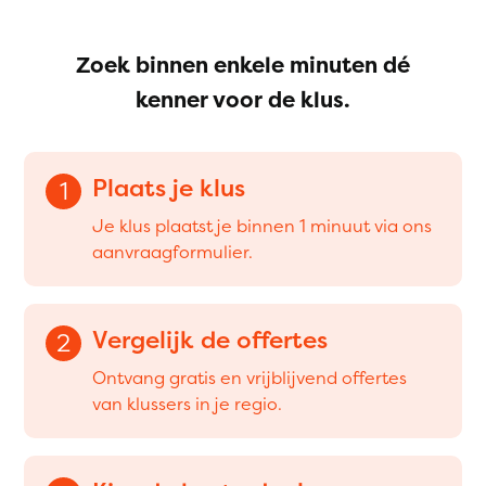
Zoek binnen enkele minuten dé
kenner voor de klus.
Plaats je klus
1
Je klus plaatst je binnen 1 minuut via ons
aanvraagformulier.
Vergelijk de offertes
2
Ontvang gratis en vrijblijvend offertes
van klussers in je regio.