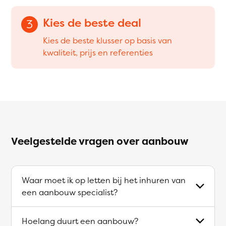
Kies de beste deal
3
Kies de beste klusser op basis van
kwaliteit, prijs en referenties
Veelgestelde vragen over aanbouw
Waar moet ik op letten bij het inhuren van
een aanbouw specialist?
Hoelang duurt een aanbouw?