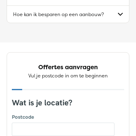
Hoe kan ik besparen op een aanbouw?
Offertes aanvragen
Vul je postcode in om te beginnen