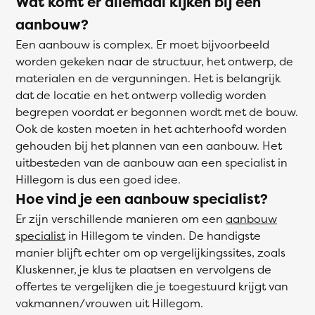
Wat komt er allemaal kijken bij een
aanbouw?
Een aanbouw is complex. Er moet bijvoorbeeld
worden gekeken naar de structuur, het ontwerp, de
materialen en de vergunningen. Het is belangrijk
dat de locatie en het ontwerp volledig worden
begrepen voordat er begonnen wordt met de bouw.
Ook de kosten moeten in het achterhoofd worden
gehouden bij het plannen van een aanbouw. Het
uitbesteden van de aanbouw aan een specialist in
Hillegom is dus een goed idee.
Hoe vind je een aanbouw specialist?
Er zijn verschillende manieren om een
aanbouw
specialist
in Hillegom te vinden. De handigste
manier blijft echter om op vergelijkingssites, zoals
Kluskenner, je klus te plaatsen en vervolgens de
offertes te vergelijken die je toegestuurd krijgt van
vakmannen/vrouwen uit Hillegom.