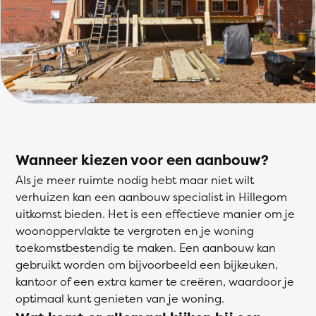
Wanneer kiezen voor een aanbouw?
Als je meer ruimte nodig hebt maar niet wilt
verhuizen kan een aanbouw specialist in Hillegom
uitkomst bieden. Het is een effectieve manier om je
woonoppervlakte te vergroten en je woning
toekomstbestendig te maken. Een aanbouw kan
gebruikt worden om bijvoorbeeld een bijkeuken,
kantoor of een extra kamer te creëren, waardoor je
optimaal kunt genieten van je woning.