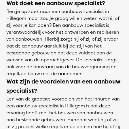
Wat doet een aanbouw specialist?
Ben je op zoek naar een aanbouw specialist in
Hillegom maar zou je graag willen weten wat hij of
zij voor je kan doen? Een aanbouw specialist is
verantwoordelijk voor het ontwerpen en realiseren
van aanbouwen. Hierbij zorgt hij of zij of zij ervoor
dat de aanbouw aansluit bij de stijl van het
bestaande gebouw en dat deze voldoet aan de
wensen van de opdrachtgever. De specialist zorgt
ook voor de aanvraag van de bouwvergunning en
regelt de bouw met de aannemer.
Wat zijn de voordelen van een aanbouw
specialist?
Een van de grootste voordelen van het inhuren van
een aanbouw specialist in Hillegom is dat deze
ervaring heeft met het bouwen van aanbouwen
aan bestaande gebouwen. Hierdoor weet hij of zij
of zij precies welke regels er gelden en hoe hij of zij