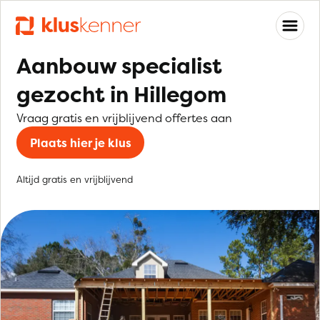
Aanbouw specialist
gezocht in Hillegom
Vraag gratis en vrijblijvend offertes aan
Plaats hier je klus
Altijd gratis en vrijblijvend