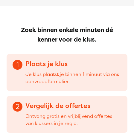
Zoek binnen enkele minuten dé
kenner voor de klus.
Plaats je klus
1
Je klus plaatst je binnen 1 minuut via ons
aanvraagformulier.
Vergelijk de offertes
2
Ontvang gratis en vrijblijvend offertes
van klussers in je regio.