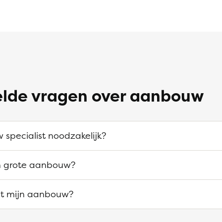
elde vragen over aanbouw
 specialist noodzakelijk?
n grote aanbouw?
t mijn aanbouw?