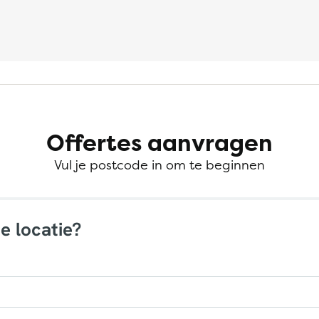
Offertes aanvragen
Vul je postcode in om te beginnen