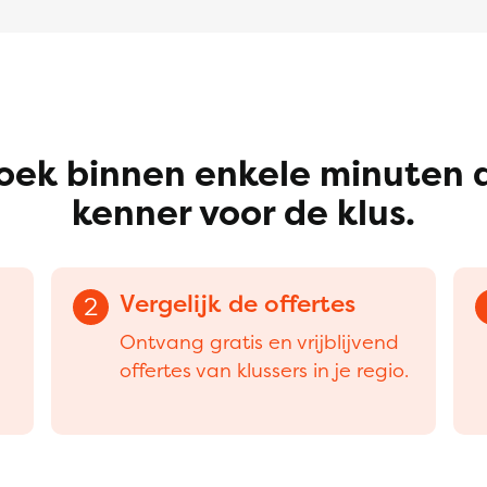
oek binnen enkele minuten 
kenner voor de klus.
Vergelijk de offertes
2
Ontvang gratis en vrijblijvend
offertes van klussers in je regio.