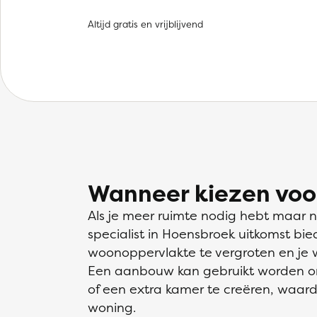
Altijd gratis en vrijblijvend
Wanneer kiezen vo
Als je meer ruimte nodig hebt maar 
specialist in Hoensbroek uitkomst bie
woonoppervlakte te vergroten en je
Een aanbouw kan gebruikt worden om
of een extra kamer te creëren, waard
woning.