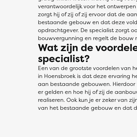
verantwoordelijk voor het ontwerpen
zorgt hij of zij of zij ervoor dat de aa
bestaande gebouw en dat deze vol
opdrachtgever. De specialist zorgt 
bouwvergunning en regelt de bouw 
Wat zijn de voorde
specialist?
Een van de grootste voordelen van h
in Hoensbroek is dat deze ervaring
aan bestaande gebouwen. Hierdoor weet
er gelden en hoe hij of zij de aanbo
realiseren. Ook kun je er zeker van zi
van het bestaande gebouw en dat d