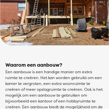
Waarom een aanbouw?
Een aanbouw is een handige manier om extra
ruimte te creëren. Het kan worden gebruikt om een
kamer te vergroten, een extra woonruimte te
creëren of meer opslagruimte te creëren. Ook is het
mogelijk om een aanbouw te gebruiken om
bijvoorbeeld een kantoor of een hobbyruimte te
creëren. Een aanbouw biedt de mogelijkheid om de