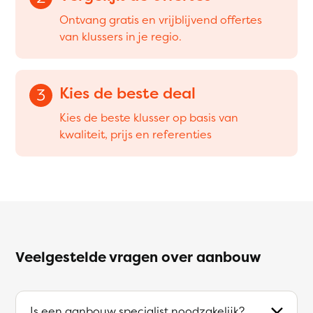
Ontvang gratis en vrijblijvend offertes
van klussers in je regio.
Kies de beste deal
3
Kies de beste klusser op basis van
kwaliteit, prijs en referenties
Veelgestelde vragen over aanbouw
Is een aanbouw specialist noodzakelijk?