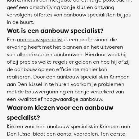
geef een omschrijving van je klus en ontvang
vervolgens offertes van aanbouw specialisten bij jou
in de buurt.
Wat is een aanbouw specialist?
Een
aanbouw specialist
is een professional die
ervaring heeft met het plannen en het uitvoeren
van allerlei soorten aanbouwen. Hierdoor weet hij
of zij precies welke regels er gelden en hoe hij of zij
de aanbouw op een efficiënte manier kan
realiseren. Door een aanbouw specialist in Krimpen
aan Den IJssel in te huren voorkom je problemen
met de bouwvergunning en ben je verzekerd van
een kwalitatief hoogwaardige aanbouw.
Waarom kiezen voor een aanbouw
specialist?
Kiezen voor een aanbouw specialist in Krimpen aan
Den IJssel biedt een aantal voordelen. Ten eerste