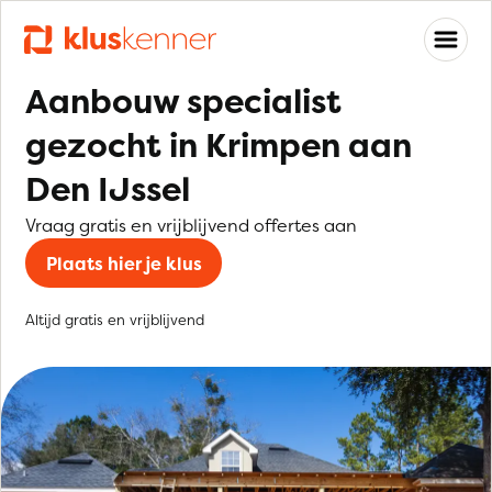
Aanbouw specialist
gezocht in Krimpen aan
Den IJssel
Vraag gratis en vrijblijvend offertes aan
Plaats hier je klus
Altijd gratis en vrijblijvend