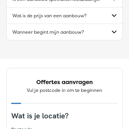
Wat is de prijs van een aanbouw?
Wanneer begint mijn aanbouw?
Offertes aanvragen
Vul je postcode in om te beginnen