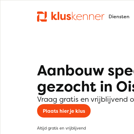
Diensten
Aanbouw spec
gezocht in Oi
Vraag gratis en vrijblijvend 
Plaats hier je klus
Altijd gratis en vrijblijvend