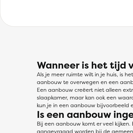
Wanneer is het tijd
Als je meer ruimte wilt in je huis, is
aanbouw te overwegen en een aanbouw
Een aanbouw creëert niet alleen extr
slaapkamer, maar kan ook een waarde
kun je in een aanbouw bijvoorbeeld e
Is een aanbouw ing
Bij een aanbouw komt er veel kijken
aangevraagd worden bij de gemeent