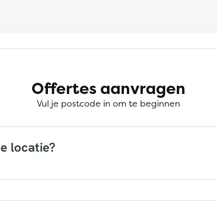
Offertes aanvragen
Vul je postcode in om te beginnen