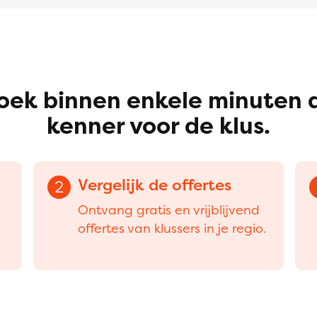
oek binnen enkele minuten 
kenner voor de klus.
Vergelijk de offertes
2
Ontvang gratis en vrijblijvend
offertes van klussers in je regio.