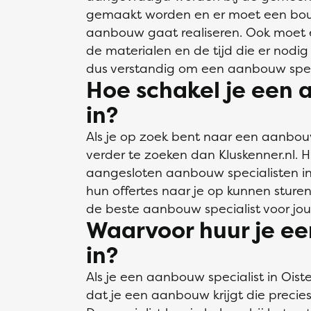
gemaakt worden en er moet een bo
aanbouw gaat realiseren. Ook moet 
de materialen en de tijd die er nodig
dus verstandig om een aanbouw special
Hoe schakel je een 
in?
Als je op zoek bent naar een aanbouw 
verder te zoeken dan Kluskenner.nl. Hi
aangesloten aanbouw specialisten in d
hun offertes naar je op kunnen sturen
de beste aanbouw specialist voor jou
Waarvoor huur je ee
in?
Als je een aanbouw specialist in Oister
dat je een aanbouw krijgt die precies