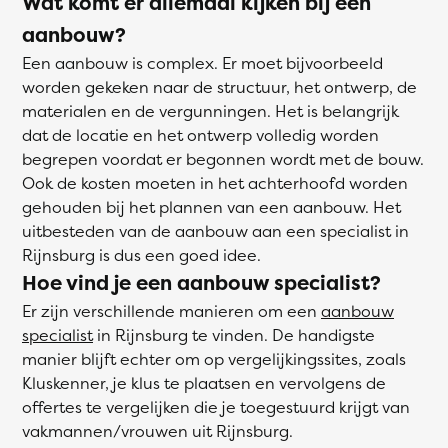
Wat komt er allemaal kijken bij een
aanbouw?
Een aanbouw is complex. Er moet bijvoorbeeld
worden gekeken naar de structuur, het ontwerp, de
materialen en de vergunningen. Het is belangrijk
dat de locatie en het ontwerp volledig worden
begrepen voordat er begonnen wordt met de bouw.
Ook de kosten moeten in het achterhoofd worden
gehouden bij het plannen van een aanbouw. Het
uitbesteden van de aanbouw aan een specialist in
Rijnsburg is dus een goed idee.
Hoe vind je een aanbouw specialist?
Er zijn verschillende manieren om een
aanbouw
specialist
in Rijnsburg te vinden. De handigste
manier blijft echter om op vergelijkingssites, zoals
Kluskenner, je klus te plaatsen en vervolgens de
offertes te vergelijken die je toegestuurd krijgt van
vakmannen/vrouwen uit Rijnsburg.