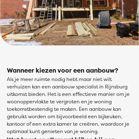
Wanneer kiezen voor een aanbouw?
Als je meer ruimte nodig hebt maar niet wilt
verhuizen kan een aanbouw specialist in Rijnsburg
uitkomst bieden. Het is een effectieve manier om je
woonoppervlakte te vergroten en je woning
toekomstbestendig te maken. Een aanbouw kan
gebruikt worden om bijvoorbeeld een bijkeuken,
kantoor of een extra kamer te creëren, waardoor je
optimaal kunt genieten van je woning.