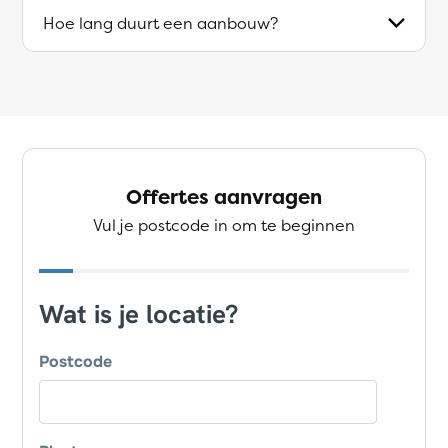
Hoe lang duurt een aanbouw?
Offertes aanvragen
Vul je postcode in om te beginnen