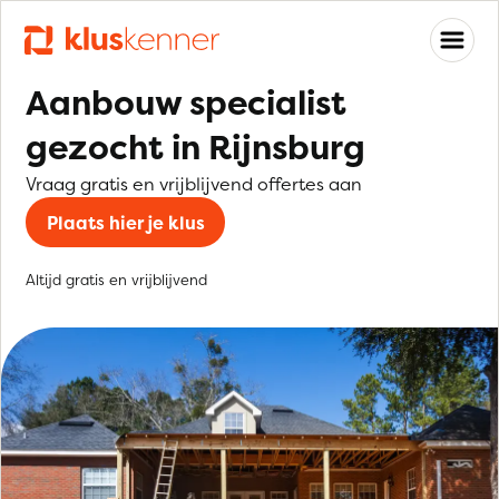
Aanbouw specialist
gezocht in Rijnsburg
Vraag gratis en vrijblijvend offertes aan
Plaats hier je klus
Altijd gratis en vrijblijvend