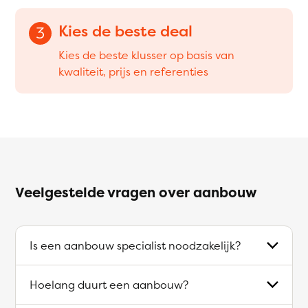
Kies de beste deal
3
Kies de beste klusser op basis van
kwaliteit, prijs en referenties
Veelgestelde vragen over aanbouw
Is een aanbouw specialist noodzakelijk?
Hoelang duurt een aanbouw?