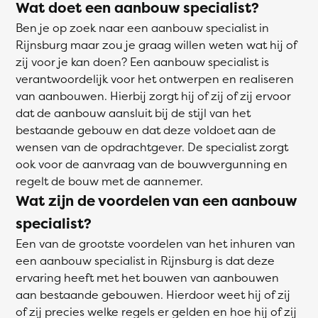
Wat doet een aanbouw specialist?
Ben je op zoek naar een aanbouw specialist in
Rijnsburg maar zou je graag willen weten wat hij of
zij voor je kan doen? Een aanbouw specialist is
verantwoordelijk voor het ontwerpen en realiseren
van aanbouwen. Hierbij zorgt hij of zij of zij ervoor
dat de aanbouw aansluit bij de stijl van het
bestaande gebouw en dat deze voldoet aan de
wensen van de opdrachtgever. De specialist zorgt
ook voor de aanvraag van de bouwvergunning en
regelt de bouw met de aannemer.
Wat zijn de voordelen van een aanbouw
specialist?
Een van de grootste voordelen van het inhuren van
een aanbouw specialist in Rijnsburg is dat deze
ervaring heeft met het bouwen van aanbouwen
aan bestaande gebouwen. Hierdoor weet hij of zij
of zij precies welke regels er gelden en hoe hij of zij