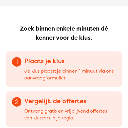
Zoek binnen enkele minuten dé
kenner voor de klus.
Plaats je klus
1
Je klus plaatst je binnen 1 minuut via ons
aanvraagformulier.
Vergelijk de offertes
2
Ontvang gratis en vrijblijvend offertes
van klussers in je regio.