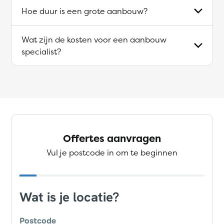
Hoe duur is een grote aanbouw?
Wat zijn de kosten voor een aanbouw
specialist?
Offertes aanvragen
Vul je postcode in om te beginnen