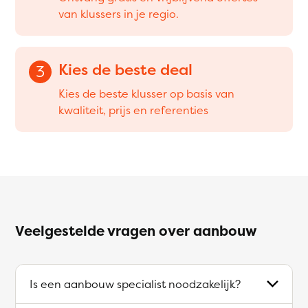
van klussers in je regio.
Kies de beste deal
3
Kies de beste klusser op basis van
kwaliteit, prijs en referenties
Veelgestelde vragen over aanbouw
Is een aanbouw specialist noodzakelijk?