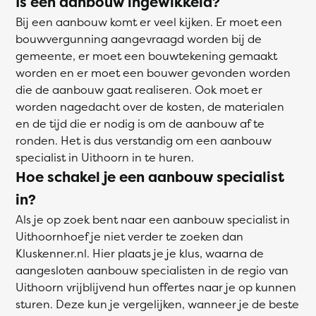
Is een aanbouw ingewikkeld?
Bij een aanbouw komt er veel kijken. Er moet een
bouwvergunning aangevraagd worden bij de
gemeente, er moet een bouwtekening gemaakt
worden en er moet een bouwer gevonden worden
die de aanbouw gaat realiseren. Ook moet er
worden nagedacht over de kosten, de materialen
en de tijd die er nodig is om de aanbouw af te
ronden. Het is dus verstandig om een aanbouw
specialist in Uithoorn in te huren.
Hoe schakel je een aanbouw specialist
in?
Als je op zoek bent naar een aanbouw specialist in
Uithoornhoef je niet verder te zoeken dan
Kluskenner.nl. Hier plaats je je klus, waarna de
aangesloten aanbouw specialisten in de regio van
Uithoorn vrijblijvend hun offertes naar je op kunnen
sturen. Deze kun je vergelijken, wanneer je de beste