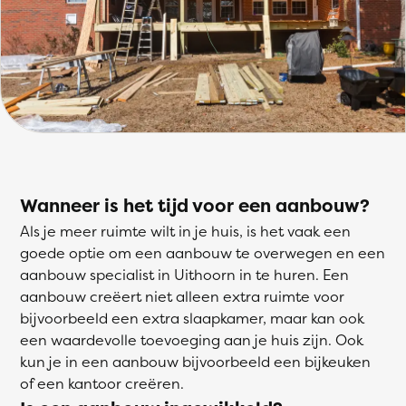
Wanneer is het tijd voor een aanbouw?
Als je meer ruimte wilt in je huis, is het vaak een
goede optie om een aanbouw te overwegen en een
aanbouw specialist in Uithoorn in te huren. Een
aanbouw creëert niet alleen extra ruimte voor
bijvoorbeeld een extra slaapkamer, maar kan ook
een waardevolle toevoeging aan je huis zijn. Ook
kun je in een aanbouw bijvoorbeeld een bijkeuken
of een kantoor creëren.