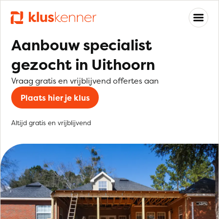
Aanbouw specialist
gezocht in Uithoorn
Vraag gratis en vrijblijvend offertes aan
Plaats hier je klus
Altijd gratis en vrijblijvend