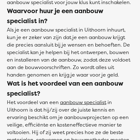
aanbouw specialist voor jouw klus kunt inschakelen.
Waarvoor huur je een aanbouw
specialist in?
Als je een aanbouw specialist in Uithoorn inhuurt,
kun je er zeker van zijn dat je een aanbouw krijgt
die precies aansluit bij je wensen en behoeften. De
specialist kan je helpen bij het ontwerpen, bouwen
en installeren van de aanbouw, zodat deze voldoet
aan de bouwvoorschriften. Zo wordt alles uit
handen genomen en krijg je waar voor je geld.
Wat is het voordeel van een aanbouw
specialist?
Het voordeel van een
aanbouw specialist
in
Uithoorn is dat hij/zij over de juiste kennis en
ervaring beschikt om je aanbouwprojecten op een
veilige, efficiënte en kosteneffectieve manier te
voltooien. Hij of zij weet precies hoe ze de beste
materialen, ontwerpen en bouwmethodes moeten