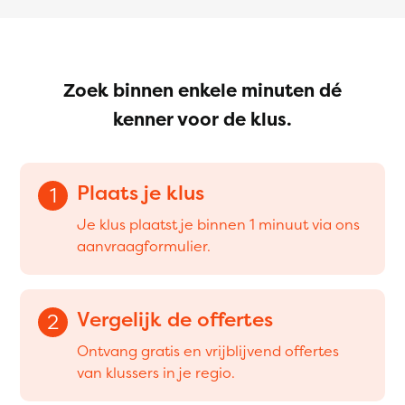
Zoek binnen enkele minuten dé
kenner voor de klus.
Plaats je klus
1
Je klus plaatst je binnen 1 minuut via ons
aanvraagformulier.
Vergelijk de offertes
2
Ontvang gratis en vrijblijvend offertes
van klussers in je regio.