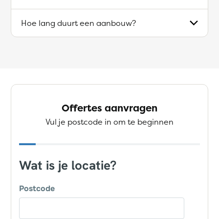
Hoe lang duurt een aanbouw?
Offertes aanvragen
Vul je postcode in om te beginnen