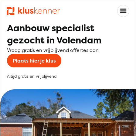
Aanbouw specialist
gezocht in Volendam
Vraag gratis en vrijblijvend offertes aan
Plaats hier je klus
Altijd gratis en vrijblijvend