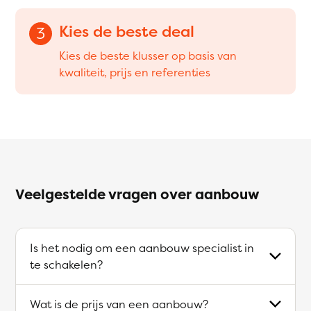
Kies de beste deal
3
Kies de beste klusser op basis van
kwaliteit, prijs en referenties
Veelgestelde vragen over aanbouw
Is het nodig om een aanbouw specialist in
te schakelen?
Wat is de prijs van een aanbouw?