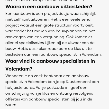
Waarom een aanbouw uitbesteden?
Een aanbouw is een project dat je waarschijnlijk
niet zelf kunt uitvoeren. Het is een veeleisend
project waaruit een grote structuur voortvloeit,
waaronder het maken van bouwplannen en het
aanvragen van een vergunning. Ook komen er
allerlei specialisaties kijken bij de uitvoer van de
bouw. Het is dus zeker raadzaam de klus uit te
besteden aan een aanbouw specialist in Volendam.
Waar vind ik aanbouw specialisten in
Volendam?
Wanneer je op zoek bent naar een aanbouw
specialist in Volendam ben je op Kluskenner.nl aan
het juiste adres. Vul je postcode in, geef een
omschrijving van je klus en ontvang vervolgens
offertes van aanbouw specialisten bij jou in de
buurt.