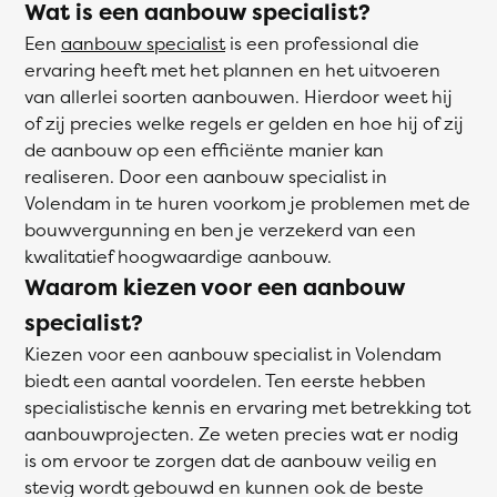
Wat is een aanbouw specialist?
Een
aanbouw specialist
is een professional die
ervaring heeft met het plannen en het uitvoeren
van allerlei soorten aanbouwen. Hierdoor weet hij
of zij precies welke regels er gelden en hoe hij of zij
de aanbouw op een efficiënte manier kan
realiseren. Door een aanbouw specialist in
Volendam in te huren voorkom je problemen met de
bouwvergunning en ben je verzekerd van een
kwalitatief hoogwaardige aanbouw.
Waarom kiezen voor een aanbouw
specialist?
Kiezen voor een aanbouw specialist in Volendam
biedt een aantal voordelen. Ten eerste hebben
specialistische kennis en ervaring met betrekking tot
aanbouwprojecten. Ze weten precies wat er nodig
is om ervoor te zorgen dat de aanbouw veilig en
stevig wordt gebouwd en kunnen ook de beste