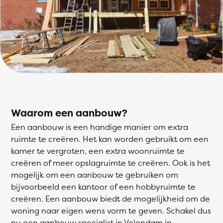
Waarom een aanbouw?
Een aanbouw is een handige manier om extra
ruimte te creëren. Het kan worden gebruikt om een
kamer te vergroten, een extra woonruimte te
creëren of meer opslagruimte te creëren. Ook is het
mogelijk om een aanbouw te gebruiken om
bijvoorbeeld een kantoor of een hobbyruimte te
creëren. Een aanbouw biedt de mogelijkheid om de
woning naar eigen wens vorm te geven. Schakel dus
nu een aanbouw specialist in Volendam in.