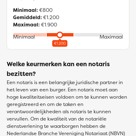
Minimaal:
€800
Gemiddeld:
€1.200
Maximaal:
€1.900
Minimaal
Maximaal
Welke keurmerken kan een notaris
bezitten?
Een notaris is een belangrijke juridische partner in
het leven van een burger. Een notaris moet aan
hoge kwaliteitseisen voldoen om te kunnen worden
geregistreerd en om de taken en
verantwoordelijkheden als notaris te kunnen
vervullen. Om de kwaliteit van de notariële
dienstverlening te waarborgen hebben de
Nederlandse Branche Vereniging Notariaat (NBVN)