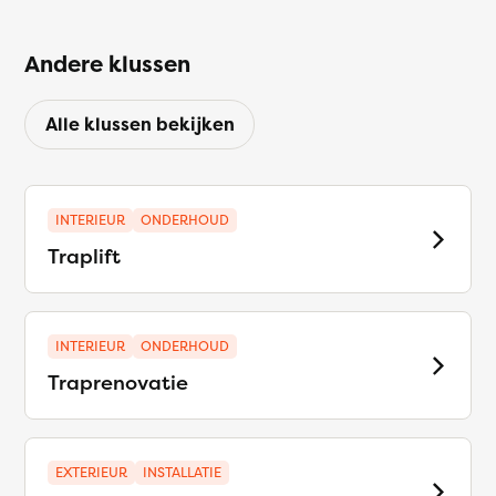
Andere klussen
Alle klussen bekijken
INTERIEUR
ONDERHOUD
Traplift
INTERIEUR
ONDERHOUD
Traprenovatie
EXTERIEUR
INSTALLATIE