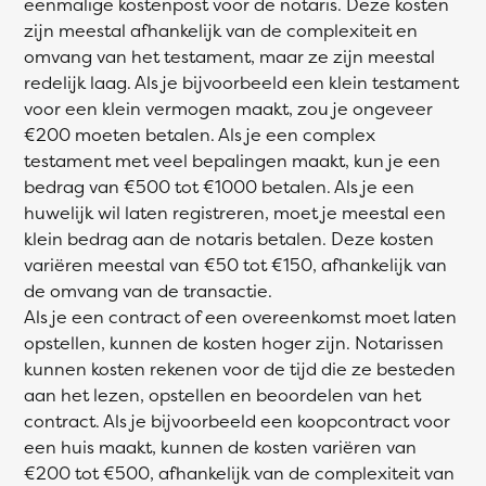
eenmalige kostenpost voor de notaris. Deze kosten
zijn meestal afhankelijk van de complexiteit en
omvang van het testament, maar ze zijn meestal
redelijk laag. Als je bijvoorbeeld een klein testament
voor een klein vermogen maakt, zou je ongeveer
€200 moeten betalen. Als je een complex
testament met veel bepalingen maakt, kun je een
bedrag van €500 tot €1000 betalen. Als je een
huwelijk wil laten registreren, moet je meestal een
klein bedrag aan de notaris betalen. Deze kosten
variëren meestal van €50 tot €150, afhankelijk van
de omvang van de transactie.
Als je een contract of een overeenkomst moet laten
opstellen, kunnen de kosten hoger zijn. Notarissen
kunnen kosten rekenen voor de tijd die ze besteden
aan het lezen, opstellen en beoordelen van het
contract. Als je bijvoorbeeld een koopcontract voor
een huis maakt, kunnen de kosten variëren van
€200 tot €500, afhankelijk van de complexiteit van