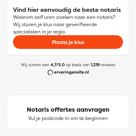
Vind hier eenvoudig de beste notaris
Waarom zelf uren zoeken naar een notaris?
Wij sturen je klus naar geverifieerde
specialisten in je regio.
Plaats je klus
Wij scoren een
4,7/5.0
op basis van
1,219
reviews
Notaris offertes aanvragen
Vul je postcode in om te beginnen