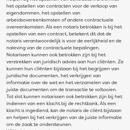
het opstellen van contracten voor de verkoop van
eigendommen, het opstellen van
arbeidsovereenkomsten of andere contractuele
overeenkomsten. Als een notaris betrokken is bij het
opstellen van een contract, betekent dit dat de
notaris verantwoordelijk is voor de eerlijkheid en de
naleving van de contractuele bepalingen.
Notarissen kunnen ook betrokken zijn bij het
verstrekken van juridisch advies aan hun cliënten. Ze
kunnen hun cliënten bijstaan bij het begrijpen van
juridische documenten, het verkrijgen van
informatie over de wet en het verzamelen van de
juiste documenten om de transactie te voltooien.
Tot slot kunnen notarissen ook betrokken zijn bij het
indienen van een klacht bij de rechtbank. Als een
klacht is ingediend, kan de notaris de cliënt bijstaan
en helpen bij het verkrijgen van de juiste informatie
om de zaak te ondersteunen.