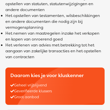
opstellen van statuten, statutenwijzigingen en
andere documenten
Het opstellen van testamenten, wilsbeschikkingen
en andere documenten die nodig zijn bij
vermogensplanning
Het nemen van maatregelen inzake het verkopen
en kopen van onroerend goed
Het verlenen van advies met betrekking tot het
aangaan van zakelijke transacties en het opstellen
van contracten
Daarom kies je voor kluskenner
Geheel vrijblijvend
Geverifieerde klussers
Groot aanbod