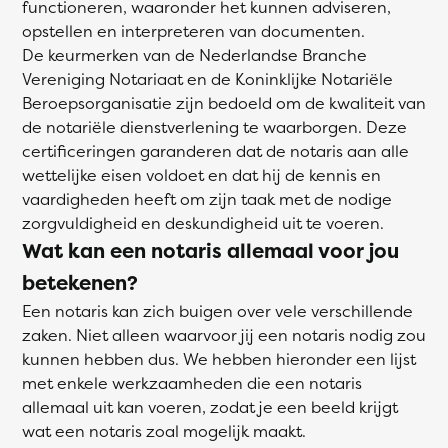
functioneren, waaronder het kunnen adviseren,
opstellen en interpreteren van documenten.
De keurmerken van de Nederlandse Branche
Vereniging Notariaat en de Koninklijke Notariële
Beroepsorganisatie zijn bedoeld om de kwaliteit van
de notariële dienstverlening te waarborgen. Deze
certificeringen garanderen dat de notaris aan alle
wettelijke eisen voldoet en dat hij de kennis en
vaardigheden heeft om zijn taak met de nodige
zorgvuldigheid en deskundigheid uit te voeren.
Wat kan een notaris allemaal voor jou
betekenen?
Een notaris kan zich buigen over vele verschillende
zaken. Niet alleen waarvoor jij een notaris nodig zou
kunnen hebben dus. We hebben hieronder een lijst
met enkele werkzaamheden die een notaris
allemaal uit kan voeren, zodat je een beeld krijgt
wat een notaris zoal mogelijk maakt.