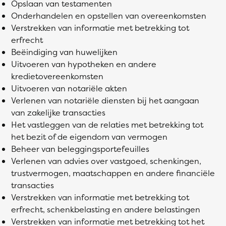
Opslaan van testamenten
Onderhandelen en opstellen van overeenkomsten
Verstrekken van informatie met betrekking tot
erfrecht
Beëindiging van huwelijken
Uitvoeren van hypotheken en andere
kredietovereenkomsten
Uitvoeren van notariële akten
Verlenen van notariële diensten bij het aangaan
van zakelijke transacties
Het vastleggen van de relaties met betrekking tot
het bezit of de eigendom van vermogen
Beheer van beleggingsportefeuilles
Verlenen van advies over vastgoed, schenkingen,
trustvermogen, maatschappen en andere financiële
transacties
Verstrekken van informatie met betrekking tot
erfrecht, schenkbelasting en andere belastingen
Verstrekken van informatie met betrekking tot het