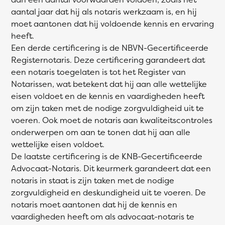
aantal jaar dat hij als notaris werkzaam is, en hij
moet aantonen dat hij voldoende kennis en ervaring
heeft.
Een derde certificering is de NBVN-Gecertificeerde
Registernotaris. Deze certificering garandeert dat
een notaris toegelaten is tot het Register van
Notarissen, wat betekent dat hij aan alle wettelijke
eisen voldoet en de kennis en vaardigheden heeft
om zijn taken met de nodige zorgvuldigheid uit te
voeren. Ook moet de notaris aan kwaliteitscontroles
onderwerpen om aan te tonen dat hij aan alle
wettelijke eisen voldoet.
De laatste certificering is de KNB-Gecertificeerde
Advocaat-Notaris. Dit keurmerk garandeert dat een
notaris in staat is zijn taken met de nodige
zorgvuldigheid en deskundigheid uit te voeren. De
notaris moet aantonen dat hij de kennis en
vaardigheden heeft om als advocaat-notaris te