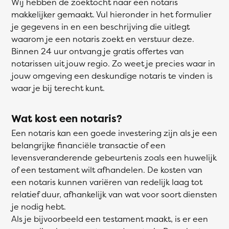
Wij hebben de zoektocht naar een notaris
makkelijker gemaakt. Vul hieronder in het formulier
je gegevens in en een beschrijving die uitlegt
waarom je een notaris zoekt en verstuur deze.
Binnen 24 uur ontvang je gratis offertes van
notarissen uit jouw regio. Zo weet je precies waar in
jouw omgeving een deskundige notaris te vinden is
waar je bij terecht kunt.
Wat kost een notaris?
Een notaris kan een goede investering zijn als je een
belangrijke financiële transactie of een
levensveranderende gebeurtenis zoals een huwelijk
of een testament wilt afhandelen. De kosten van
een notaris kunnen variëren van redelijk laag tot
relatief duur, afhankelijk van wat voor soort diensten
je nodig hebt.
Als je bijvoorbeeld een testament maakt, is er een