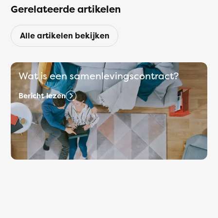
Gerelateerde artikelen
Alle artikelen bekijken
Wat is een samenlevingscontract?
Bericht lezen