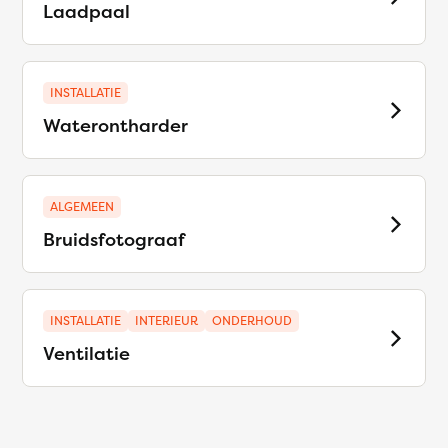
Laadpaal
INSTALLATIE
Waterontharder
ALGEMEEN
Bruidsfotograaf
INSTALLATIE
INTERIEUR
ONDERHOUD
Ventilatie