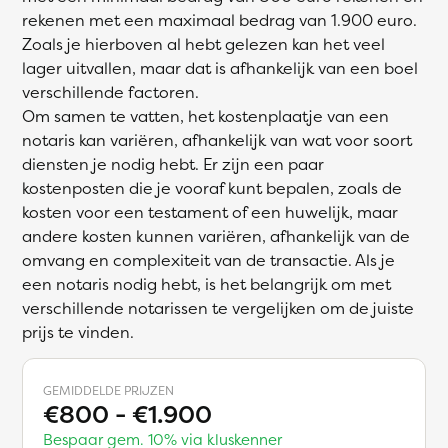
rekenen met een maximaal bedrag van 1.900 euro.
Zoals je hierboven al hebt gelezen kan het veel
lager uitvallen, maar dat is afhankelijk van een boel
verschillende factoren.
Om samen te vatten, het kostenplaatje van een
notaris kan variëren, afhankelijk van wat voor soort
diensten je nodig hebt. Er zijn een paar
kostenposten die je vooraf kunt bepalen, zoals de
kosten voor een testament of een huwelijk, maar
andere kosten kunnen variëren, afhankelijk van de
omvang en complexiteit van de transactie. Als je
een notaris nodig hebt, is het belangrijk om met
verschillende notarissen te vergelijken om de juiste
prijs te vinden.
GEMIDDELDE PRIJZEN
€800 - €1.900
Bespaar gem. 10% via kluskenner