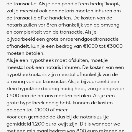
de transactie. Als je een pand of een bedrijf koopt,
zal je meestal ook een notaris moeten inhuren om
de transactie af te handelen. De kosten van de
notaris zullen variëren afhankelijk van de omvang
en complexiteit van de transactie. Als je
bijvoorbeeld een grote onroerendgoedtransactie
afhandelt, kun je een bedrag van €1000 tot €3000
moeten betalen.
Als je een hypotheek moet afsluiten, moet je
meestal ook een notaris inhuren. De kosten van een
hypotheeknotaris zijn meestal afhankelijk van de
omvang van de transactie. Als je bijvoorbeeld een
klein hypotheekbedrag nodig hebt, zou je ongeveer
€500 aan de notaris moeten betalen. Als je een
grote hypotheek nodig hebt, kunnen de kosten
oplopen tot €1000 of meer.
Voor een gemiddelde klus bij de notaris zul je
gemiddeld 1.200 euro kwijt zijn. Dit is wanneer we
met een minimaal bedrag van 800 euro rekenen en