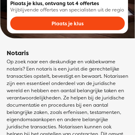
Plaats je klus, ontvang tot 4 offertes
Vrijblijvende offertes van specialisten uit de regio
Plaats je klus
Notaris
Op zoek naar een deskundige en vakbekwame
notaris? Een notaris is een jurist die gerechtelijke
transacties opstelt, bevestigt en bewaart. Notarissen
zijn een essentieel onderdeel van de juridische
wereld en hebben een aantal belangrijke taken en
verantwoordelijkheden. Ze helpen bij de juridische
documentatie en procedures bij een aantal
belangrijke zaken, zoals erfenissen, testamenten,
eigendomsaankopen en andere belangrijke
juridische transacties. Notarissen kunnen ook
helpen bij het opstellen van contracten. Dit omvat