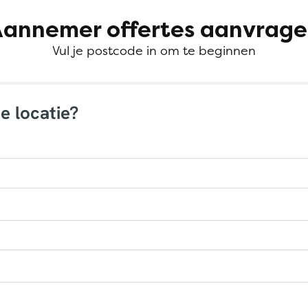
annemer offertes aanvrag
Vul je postcode in om te beginnen