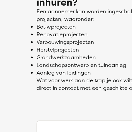
inhuren?
Een aannemer kan worden ingeschake
projecten, waaronder:
Bouwprojecten
Renovatieprojecten
Verbouwingsprojecten
Herstelprojecten
Grondwerkzaamheden
Landschapsontwerp en tuinaanleg
Aanleg van leidingen
Wat voor werk aan de trap je ook wilt
direct in contact met een geschikte 