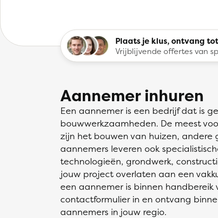
Plaats je klus, ontvang tot
Vrijblijvende offertes van sp
Aannemer inhuren
Een aannemer is een bedrijf dat is ge
bouwwerkzaamheden. De meest voo
zijn het bouwen van huizen, andere
aannemers leveren ook specialistische
technologieën, grondwerk, constructi
jouw project overlaten aan een vak
een aannemer is binnen handbereik via
contactformulier in en ontvang binne
aannemers in jouw regio.