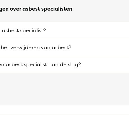
gen over asbest specialisten
 asbest specialist?
 het verwijderen van asbest?
n asbest specialist aan de slag?