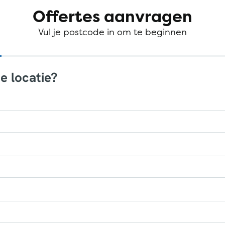
Offertes aanvragen
Vul je postcode in om te beginnen