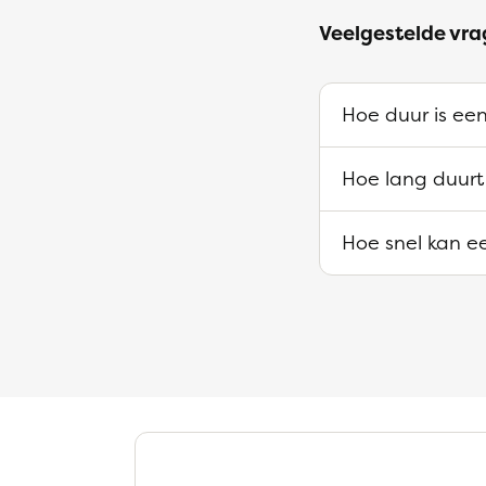
Veelgestelde vra
Hoe duur is een
Hoe lang duurt
Hoe snel kan ee