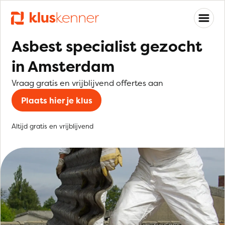
Asbest specialist gezocht
in Amsterdam
Vraag gratis en vrijblijvend offertes aan
Plaats hier je klus
Altijd gratis en vrijblijvend