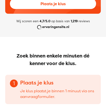
Plaats je klus
Wij scoren een
4,7/5.0
op basis van
1,219
reviews
Zoek binnen enkele minuten dé
kenner voor de klus.
Plaats je klus
1
Je klus plaatst je binnen 1 minuut via ons
aanvraagformulier.