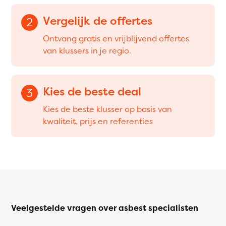
Vergelijk de offertes
2
Ontvang gratis en vrijblijvend offertes
van klussers in je regio.
Kies de beste deal
3
Kies de beste klusser op basis van
kwaliteit, prijs en referenties
Veelgestelde vragen over asbest specialisten