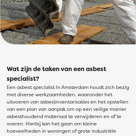
Wat zijn de taken van een asbest
specialist?
Een asbest specialist In Amsterdam houdt zich bezig
met diverse werkzaamheden, waaronder het
uitvoeren van asbestinventarisaties en het opstellen
van een plan van aanpak om op een veilige manier
asbesthoudend materiaal te verwijderen en af te
voeren. Hierbij kan het gaan om kleine
hoeveelheden in woningen of grote industriële