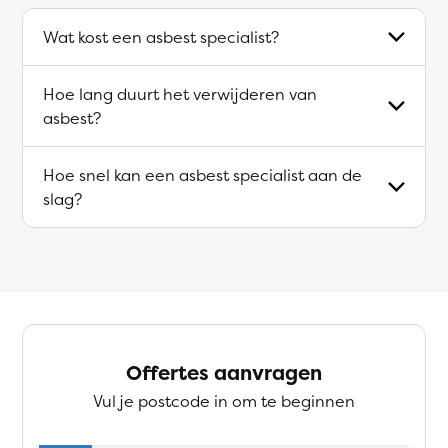
Wat kost een asbest specialist?
Hoe lang duurt het verwijderen van
asbest?
Hoe snel kan een asbest specialist aan de
slag?
Offertes aanvragen
Vul je postcode in om te beginnen