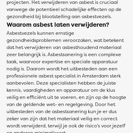
projecten. Het verwijderen van asbest is cruciaal
vanwege de potentieel schadelijke effecten op de
gezondheid bij blootstelling aan asbestvezels.
Waarom asbest laten verwijderen?
Asbestvezels kunnen ernstige
gezondheidsproblemen veroorzaken, wat betekent
dat het verwijderen van asbesthoudend materiaal
zeer belangrijk is. Asbestsanering is een complexe
taak, waarvoor expertise en speciale apparatuur
nodig is. Daarom wordt het uitbesteden aan een
professionele asbest specialist in Amsterdam sterk
aanbevolen. Deze specialisten hebben de juiste
kennis, vaardigheden en apparatuur om de klus
veilig en efficiënt uit te voeren, en zijn op de hoogte
van de geldende wet- en regelgeving. Door het
uitbesteden van de asbestsanering kun je er dus
zeker van zijn dat het materiaal veilig en correct
wordt verwijderd, terwijl je ook de risico's voor jezelf
en anderen minimaliseert.