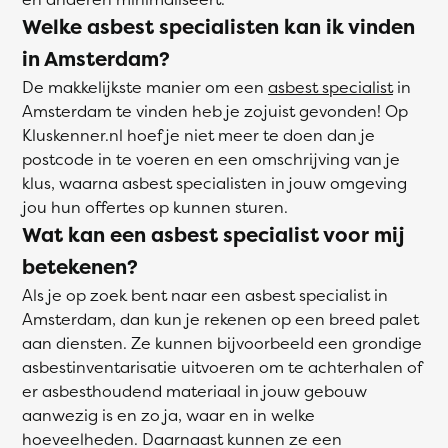
Welke asbest specialisten kan ik vinden
in Amsterdam?
De makkelijkste manier om een
asbest specialist
in
Amsterdam te vinden heb je zojuist gevonden! Op
Kluskenner.nl hoef je niet meer te doen dan je
postcode in te voeren en een omschrijving van je
klus, waarna asbest specialisten in jouw omgeving
jou hun offertes op kunnen sturen.
Wat kan een asbest specialist voor mij
betekenen?
Als je op zoek bent naar een asbest specialist in
Amsterdam, dan kun je rekenen op een breed palet
aan diensten. Ze kunnen bijvoorbeeld een grondige
asbestinventarisatie uitvoeren om te achterhalen of
er asbesthoudend materiaal in jouw gebouw
aanwezig is en zo ja, waar en in welke
hoeveelheden. Daarnaast kunnen ze een