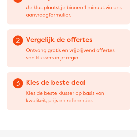
Je klus plaatst je binnen 1 minuut via ons
aanvraagformulier.
Vergelijk de offertes
2
Ontvang gratis en vrijblijvend offertes
van klussers in je regio.
Kies de beste deal
3
Kies de beste klusser op basis van
kwaliteit, prijs en referenties