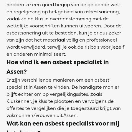
hebben ze een goed begrip van de geldende wet-
en regelgeving op het gebied van asbestsanering,
zodat ze de klus in overeenstemming met de
wettelijke voorschriften kunnen uitvoeren. Door de
asbestsanering uit te besteden, kun je er dus zeker
van zijn dat het materiaal veilig en professioneel
wordt verwijderd, terwijl je ook de risico's voor jezelf
en anderen minimaliseert.
Hoe vind ik een asbest specialist in
Assen?
Er zijn verschillende manieren om een
asbest
specialist
in Assen te vinden. De handigste manier
blijft echter om op vergelijkingssites, zoals
Kluskenner, je klus te plaatsen en vervolgens de
offertes te vergelijken die je toegestuurd krijgt van
vakmannen/vrouwen uit Assen.
Wat kan een asbest specialist voor mij