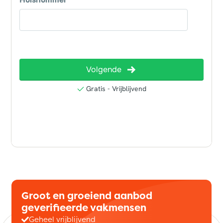
Groot en groeiend aanbod
geverifieerde vakmensen
Geheel vrijblijvend