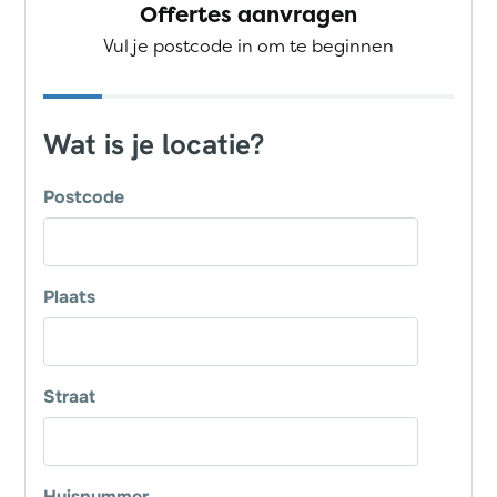
Offertes aanvragen
Vul je postcode in om te beginnen