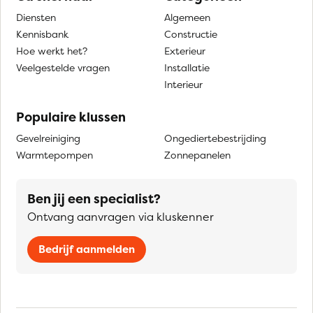
Diensten
Algemeen
Kennisbank
Constructie
Hoe werkt het?
Exterieur
Veelgestelde vragen
Installatie
Interieur
Populaire klussen
Gevelreiniging
Ongediertebestrijding
Warmtepompen
Zonnepanelen
Ben jij een specialist?
Ontvang aanvragen via kluskenner
Bedrijf aanmelden