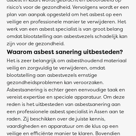
risico's voor de gezondheid. Vervolgens wordt er een
plan van aanpak opgesteld om het asbest op een
veilige en professionele manier te verwijderen. Het
werk van een asbest specialist is van groot belang
omdat blootstelling aan asbestvezels schadelijk kan
zijn voor de gezondheid.
Waarom asbest sanering uitbesteden?
Het is zeer belangrijk om asbesthoudend materiaal
veilig en zorgvuldig te verwijderen, omdat
blootstelling aan asbestvezels ernstige
gezondheidsproblemen kan veroorzaken.
Asbestsanering is echter geen eenvoudige taak en
vereist expertise en speciale apparatuur. Om deze
reden is het uitbesteden van asbestsanering aan
een professionele asbest specialist in Assen aan te
raden. Zij beschikken over de juiste kennis,
vaardigheden en apparatuur om de klus op een
veilige en efficiënte manier te klaren. Bovendien