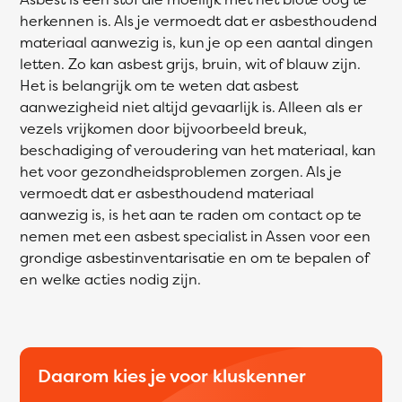
herkennen is. Als je vermoedt dat er asbesthoudend
materiaal aanwezig is, kun je op een aantal dingen
letten. Zo kan asbest grijs, bruin, wit of blauw zijn.
Het is belangrijk om te weten dat asbest
aanwezigheid niet altijd gevaarlijk is. Alleen als er
vezels vrijkomen door bijvoorbeeld breuk,
beschadiging of veroudering van het materiaal, kan
het voor gezondheidsproblemen zorgen. Als je
vermoedt dat er asbesthoudend materiaal
aanwezig is, is het aan te raden om contact op te
nemen met een asbest specialist in Assen voor een
grondige asbestinventarisatie en om te bepalen of
en welke acties nodig zijn.
Daarom kies je voor kluskenner