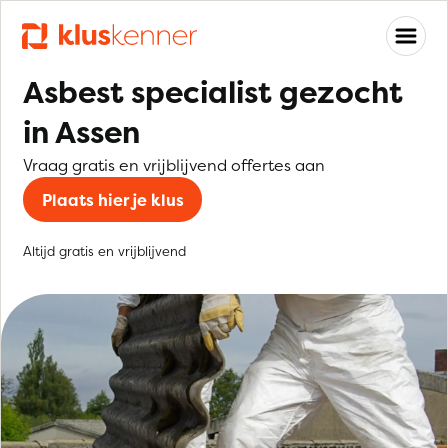
Asbest specialist gezocht
in Assen
Vraag gratis en vrijblijvend offertes aan
Plaats hier je klus
Altijd gratis en vrijblijvend