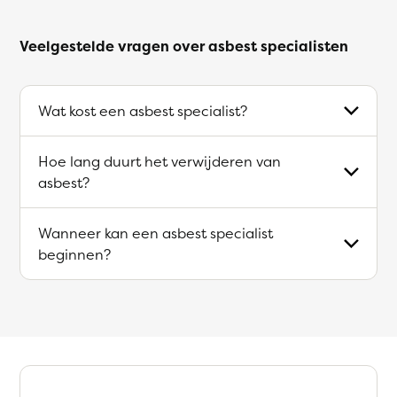
Veelgestelde vragen over asbest specialisten
Wat kost een asbest specialist?
Hoe lang duurt het verwijderen van
asbest?
Wanneer kan een asbest specialist
beginnen?