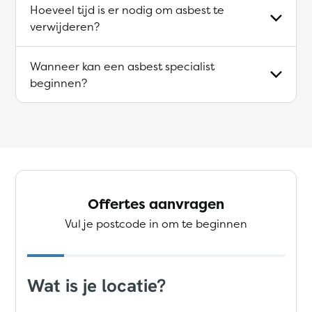
Hoeveel tijd is er nodig om asbest te
verwijderen?
Wanneer kan een asbest specialist
beginnen?
Offertes aanvragen
Vul je postcode in om te beginnen