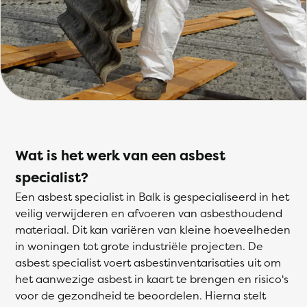
Wat is het werk van een asbest
specialist?
Een asbest specialist in Balk is gespecialiseerd in het
veilig verwijderen en afvoeren van asbesthoudend
materiaal. Dit kan variëren van kleine hoeveelheden
in woningen tot grote industriële projecten. De
asbest specialist voert asbestinventarisaties uit om
het aanwezige asbest in kaart te brengen en risico's
voor de gezondheid te beoordelen. Hierna stelt