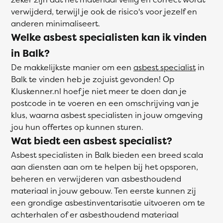
verwijderd, terwijl je ook de risico's voor jezelf en
anderen minimaliseert.
Welke asbest specialisten kan ik vinden
in Balk?
De makkelijkste manier om een
asbest specialist
in
Balk te vinden heb je zojuist gevonden! Op
Kluskenner.nl hoef je niet meer te doen dan je
postcode in te voeren en een omschrijving van je
klus, waarna asbest specialisten in jouw omgeving
jou hun offertes op kunnen sturen.
Wat biedt een asbest specialist?
Asbest specialisten in Balk bieden een breed scala
aan diensten aan om te helpen bij het opsporen,
beheren en verwijderen van asbesthoudend
materiaal in jouw gebouw. Ten eerste kunnen zij
een grondige asbestinventarisatie uitvoeren om te
achterhalen of er asbesthoudend materiaal