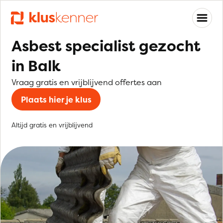
Asbest specialist gezocht
in Balk
Vraag gratis en vrijblijvend offertes aan
Plaats hier je klus
Altijd gratis en vrijblijvend