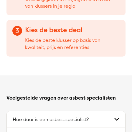
van klussers in je regio.
Kies de beste deal
3
Kies de beste klusser op basis van
kwaliteit, prijs en referenties
Veelgestelde vragen over asbest specialisten
Hoe duur is een asbest specialist?