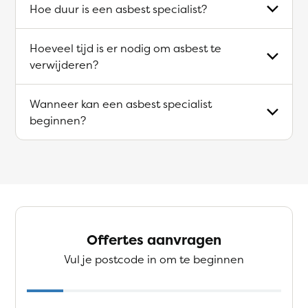
Hoe duur is een asbest specialist?
Hoeveel tijd is er nodig om asbest te
verwijderen?
Wanneer kan een asbest specialist
beginnen?
Offertes aanvragen
Vul je postcode in om te beginnen