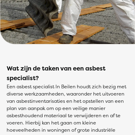
Wat zijn de taken van een asbest
specialist?
Een asbest specialist In Beilen houdt zich bezig met
diverse werkzaamheden, waaronder het uitvoeren
van asbestinventarisaties en het opstellen van een
plan van aanpak om op een veilige manier
asbesthoudend materiaal te verwijderen en af te
voeren. Hierbij kan het gaan om kleine
hoeveelheden in woningen of grote industriële