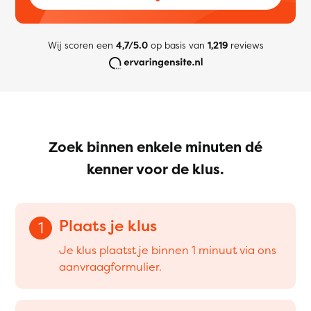
Wij scoren een
4,7/5.0
op basis van
1,219
reviews
Zoek binnen enkele minuten dé
kenner voor de klus.
Plaats je klus
1
Je klus plaatst je binnen 1 minuut via ons
aanvraagformulier.