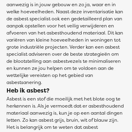
aanwezig is in jouw gebouw en zo ja, waar en in
welke hoeveelheden. Naast deze inventarisatie kan
de asbest specialist ook een gedetailleerd plan van
aanpak opstellen voor het veilig verwijderen en
afvoeren van het asbesthoudend materiaal. Dit kan
variëren van kleine hoeveelheden in woningen tot
grote industriële projecten. Verder kan een asbest
specialist adviseren over de beste strategieën om
de blootstelling aan asbestvezels te minimaliseren
en kunnen ze jou helpen om te voldoen aan de
wettelijke vereisten op het gebied van
asbestsanering.
Heb ik asbest?
Asbest is een stof die moeilijk met het blote oog te
herkennen is. Als je vermoedt dat er asbesthoudend
materiaal aanwezig is, kun je op een aantal dingen
letten. Zo kan asbest grijs, bruin, wit of blauw zijn.
Het is belangrijk om te weten dat asbest