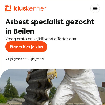
Asbest specialist gezocht
in Beilen
Vraag gratis en vrijblijvend offertes aan
Plaats hier je klus
Altijd gratis en vrijblijvend