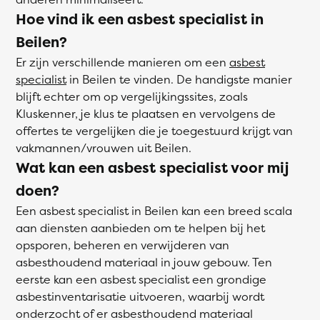
Hoe vind ik een asbest specialist in
Beilen?
Er zijn verschillende manieren om een
asbest
specialist
in Beilen te vinden. De handigste manier
blijft echter om op vergelijkingssites, zoals
Kluskenner, je klus te plaatsen en vervolgens de
offertes te vergelijken die je toegestuurd krijgt van
vakmannen/vrouwen uit Beilen.
Wat kan een asbest specialist voor mij
doen?
Een asbest specialist in Beilen kan een breed scala
aan diensten aanbieden om te helpen bij het
opsporen, beheren en verwijderen van
asbesthoudend materiaal in jouw gebouw. Ten
eerste kan een asbest specialist een grondige
asbestinventarisatie uitvoeren, waarbij wordt
onderzocht of er asbesthoudend materiaal