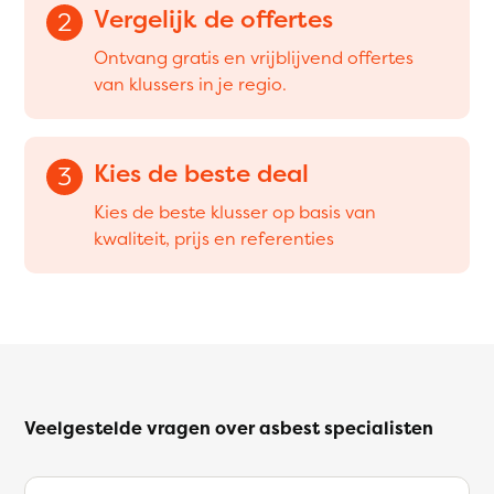
Vergelijk de offertes
2
Ontvang gratis en vrijblijvend offertes
van klussers in je regio.
Kies de beste deal
3
Kies de beste klusser op basis van
kwaliteit, prijs en referenties
Veelgestelde vragen over asbest specialisten