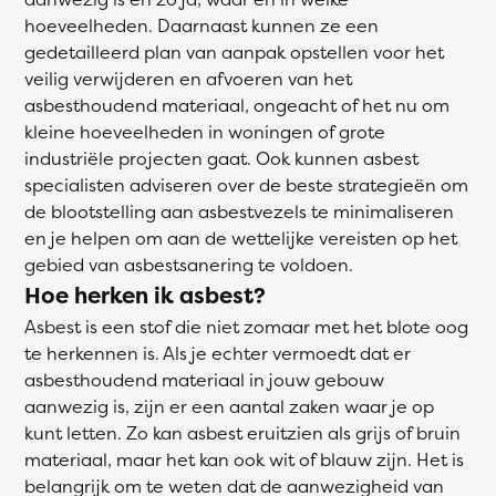
hoeveelheden. Daarnaast kunnen ze een
gedetailleerd plan van aanpak opstellen voor het
veilig verwijderen en afvoeren van het
asbesthoudend materiaal, ongeacht of het nu om
kleine hoeveelheden in woningen of grote
industriële projecten gaat. Ook kunnen asbest
specialisten adviseren over de beste strategieën om
de blootstelling aan asbestvezels te minimaliseren
en je helpen om aan de wettelijke vereisten op het
gebied van asbestsanering te voldoen.
Hoe herken ik asbest?
Asbest is een stof die niet zomaar met het blote oog
te herkennen is. Als je echter vermoedt dat er
asbesthoudend materiaal in jouw gebouw
aanwezig is, zijn er een aantal zaken waar je op
kunt letten. Zo kan asbest eruitzien als grijs of bruin
materiaal, maar het kan ook wit of blauw zijn. Het is
belangrijk om te weten dat de aanwezigheid van