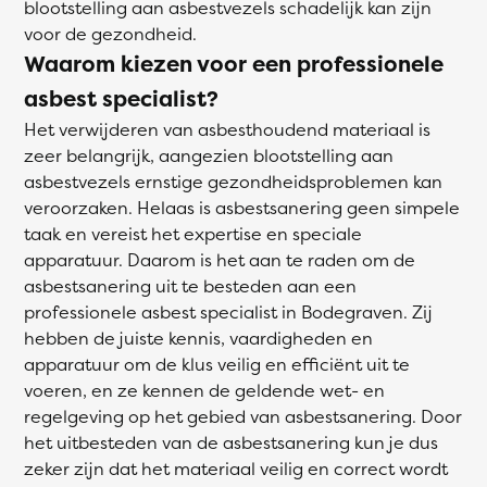
blootstelling aan asbestvezels schadelijk kan zijn
voor de gezondheid.
Waarom kiezen voor een professionele
asbest specialist?
Het verwijderen van asbesthoudend materiaal is
zeer belangrijk, aangezien blootstelling aan
asbestvezels ernstige gezondheidsproblemen kan
veroorzaken. Helaas is asbestsanering geen simpele
taak en vereist het expertise en speciale
apparatuur. Daarom is het aan te raden om de
asbestsanering uit te besteden aan een
professionele asbest specialist in Bodegraven. Zij
hebben de juiste kennis, vaardigheden en
apparatuur om de klus veilig en efficiënt uit te
voeren, en ze kennen de geldende wet- en
regelgeving op het gebied van asbestsanering. Door
het uitbesteden van de asbestsanering kun je dus
zeker zijn dat het materiaal veilig en correct wordt