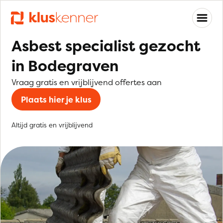
Asbest specialist gezocht
in Bodegraven
Vraag gratis en vrijblijvend offertes aan
Plaats hier je klus
Altijd gratis en vrijblijvend