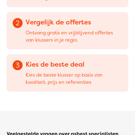
Vergelijk de offertes
2
Ontvang gratis en vrijblijvend offertes
van klussers in je regio.
Kies de beste deal
3
Kies de beste klusser op basis van
kwaliteit, prijs en referenties
Veelgestelde vragen over asbest specialisten