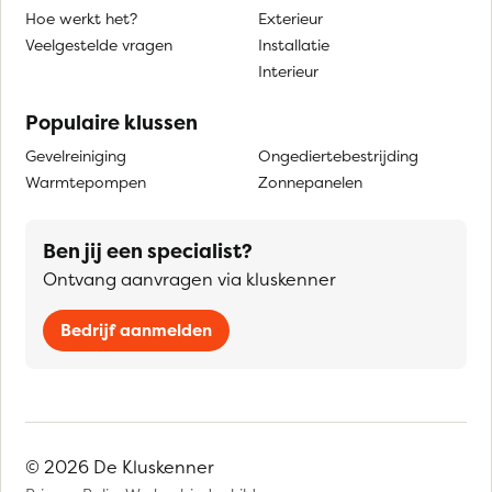
Hoe werkt het?
Exterieur
Veelgestelde vragen
Installatie
Interieur
Populaire klussen
Gevelreiniging
Ongediertebestrijding
Warmtepompen
Zonnepanelen
Ben jij een specialist?
Ontvang aanvragen via kluskenner
Bedrijf aanmelden
© 2026 De Kluskenner