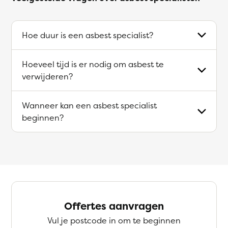
Hoe duur is een asbest specialist?
Hoeveel tijd is er nodig om asbest te
verwijderen?
Wanneer kan een asbest specialist
beginnen?
Offertes aanvragen
Vul je postcode in om te beginnen