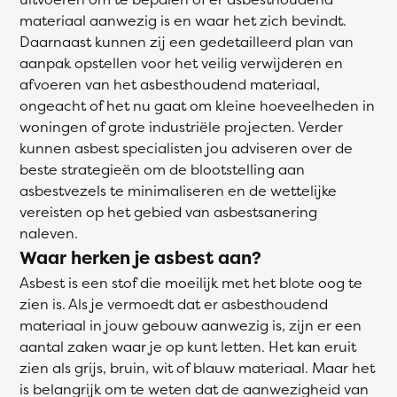
materiaal aanwezig is en waar het zich bevindt.
Daarnaast kunnen zij een gedetailleerd plan van
aanpak opstellen voor het veilig verwijderen en
afvoeren van het asbesthoudend materiaal,
ongeacht of het nu gaat om kleine hoeveelheden in
woningen of grote industriële projecten. Verder
kunnen asbest specialisten jou adviseren over de
beste strategieën om de blootstelling aan
asbestvezels te minimaliseren en de wettelijke
vereisten op het gebied van asbestsanering
naleven.
Waar herken je asbest aan?
Asbest is een stof die moeilijk met het blote oog te
zien is. Als je vermoedt dat er asbesthoudend
materiaal in jouw gebouw aanwezig is, zijn er een
aantal zaken waar je op kunt letten. Het kan eruit
zien als grijs, bruin, wit of blauw materiaal. Maar het
is belangrijk om te weten dat de aanwezigheid van