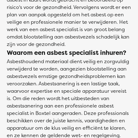
risico's voor de gezondheid. Vervolgens wordt er een
plan van aanpak opgesteld om het asbest op een
veilige en professionele manier te verwijderen. Het
werk van een asbest specialist is van groot belang
omdat blootstelling aan asbestvezels schadelijk kan
zijn voor de gezondheid.
Waarom een asbest specialist inhuren?
Asbesthoudend materiaal dient veilig en zorgvuldig
verwijderd te worden, aangezien blootstelling aan
asbestvezels ernstige gezondheidsproblemen kan
veroorzaken. Asbestsanering is een lastige taak,
waarvoor expertise en speciale apparatuur vereist
is. Om die reden wordt het uitbesteden van
asbestsanering aan een professionele asbest
specialist in Boxtel aangeraden. Deze professionals
beschikken over de juiste kennis, vaardigheden en
apparatuur om de klus veilig en efficiënt te klaren,
en ze kennen de geldende wet- en regelgeving.