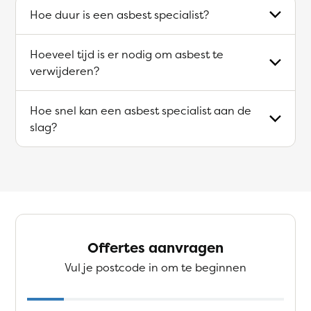
Hoe duur is een asbest specialist?
Hoeveel tijd is er nodig om asbest te
verwijderen?
Hoe snel kan een asbest specialist aan de
slag?
Offertes aanvragen
Vul je postcode in om te beginnen