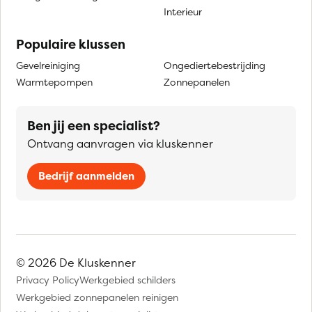
Interieur
Populaire klussen
Gevelreiniging
Ongediertebestrijding
Warmtepompen
Zonnepanelen
Ben jij een specialist?
Ontvang aanvragen via kluskenner
Bedrijf aanmelden
© 2026 De Kluskenner
Privacy Policy
Werkgebied schilders
Werkgebied zonnepanelen reinigen