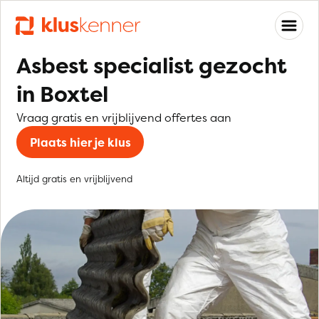
Asbest specialist gezocht
in Boxtel
Vraag gratis en vrijblijvend offertes aan
Plaats hier je klus
Altijd gratis en vrijblijvend