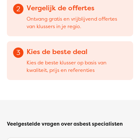
Vergelijk de offertes
2
Ontvang gratis en vrijblijvend offertes
van klussers in je regio.
Kies de beste deal
3
Kies de beste klusser op basis van
kwaliteit, prijs en referenties
Veelgestelde vragen over asbest specialisten