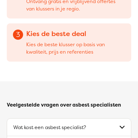
Ontvang gratis en vrijblijvend offertes
van klussers in je regio.
Kies de beste deal
3
Kies de beste klusser op basis van
kwaliteit, prijs en referenties
Veelgestelde vragen over asbest specialisten
Wat kost een asbest specialist?