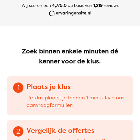
Wij scoren een
4,7/5.0
op basis van
1,219
reviews
Zoek binnen enkele minuten dé
kenner voor de klus.
Plaats je klus
1
Je klus plaatst je binnen 1 minuut via ons
aanvraagformulier.
Vergelijk de offertes
2