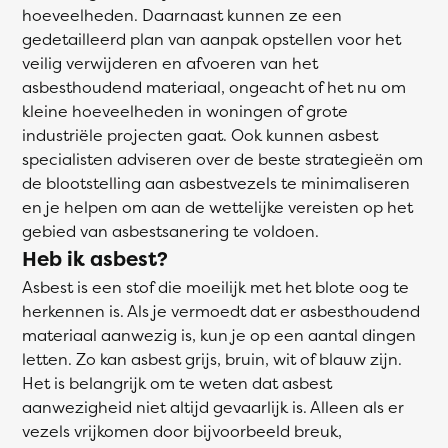
hoeveelheden. Daarnaast kunnen ze een
gedetailleerd plan van aanpak opstellen voor het
veilig verwijderen en afvoeren van het
asbesthoudend materiaal, ongeacht of het nu om
kleine hoeveelheden in woningen of grote
industriële projecten gaat. Ook kunnen asbest
specialisten adviseren over de beste strategieën om
de blootstelling aan asbestvezels te minimaliseren
en je helpen om aan de wettelijke vereisten op het
gebied van asbestsanering te voldoen.
Heb ik asbest?
Asbest is een stof die moeilijk met het blote oog te
herkennen is. Als je vermoedt dat er asbesthoudend
materiaal aanwezig is, kun je op een aantal dingen
letten. Zo kan asbest grijs, bruin, wit of blauw zijn.
Het is belangrijk om te weten dat asbest
aanwezigheid niet altijd gevaarlijk is. Alleen als er
vezels vrijkomen door bijvoorbeeld breuk,