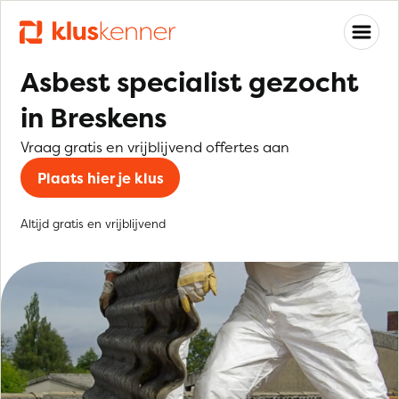
Asbest specialist gezocht
in Breskens
Vraag gratis en vrijblijvend offertes aan
Plaats hier je klus
Altijd gratis en vrijblijvend