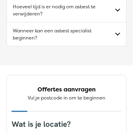
Hoeveel tijd is er nodig om asbest te
verwijderen?
Wanneer kan een asbest specialist
beginnen?
Offertes aanvragen
Vul je postcode in om te beginnen