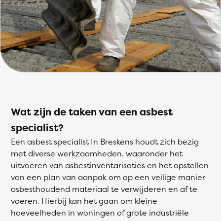
Wat zijn de taken van een asbest
specialist?
Een asbest specialist In Breskens houdt zich bezig
met diverse werkzaamheden, waaronder het
uitvoeren van asbestinventarisaties en het opstellen
van een plan van aanpak om op een veilige manier
asbesthoudend materiaal te verwijderen en af te
voeren. Hierbij kan het gaan om kleine
hoeveelheden in woningen of grote industriële