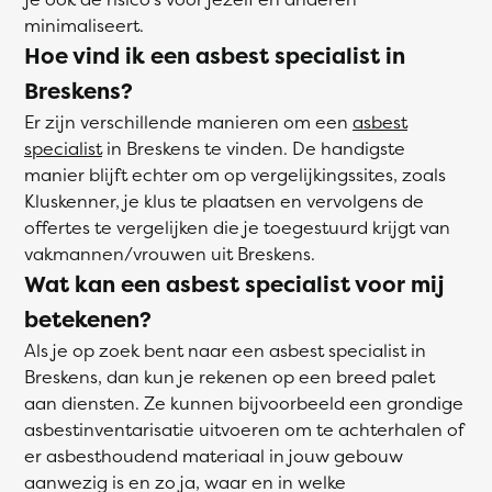
minimaliseert.
Hoe vind ik een asbest specialist in
Breskens?
Er zijn verschillende manieren om een
asbest
specialist
in Breskens te vinden. De handigste
manier blijft echter om op vergelijkingssites, zoals
Kluskenner, je klus te plaatsen en vervolgens de
offertes te vergelijken die je toegestuurd krijgt van
vakmannen/vrouwen uit Breskens.
Wat kan een asbest specialist voor mij
betekenen?
Als je op zoek bent naar een asbest specialist in
Breskens, dan kun je rekenen op een breed palet
aan diensten. Ze kunnen bijvoorbeeld een grondige
asbestinventarisatie uitvoeren om te achterhalen of
er asbesthoudend materiaal in jouw gebouw
aanwezig is en zo ja, waar en in welke