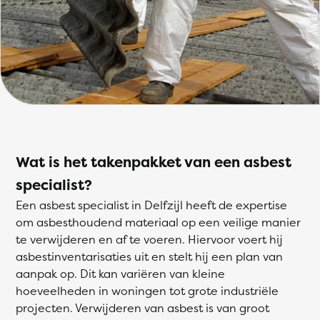
Wat is het takenpakket van een asbest
specialist?
Een asbest specialist in Delfzijl heeft de expertise
om asbesthoudend materiaal op een veilige manier
te verwijderen en af te voeren. Hiervoor voert hij
asbestinventarisaties uit en stelt hij een plan van
aanpak op. Dit kan variëren van kleine
hoeveelheden in woningen tot grote industriële
projecten. Verwijderen van asbest is van groot