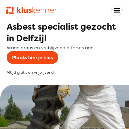
Asbest specialist gezocht
in Delfzijl
Vraag gratis en vrijblijvend offertes aan
Plaats hier je klus
Altijd gratis en vrijblijvend