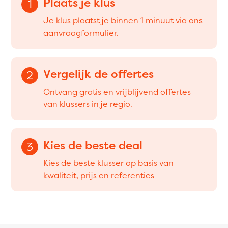
Plaats je klus
1
Je klus plaatst je binnen 1 minuut via ons
aanvraagformulier.
Vergelijk de offertes
2
Ontvang gratis en vrijblijvend offertes
van klussers in je regio.
Kies de beste deal
3
Kies de beste klusser op basis van
kwaliteit, prijs en referenties