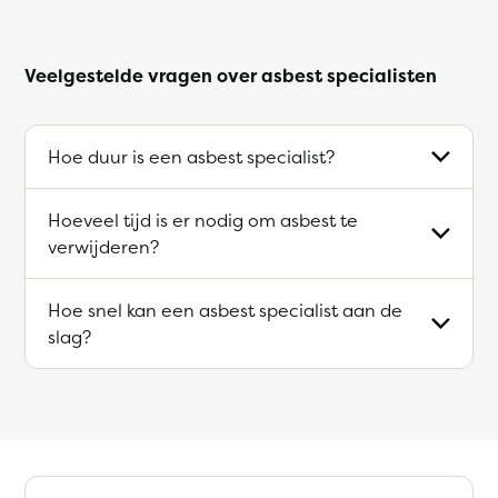
Veelgestelde vragen over asbest specialisten
Hoe duur is een asbest specialist?
Hoeveel tijd is er nodig om asbest te
verwijderen?
Hoe snel kan een asbest specialist aan de
slag?