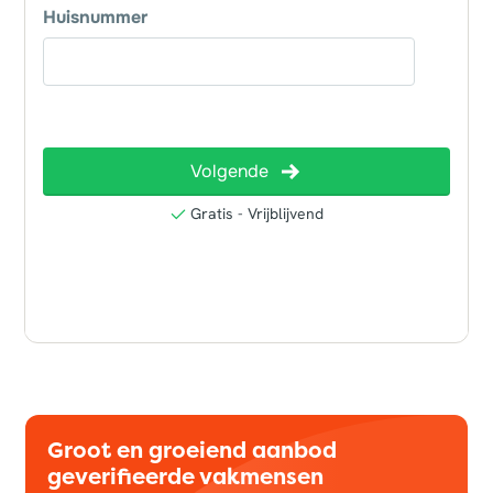
Groot en groeiend aanbod
geverifieerde vakmensen