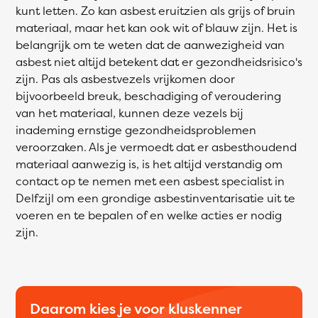
kunt letten. Zo kan asbest eruitzien als grijs of bruin
materiaal, maar het kan ook wit of blauw zijn. Het is
belangrijk om te weten dat de aanwezigheid van
asbest niet altijd betekent dat er gezondheidsrisico's
zijn. Pas als asbestvezels vrijkomen door
bijvoorbeeld breuk, beschadiging of veroudering
van het materiaal, kunnen deze vezels bij
inademing ernstige gezondheidsproblemen
veroorzaken. Als je vermoedt dat er asbesthoudend
materiaal aanwezig is, is het altijd verstandig om
contact op te nemen met een asbest specialist in
Delfzijl om een grondige asbestinventarisatie uit te
voeren en te bepalen of en welke acties er nodig
zijn.
Daarom kies je voor kluskenner