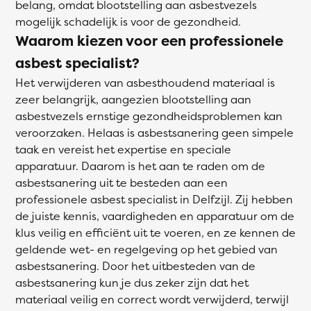
belang, omdat blootstelling aan asbestvezels
mogelijk schadelijk is voor de gezondheid.
Waarom kiezen voor een professionele
asbest specialist?
Het verwijderen van asbesthoudend materiaal is
zeer belangrijk, aangezien blootstelling aan
asbestvezels ernstige gezondheidsproblemen kan
veroorzaken. Helaas is asbestsanering geen simpele
taak en vereist het expertise en speciale
apparatuur. Daarom is het aan te raden om de
asbestsanering uit te besteden aan een
professionele asbest specialist in Delfzijl. Zij hebben
de juiste kennis, vaardigheden en apparatuur om de
klus veilig en efficiënt uit te voeren, en ze kennen de
geldende wet- en regelgeving op het gebied van
asbestsanering. Door het uitbesteden van de
asbestsanering kun je dus zeker zijn dat het
materiaal veilig en correct wordt verwijderd, terwijl