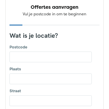
Offertes aanvragen
Vul je postcode in om te beginnen