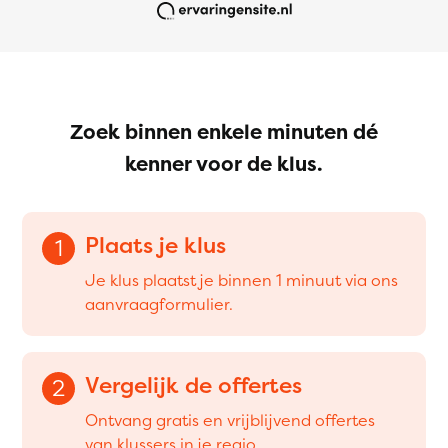
Zoek binnen enkele minuten dé
kenner voor de klus.
Plaats je klus
1
Je klus plaatst je binnen 1 minuut via ons
aanvraagformulier.
Vergelijk de offertes
2
Ontvang gratis en vrijblijvend offertes
van klussers in je regio.