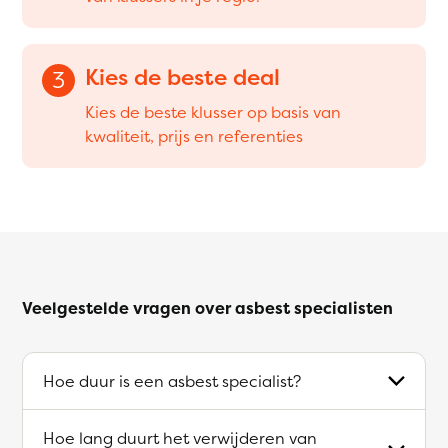
Kies de beste deal
3
Kies de beste klusser op basis van
kwaliteit, prijs en referenties
Veelgestelde vragen over asbest specialisten
Hoe duur is een asbest specialist?
Hoe lang duurt het verwijderen van