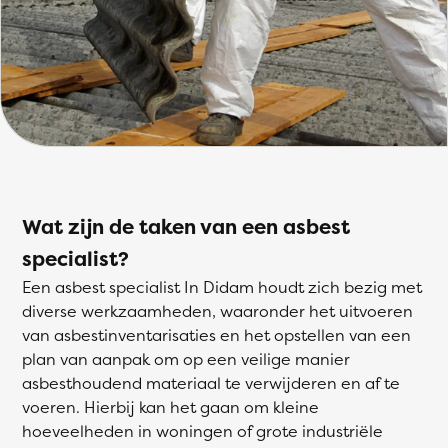
Wat zijn de taken van een asbest
specialist?
Een asbest specialist In Didam houdt zich bezig met
diverse werkzaamheden, waaronder het uitvoeren
van asbestinventarisaties en het opstellen van een
plan van aanpak om op een veilige manier
asbesthoudend materiaal te verwijderen en af te
voeren. Hierbij kan het gaan om kleine
hoeveelheden in woningen of grote industriële