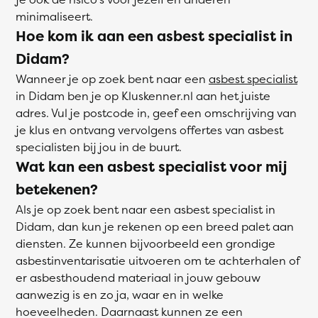
minimaliseert.
Hoe kom ik aan een asbest specialist in
Didam?
Wanneer je op zoek bent naar een
asbest specialist
in Didam ben je op Kluskenner.nl aan het juiste
adres. Vul je postcode in, geef een omschrijving van
je klus en ontvang vervolgens offertes van asbest
specialisten bij jou in de buurt.
Wat kan een asbest specialist voor mij
betekenen?
Als je op zoek bent naar een asbest specialist in
Didam, dan kun je rekenen op een breed palet aan
diensten. Ze kunnen bijvoorbeeld een grondige
asbestinventarisatie uitvoeren om te achterhalen of
er asbesthoudend materiaal in jouw gebouw
aanwezig is en zo ja, waar en in welke
hoeveelheden. Daarnaast kunnen ze een