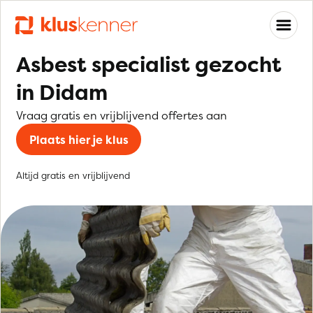
Asbest specialist gezocht
in Didam
Vraag gratis en vrijblijvend offertes aan
Plaats hier je klus
Altijd gratis en vrijblijvend