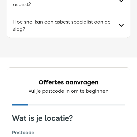
asbest?
Hoe snel kan een asbest specialist aan de
slag?
Offertes aanvragen
Vul je postcode in om te beginnen