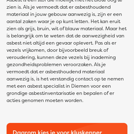
zien is. Als je vermoedt dat er asbesthoudend
materiaal in jouw gebouw aanwezig is, zijn er een
aantal zaken waar je op kunt letten. Het kan eruit
zien als grijs, bruin, wit of blauw materiaal. Maar het
is belangrijk om te weten dat de aanwezigheid van
asbest niet altijd een gevaar oplevert. Pas als er
vezels vrijkomen, door bijvoorbeeld breuk of
veroudering, kunnen deze vezels bij inademing
gezondheidsproblemen veroorzaken. Als je
vermoedt dat er asbesthoudend materiaal
aanwezig is, is het verstandig contact op te nemen
met een asbest specialist in Diemen voor een
grondige asbestinventarisatie en bepalen of er
acties genomen moeten worden.
Daarom kies je voor kluskenner