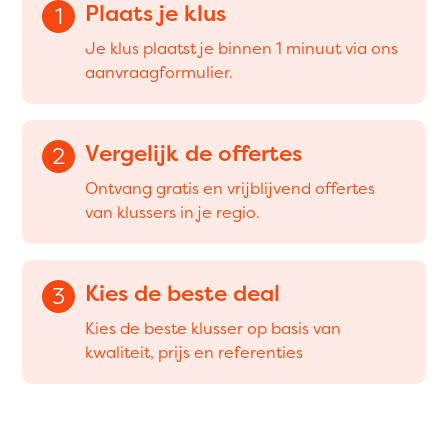
Plaats je klus
1
Je klus plaatst je binnen 1 minuut via ons
aanvraagformulier.
Vergelijk de offertes
2
Ontvang gratis en vrijblijvend offertes
van klussers in je regio.
Kies de beste deal
3
Kies de beste klusser op basis van
kwaliteit, prijs en referenties