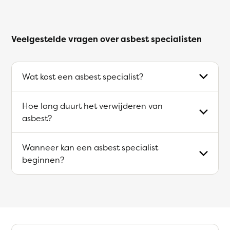
Veelgestelde vragen over asbest specialisten
Wat kost een asbest specialist?
Hoe lang duurt het verwijderen van
asbest?
Wanneer kan een asbest specialist
beginnen?