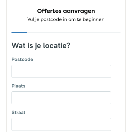
Offertes aanvragen
Vul je postcode in om te beginnen