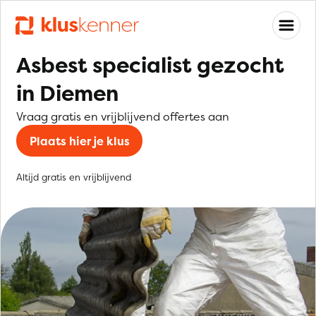
Asbest specialist gezocht
in Diemen
Vraag gratis en vrijblijvend offertes aan
Plaats hier je klus
Altijd gratis en vrijblijvend