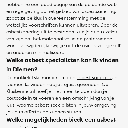
hebben ze een goed begrip van de geldende wet-
en regelgeving op het gebied van asbestsanering,
zodat ze de klus in overeenstemming met de
wettelijke voorschriften kunnen uitvoeren. Door de
asbestsanering uit te besteden, kun je er dus zeker
van zijn dat het materiaal veilig en professioneel
wordt verwijderd, terwijl je ook de risico's voor jezelf
en anderen minimaliseert.
Welke asbest specialisten kan ik vinden
in Diemen?
De makkelijkste manier om een
asbest specialist
in
Diemen te vinden heb je zojuist gevonden! Op
Kluskenner.nl hoef je niet meer te doen dan je
postcode in te voeren en een omschrijving van je
klus, waarna asbest specialisten in jouw omgeving
jou hun offertes op kunnen sturen.
Welke mogelijkheden biedt een asbest