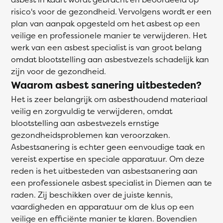
risico's voor de gezondheid. Vervolgens wordt er een
plan van aanpak opgesteld om het asbest op een
veilige en professionele manier te verwijderen. Het
werk van een asbest specialist is van groot belang
omdat blootstelling aan asbestvezels schadelijk kan
zijn voor de gezondheid.
Waarom asbest sanering uitbesteden?
Het is zeer belangrijk om asbesthoudend materiaal
veilig en zorgvuldig te verwijderen, omdat
blootstelling aan asbestvezels ernstige
gezondheidsproblemen kan veroorzaken.
Asbestsanering is echter geen eenvoudige taak en
vereist expertise en speciale apparatuur. Om deze
reden is het uitbesteden van asbestsanering aan
een professionele asbest specialist in Diemen aan te
raden. Zij beschikken over de juiste kennis,
vaardigheden en apparatuur om de klus op een
veilige en efficiënte manier te klaren. Bovendien