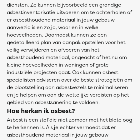
diensten. Ze kunnen bijvoorbeeld een grondige
asbestinventarisatie uitvoeren om te achterhalen of
er asbesthoudend materiaal in jouw gebouw
aanwezig is en zo ja, waar en in welke
hoeveelheden. Daarnaast kunnen ze een
gedetailleerd plan van aanpak opstellen voor het
veilig verwijderen en afvoeren van het
asbesthoudend materiaal, ongeacht of het nu om
kleine hoeveelheden in woningen of grote
industriële projecten gaat. Ook kunnen asbest
specialisten adviseren over de beste strategieën om
de blootstelling aan asbestvezels te minimaliseren
en je helpen om aan de wettelijke vereisten op het
gebied van asbestsanering te voldoen.
Hoe herken ik asbest?
Asbest is een stof die niet zomaar met het blote oog
te herkennen is. Als je echter vermoedt dat er
asbesthoudend materiaal in jouw gebouw