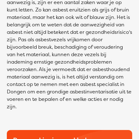
aanwezig is, zijn er een aantal zaken waar je op
kunt letten. Zo kan asbest eruitzien als grijs of bruin
materiaal, maar het kan ook wit of blauw zijn. Het is
belangrijk om te weten dat de aanwezigheid van
asbest niet altijd betekent dat er gezondheidsrisico's
zijn. Pas als asbestvezels vrijkomen door
bijvoorbeeld breuk, beschadiging of veroudering
van het materiaal, kunnen deze vezels bij
inademing ernstige gezondheidsproblemen
veroorzaken. Als je vermoedt dat er asbesthoudend
materiaal aanwezig is, is het altijd verstandig om
contact op te nemen met een asbest specialist in
Dongen om een grondige asbestinventarisatie uit te
voeren en te bepalen of en welke acties er nodig
zijn.