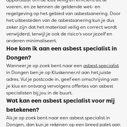
voeren, en ze kennen de geldende wet- en
regelgeving op het gebied van asbestsanering. Door
het uitbesteden van de asbestsanering kun je dus
zeker zijn dat het materiaal veilig en correct wordt
verwijderd, terwijl je ook de risico's voor jezelf en
anderen minimaliseert.
Hoe kom ik aan een asbest specialist in
Dongen?
Wanneer je op zoek bent naar een
asbest specialist
in Dongen ben je op Kluskenner.nl aan het juiste
adres. Vul je postcode in, geef een omschrijving van
je klus en ontvang vervolgens offertes van asbest
specialisten bij jou in de buurt.
Wat kan een asbest specialist voor mij
betekenen?
Als je op zoek bent naar een asbest specialist in
Dongen, dan kun je rekenen op een breed palet aan