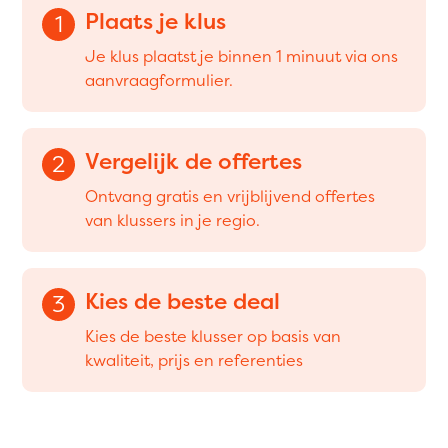
Plaats je klus
1
Je klus plaatst je binnen 1 minuut via ons
aanvraagformulier.
Vergelijk de offertes
2
Ontvang gratis en vrijblijvend offertes
van klussers in je regio.
Kies de beste deal
3
Kies de beste klusser op basis van
kwaliteit, prijs en referenties