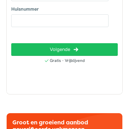
Groot en groeiend aanbod