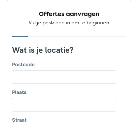
Offertes aanvragen
Vul je postcode in om te beginnen