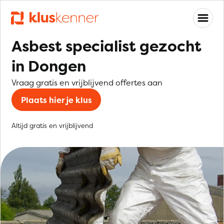
Asbest specialist gezocht
in Dongen
Vraag gratis en vrijblijvend offertes aan
Plaats hier je klus
Altijd gratis en vrijblijvend