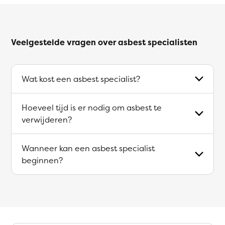
Veelgestelde vragen over asbest specialisten
Wat kost een asbest specialist?
Hoeveel tijd is er nodig om asbest te
verwijderen?
Wanneer kan een asbest specialist
beginnen?