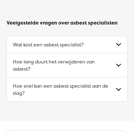
Veelgestelde vragen over asbest specialisten
Wat kost een asbest specialist?
Hoe lang duurt het verwijderen van
asbest?
Hoe snel kan een asbest specialist aan de
slag?