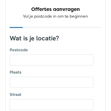
Offertes aanvragen
Vul je postcode in om te beginnen