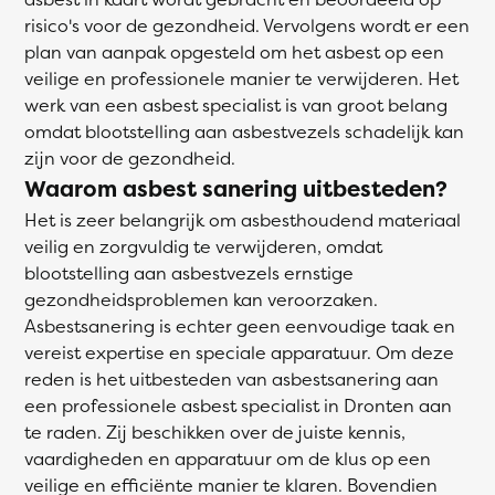
risico's voor de gezondheid. Vervolgens wordt er een
plan van aanpak opgesteld om het asbest op een
veilige en professionele manier te verwijderen. Het
werk van een asbest specialist is van groot belang
omdat blootstelling aan asbestvezels schadelijk kan
zijn voor de gezondheid.
Waarom asbest sanering uitbesteden?
Het is zeer belangrijk om asbesthoudend materiaal
veilig en zorgvuldig te verwijderen, omdat
blootstelling aan asbestvezels ernstige
gezondheidsproblemen kan veroorzaken.
Asbestsanering is echter geen eenvoudige taak en
vereist expertise en speciale apparatuur. Om deze
reden is het uitbesteden van asbestsanering aan
een professionele asbest specialist in Dronten aan
te raden. Zij beschikken over de juiste kennis,
vaardigheden en apparatuur om de klus op een
veilige en efficiënte manier te klaren. Bovendien