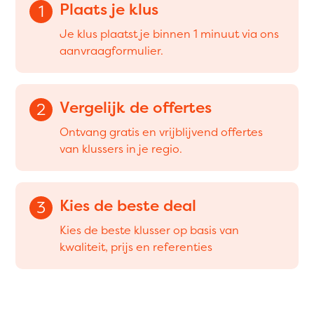
Plaats je klus
1
Je klus plaatst je binnen 1 minuut via ons
aanvraagformulier.
Vergelijk de offertes
2
Ontvang gratis en vrijblijvend offertes
van klussers in je regio.
Kies de beste deal
3
Kies de beste klusser op basis van
kwaliteit, prijs en referenties