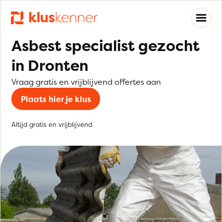
Asbest specialist gezocht
in Dronten
Vraag gratis en vrijblijvend offertes aan
Plaats hier je klus
Altijd gratis en vrijblijvend