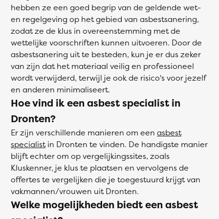
hebben ze een goed begrip van de geldende wet-
en regelgeving op het gebied van asbestsanering,
zodat ze de klus in overeenstemming met de
wettelijke voorschriften kunnen uitvoeren. Door de
asbestsanering uit te besteden, kun je er dus zeker
van zijn dat het materiaal veilig en professioneel
wordt verwijderd, terwijl je ook de risico's voor jezelf
en anderen minimaliseert.
Hoe vind ik een asbest specialist in
Dronten?
Er zijn verschillende manieren om een
asbest
specialist
in Dronten te vinden. De handigste manier
blijft echter om op vergelijkingssites, zoals
Kluskenner, je klus te plaatsen en vervolgens de
offertes te vergelijken die je toegestuurd krijgt van
vakmannen/vrouwen uit Dronten.
Welke mogelijkheden biedt een asbest