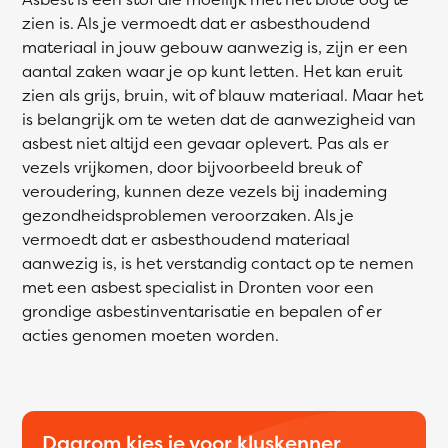
zien is. Als je vermoedt dat er asbesthoudend
materiaal in jouw gebouw aanwezig is, zijn er een
aantal zaken waar je op kunt letten. Het kan eruit
zien als grijs, bruin, wit of blauw materiaal. Maar het
is belangrijk om te weten dat de aanwezigheid van
asbest niet altijd een gevaar oplevert. Pas als er
vezels vrijkomen, door bijvoorbeeld breuk of
veroudering, kunnen deze vezels bij inademing
gezondheidsproblemen veroorzaken. Als je
vermoedt dat er asbesthoudend materiaal
aanwezig is, is het verstandig contact op te nemen
met een asbest specialist in Dronten voor een
grondige asbestinventarisatie en bepalen of er
acties genomen moeten worden.
Daarom kies je voor kluskenner