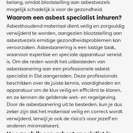
belang, omdat blootstelling aan asbestvezels
mogelijk schadelijk is voor de gezondheid.
Waarom een asbest specialist inhuren?
Asbesthoudend materiaal dient veilig en zorgvuldig
verwijderd te worden, aangezien blootstelling aan
asbestvezels ernstige gezondheidsproblemen kan
veroorzaken. Asbestsanering is een lastige taak,
waarvoor expertise en speciale apparatuur vereist
is. Om die reden wordt het uitbesteden van
asbestsanering aan een professionele asbest
specialist in Elst aangeraden. Deze professionals
beschikken over de juiste kennis, vaardigheden en
apparatuur om de klus veilig en efficiënt te klaren,
en ze kennen de geldende wet- en regelgeving.
Door de asbestsanering uit te besteden, kun je dus
zeker zijn dat het materiaal veilig en correct wordt
verwijderd, terwijl je ook de risico's voor jezelf en
anderen minimaliseert.