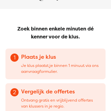
Zoek binnen enkele minuten dé
kenner voor de klus.
Plaats je klus
1
Je klus plaatst je binnen 1 minuut via ons
aanvraagformulier.
Vergelijk de offertes
2
Ontvang gratis en vrijblijvend offertes
van klussers in je regio.