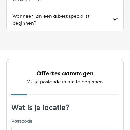
Wanneer kan een asbest specialist
beginnen?
Offertes aanvragen
Vul je postcode in om te beginnen