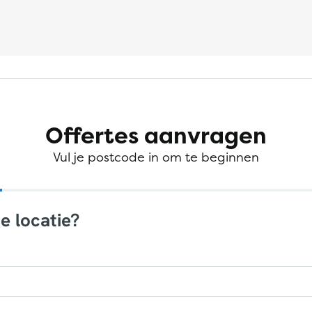
Offertes aanvragen
Vul je postcode in om te beginnen