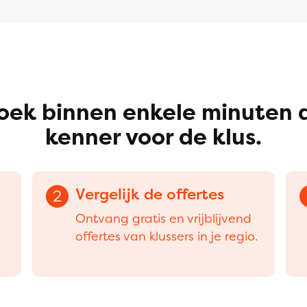
oek binnen enkele minuten 
kenner voor de klus.
Vergelijk de offertes
2
Ontvang gratis en vrijblijvend
offertes van klussers in je regio.