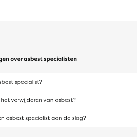
gen over asbest specialisten
best specialist?
 het verwijderen van asbest?
n asbest specialist aan de slag?