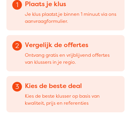
Plaats je klus
1
Je klus plaatst je binnen 1 minuut via ons
aanvraagformulier.
Vergelijk de offertes
2
Ontvang gratis en vrijblijvend offertes
van klussers in je regio.
Kies de beste deal
3
Kies de beste klusser op basis van
kwaliteit, prijs en referenties