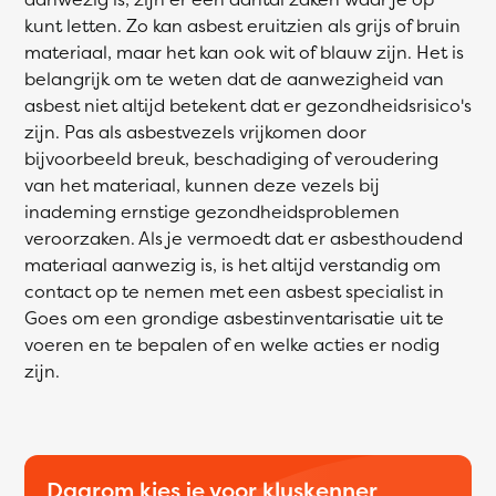
kunt letten. Zo kan asbest eruitzien als grijs of bruin
materiaal, maar het kan ook wit of blauw zijn. Het is
belangrijk om te weten dat de aanwezigheid van
asbest niet altijd betekent dat er gezondheidsrisico's
zijn. Pas als asbestvezels vrijkomen door
bijvoorbeeld breuk, beschadiging of veroudering
van het materiaal, kunnen deze vezels bij
inademing ernstige gezondheidsproblemen
veroorzaken. Als je vermoedt dat er asbesthoudend
materiaal aanwezig is, is het altijd verstandig om
contact op te nemen met een asbest specialist in
Goes om een grondige asbestinventarisatie uit te
voeren en te bepalen of en welke acties er nodig
zijn.
Daarom kies je voor kluskenner