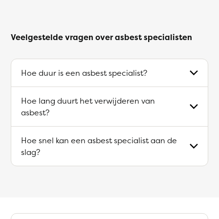
Veelgestelde vragen over asbest specialisten
Hoe duur is een asbest specialist?
Hoe lang duurt het verwijderen van
asbest?
Hoe snel kan een asbest specialist aan de
slag?