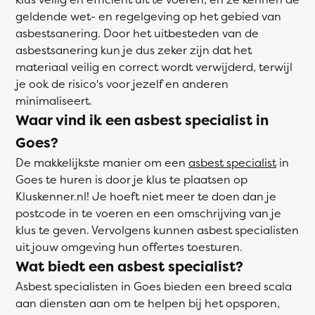
geldende wet- en regelgeving op het gebied van
asbestsanering. Door het uitbesteden van de
asbestsanering kun je dus zeker zijn dat het
materiaal veilig en correct wordt verwijderd, terwijl
je ook de risico's voor jezelf en anderen
minimaliseert.
Waar vind ik een asbest specialist in
Goes?
De makkelijkste manier om een
asbest specialist
in
Goes te huren is door je klus te plaatsen op
Kluskenner.nl! Je hoeft niet meer te doen dan je
postcode in te voeren en een omschrijving van je
klus te geven. Vervolgens kunnen asbest specialisten
uit jouw omgeving hun offertes toesturen.
Wat biedt een asbest specialist?
Asbest specialisten in Goes bieden een breed scala
aan diensten aan om te helpen bij het opsporen,