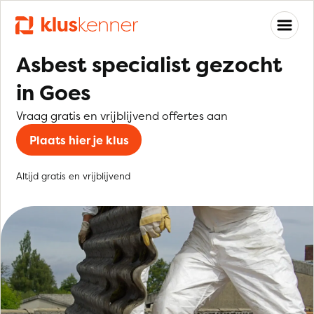
Asbest specialist gezocht
in Goes
Vraag gratis en vrijblijvend offertes aan
Plaats hier je klus
Altijd gratis en vrijblijvend