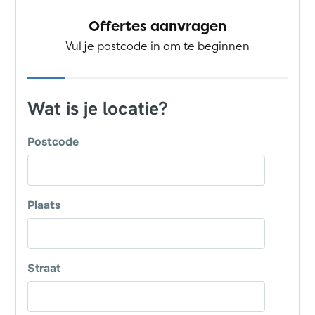
Offertes aanvragen
Vul je postcode in om te beginnen