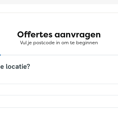
Offertes aanvragen
Vul je postcode in om te beginnen