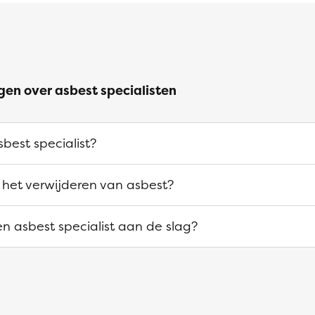
gen over asbest specialisten
best specialist?
 het verwijderen van asbest?
n asbest specialist aan de slag?