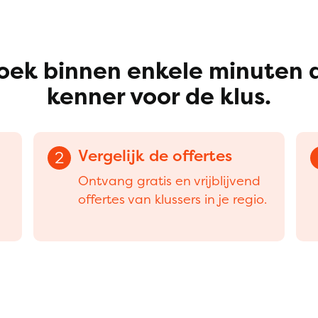
oek binnen enkele minuten 
kenner voor de klus.
Vergelijk de offertes
2
Ontvang gratis en vrijblijvend
offertes van klussers in je regio.