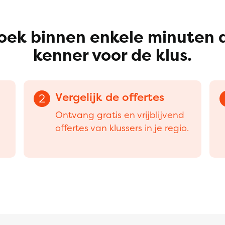
oek binnen enkele minuten 
kenner voor de klus.
Vergelijk de offertes
2
Ontvang gratis en vrijblijvend
offertes van klussers in je regio.