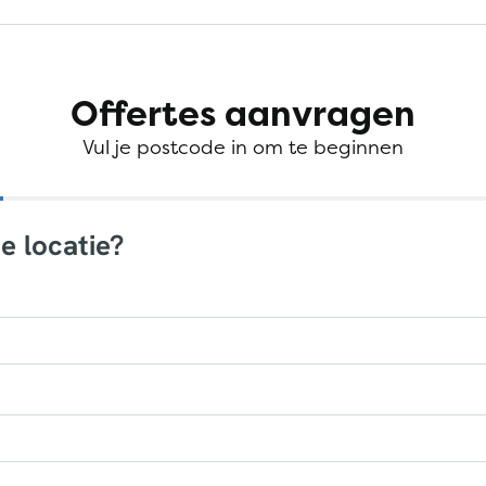
Offertes aanvragen
Vul je postcode in om te beginnen