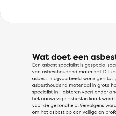
Wat doet een asbest
Een asbest specialist is gespecialisee
van asbesthoudend materiaal. Dit ka
asbest in bijvoorbeeld woningen tot g
asbesthoudend materiaal in grote h
specialist in Halsteren voert onder an
het aanwezige asbest in kaart wordt 
voor de gezondheid. Vervolgens wor
om het asbest op een veilige en prof