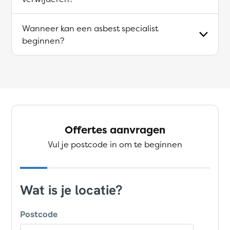
Wanneer kan een asbest specialist
beginnen?
Offertes aanvragen
Vul je postcode in om te beginnen