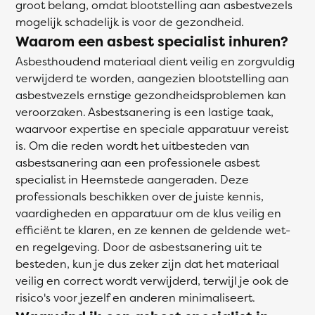
groot belang, omdat blootstelling aan asbestvezels
mogelijk schadelijk is voor de gezondheid.
Waarom een asbest specialist inhuren?
Asbesthoudend materiaal dient veilig en zorgvuldig
verwijderd te worden, aangezien blootstelling aan
asbestvezels ernstige gezondheidsproblemen kan
veroorzaken. Asbestsanering is een lastige taak,
waarvoor expertise en speciale apparatuur vereist
is. Om die reden wordt het uitbesteden van
asbestsanering aan een professionele asbest
specialist in Heemstede aangeraden. Deze
professionals beschikken over de juiste kennis,
vaardigheden en apparatuur om de klus veilig en
efficiënt te klaren, en ze kennen de geldende wet-
en regelgeving. Door de asbestsanering uit te
besteden, kun je dus zeker zijn dat het materiaal
veilig en correct wordt verwijderd, terwijl je ook de
risico's voor jezelf en anderen minimaliseert.