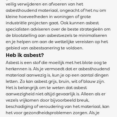
veilig verwijderen en afvoeren van het
asbesthoudend materiaal, ongeacht of het nu om
kleine hoeveelheden in woningen of grote
industriële projecten gaat. Ook kunnen asbest
specialisten adviseren over de beste strategieën om
de blootstelling aan asbestvezels te minimaliseren
en je helpen om aan de wettelijke vereisten op het
gebied van asbestsanering te voldoen.
Heb ik asbest?
Asbest is een stof die moeilijk met het blote oog te
herkennen is. Als je vermoedt dat er asbesthoudend
materiaal aanwezig is, kun je op een aantal dingen
letten. Zo kan asbest grijs, bruin, wit of blauw zijn.
Het is belangrijk om te weten dat asbest
aanwezigheid niet altijd gevaarlijk is. Alleen als er
vezels vrijkomen door bijvoorbeeld breuk,
beschadiging of veroudering van het materiaal, kan
het voor gezondheidsproblemen zorgen. Als je