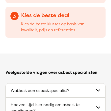
Kies de beste deal
3
Kies de beste klusser op basis van
kwaliteit, prijs en referenties
Veelgestelde vragen over asbest specialisten
Wat kost een asbest specialist?
Hoeveel tijd is er nodig om asbest te
verwijderen?