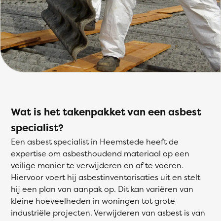
Wat is het takenpakket van een asbest
specialist?
Een asbest specialist in Heemstede heeft de
expertise om asbesthoudend materiaal op een
veilige manier te verwijderen en af te voeren.
Hiervoor voert hij asbestinventarisaties uit en stelt
hij een plan van aanpak op. Dit kan variëren van
kleine hoeveelheden in woningen tot grote
industriële projecten. Verwijderen van asbest is van