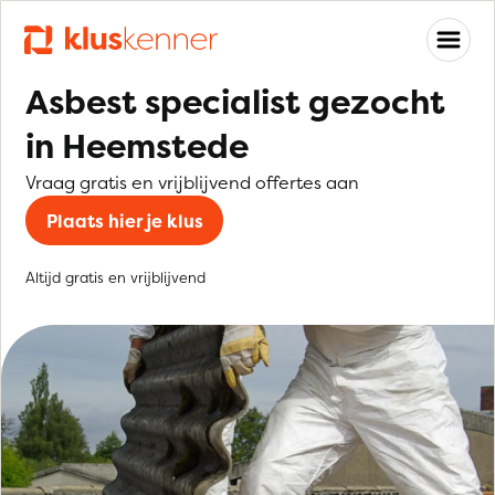
Asbest specialist gezocht
in Heemstede
Vraag gratis en vrijblijvend offertes aan
Plaats hier je klus
Altijd gratis en vrijblijvend