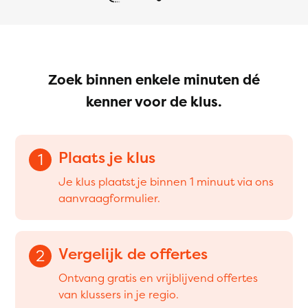
Zoek binnen enkele minuten dé
kenner voor de klus.
Plaats je klus
1
Je klus plaatst je binnen 1 minuut via ons
aanvraagformulier.
Vergelijk de offertes
2
Ontvang gratis en vrijblijvend offertes
van klussers in je regio.