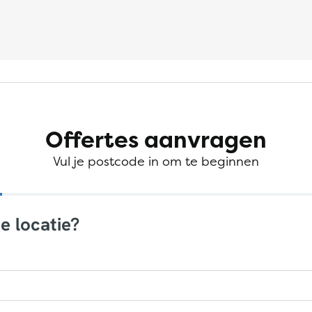
Offertes aanvragen
Vul je postcode in om te beginnen