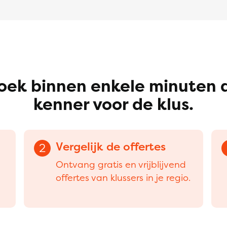
oek binnen enkele minuten 
kenner voor de klus.
Vergelijk de offertes
2
Ontvang gratis en vrijblijvend
offertes van klussers in je regio.