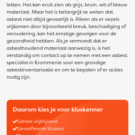
letten. Het kan eruit zien als grijs, bruin, wit of blauw
materiaal. Maar het is belangrijk te weten dat
asbest niet altijd gevaarlijk is. Alleen als er vezels
vrijkomen door bijvoorbeeld breuk, beschadiging of
veroudering, kan het ernstige gevolgen voor de
gezondheid hebben. Als je vermoedt dat er
asbesthoudend materiaal aanwezig is, is het
verstandig om contact op te nemen met een asbest
specialist in Krommenie voor een grondige
asbestinventarisatie en om te bepalen of er acties
nodig zijn.
Daarom kies je voor kluskenner
Geheel vrijblijvend
Geverifieerde klussers