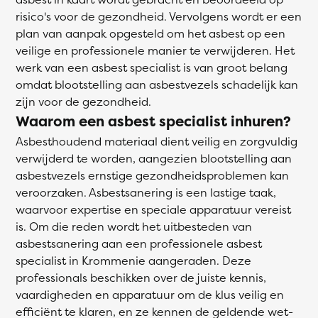
risico's voor de gezondheid. Vervolgens wordt er een
plan van aanpak opgesteld om het asbest op een
veilige en professionele manier te verwijderen. Het
werk van een asbest specialist is van groot belang
omdat blootstelling aan asbestvezels schadelijk kan
zijn voor de gezondheid.
Waarom een asbest specialist inhuren?
Asbesthoudend materiaal dient veilig en zorgvuldig
verwijderd te worden, aangezien blootstelling aan
asbestvezels ernstige gezondheidsproblemen kan
veroorzaken. Asbestsanering is een lastige taak,
waarvoor expertise en speciale apparatuur vereist
is. Om die reden wordt het uitbesteden van
asbestsanering aan een professionele asbest
specialist in Krommenie aangeraden. Deze
professionals beschikken over de juiste kennis,
vaardigheden en apparatuur om de klus veilig en
efficiënt te klaren, en ze kennen de geldende wet-