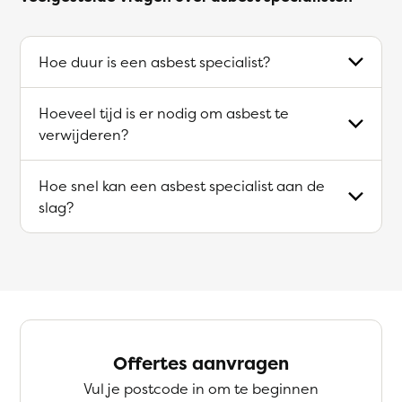
Hoe duur is een asbest specialist?
Hoeveel tijd is er nodig om asbest te
verwijderen?
Hoe snel kan een asbest specialist aan de
slag?
Offertes aanvragen
Vul je postcode in om te beginnen