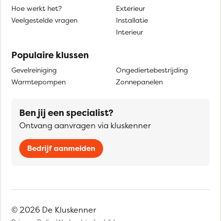
Hoe werkt het?
Exterieur
Veelgestelde vragen
Installatie
Interieur
Populaire klussen
Gevelreiniging
Ongediertebestrijding
Warmtepompen
Zonnepanelen
Ben jij een specialist?
Ontvang aanvragen via kluskenner
Bedrijf aanmelden
© 2026 De Kluskenner