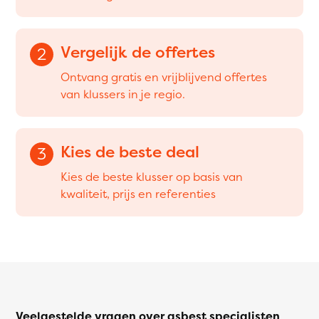
Vergelijk de offertes
2
Ontvang gratis en vrijblijvend offertes
van klussers in je regio.
Kies de beste deal
3
Kies de beste klusser op basis van
kwaliteit, prijs en referenties
Veelgestelde vragen over asbest specialisten