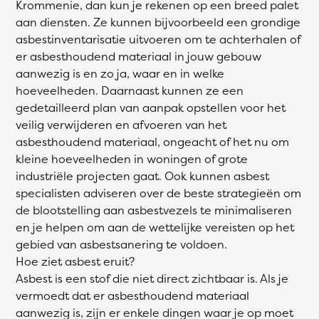
Krommenie, dan kun je rekenen op een breed palet
aan diensten. Ze kunnen bijvoorbeeld een grondige
asbestinventarisatie uitvoeren om te achterhalen of
er asbesthoudend materiaal in jouw gebouw
aanwezig is en zo ja, waar en in welke
hoeveelheden. Daarnaast kunnen ze een
gedetailleerd plan van aanpak opstellen voor het
veilig verwijderen en afvoeren van het
asbesthoudend materiaal, ongeacht of het nu om
kleine hoeveelheden in woningen of grote
industriële projecten gaat. Ook kunnen asbest
specialisten adviseren over de beste strategieën om
de blootstelling aan asbestvezels te minimaliseren
en je helpen om aan de wettelijke vereisten op het
gebied van asbestsanering te voldoen.
Hoe ziet asbest eruit?
Asbest is een stof die niet direct zichtbaar is. Als je
vermoedt dat er asbesthoudend materiaal
aanwezig is, zijn er enkele dingen waar je op moet