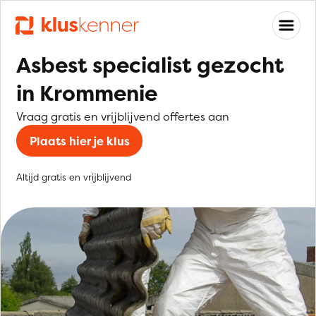
Asbest specialist gezocht
in Krommenie
Vraag gratis en vrijblijvend offertes aan
Plaats hier je klus
Altijd gratis en vrijblijvend