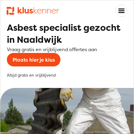
Asbest specialist gezocht
in Naaldwijk
Vraag gratis en vrijblijvend offertes aan
Plaats hier je klus
Altijd gratis en vrijblijvend