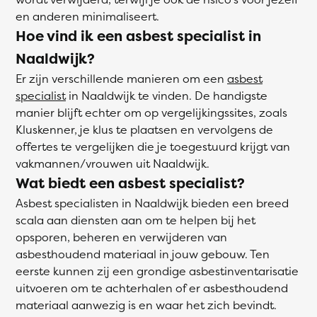
en anderen minimaliseert.
Hoe vind ik een asbest specialist in
Naaldwijk?
Er zijn verschillende manieren om een
asbest
specialist
in Naaldwijk te vinden. De handigste
manier blijft echter om op vergelijkingssites, zoals
Kluskenner, je klus te plaatsen en vervolgens de
offertes te vergelijken die je toegestuurd krijgt van
vakmannen/vrouwen uit Naaldwijk.
Wat biedt een asbest specialist?
Asbest specialisten in Naaldwijk bieden een breed
scala aan diensten aan om te helpen bij het
opsporen, beheren en verwijderen van
asbesthoudend materiaal in jouw gebouw. Ten
eerste kunnen zij een grondige asbestinventarisatie
uitvoeren om te achterhalen of er asbesthoudend
materiaal aanwezig is en waar het zich bevindt.