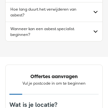
Hoe lang duurt het verwijderen van
asbest?
Wanneer kan een asbest specialist
beginnen?
Offertes aanvragen
Vul je postcode in om te beginnen