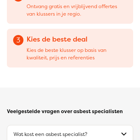
Ontvang gratis en vrijblijvend offertes
van klussers in je regio.
Kies de beste deal
3
Kies de beste klusser op basis van
kwaliteit, prijs en referenties
Veelgestelde vragen over asbest specialisten
Wat kost een asbest specialist?