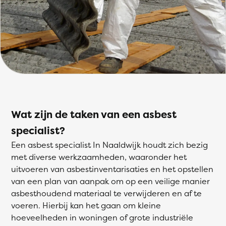
Wat zijn de taken van een asbest
specialist?
Een asbest specialist In Naaldwijk houdt zich bezig
met diverse werkzaamheden, waaronder het
uitvoeren van asbestinventarisaties en het opstellen
van een plan van aanpak om op een veilige manier
asbesthoudend materiaal te verwijderen en af te
voeren. Hierbij kan het gaan om kleine
hoeveelheden in woningen of grote industriële