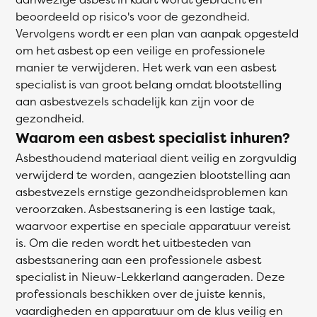
beoordeeld op risico's voor de gezondheid.
Vervolgens wordt er een plan van aanpak opgesteld
om het asbest op een veilige en professionele
manier te verwijderen. Het werk van een asbest
specialist is van groot belang omdat blootstelling
aan asbestvezels schadelijk kan zijn voor de
gezondheid.
Waarom een asbest specialist inhuren?
Asbesthoudend materiaal dient veilig en zorgvuldig
verwijderd te worden, aangezien blootstelling aan
asbestvezels ernstige gezondheidsproblemen kan
veroorzaken. Asbestsanering is een lastige taak,
waarvoor expertise en speciale apparatuur vereist
is. Om die reden wordt het uitbesteden van
asbestsanering aan een professionele asbest
specialist in Nieuw-Lekkerland aangeraden. Deze
professionals beschikken over de juiste kennis,
vaardigheden en apparatuur om de klus veilig en