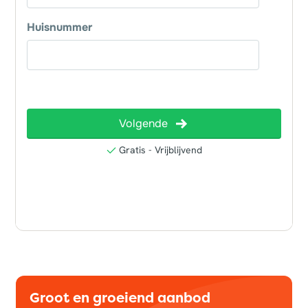
Groot en groeiend aanbod