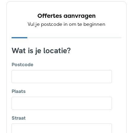
Offertes aanvragen
Vul je postcode in om te beginnen