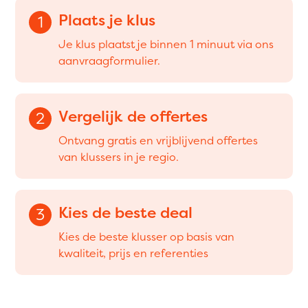
Plaats je klus
1
Je klus plaatst je binnen 1 minuut via ons
aanvraagformulier.
Vergelijk de offertes
2
Ontvang gratis en vrijblijvend offertes
van klussers in je regio.
Kies de beste deal
3
Kies de beste klusser op basis van
kwaliteit, prijs en referenties