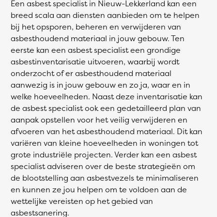
Een asbest specialist in Nieuw-Lekkerland kan een
breed scala aan diensten aanbieden om te helpen
bij het opsporen, beheren en verwijderen van
asbesthoudend materiaal in jouw gebouw. Ten
eerste kan een asbest specialist een grondige
asbestinventarisatie uitvoeren, waarbij wordt
onderzocht of er asbesthoudend materiaal
aanwezig is in jouw gebouw en zo ja, waar en in
welke hoeveelheden. Naast deze inventarisatie kan
de asbest specialist ook een gedetailleerd plan van
aanpak opstellen voor het veilig verwijderen en
afvoeren van het asbesthoudend materiaal. Dit kan
variëren van kleine hoeveelheden in woningen tot
grote industriële projecten. Verder kan een asbest
specialist adviseren over de beste strategieën om
de blootstelling aan asbestvezels te minimaliseren
en kunnen ze jou helpen om te voldoen aan de
wettelijke vereisten op het gebied van
asbestsanering.