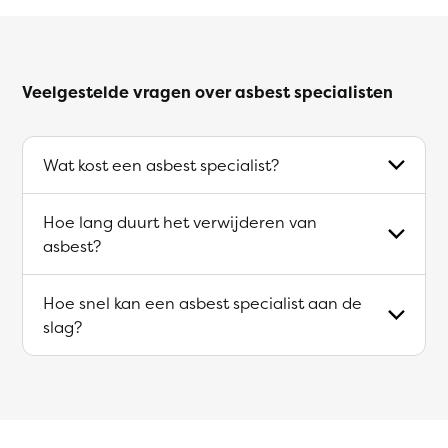
Veelgestelde vragen over asbest specialisten
Wat kost een asbest specialist?
Hoe lang duurt het verwijderen van
asbest?
Hoe snel kan een asbest specialist aan de
slag?