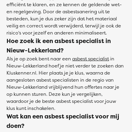
efficiënt te klaren, en ze kennen de geldende wet-
en regelgeving. Door de asbestsanering uit te
besteden, kun je dus zeker zijn dat het materiaal
veilig en correct wordt verwijderd, terwijl je ook de
risico's voor jezelf en anderen minimaliseert.
Hoe zoek ik een asbest specialist in
Nieuw-Lekkerland?
Als je op zoek bent naar een
asbest specialist
in
Nieuw-Lekkerland hoef je niet verder te zoeken dan
Kluskenner.nl. Hier plaats je je klus, waarna de
aangesloten asbest specialisten in de regio van
Nieuw-Lekkerland vrijblijvend hun offertes naar je
op kunnen sturen. Deze kun je vergelijken,
waardoor je de beste asbest specialist voor jouw
klus kunt inschakelen.
Wat kan een asbest specialist voor mij
doen?