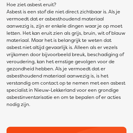
Hoe ziet asbest eruit?
Asbest is een stof die niet direct zichtbaar is. Als je
vermoedt dat er asbesthoudend materiaal
aanwezig is, zijn er enkele dingen waar je op moet
letten. Het kan eruit zien als grijs, bruin, wit of blauw
materiaal. Maar het is belangrijk te weten dat
asbest niet altijd gevaarlijk is. Alleen als er vezels
vrijkomen door bijvoorbeeld breuk, beschadiging of
veroudering, kan het ernstige gevolgen voor de
gezondheid hebben. Als je vermoedt dat er
asbesthoudend materiaal aanwezig is, is het
verstandig om contact op te nemen met een asbest
specialist in Nieuw-Lekkerland voor een grondige
asbestinventarisatie en om te bepalen of er acties
nodig zijn.