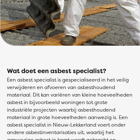
Wat doet een asbest specialist?
Een asbest specialist is gespecialiseerd in het veilig
verwijderen en afvoeren van asbesthoudend
materiaal. Dit kan variëren van kleine hoeveelheden
asbest in bijvoorbeeld woningen tot grote
industriële projecten waarbij asbesthoudend
materiaal in grote hoeveelheden aanwezig is. Een
asbest specialist in Nieuw-Lekkerland voert onder
andere asbestinventarisaties uit, waarbij het
aanwezige asbest in kaart wordt gebracht en