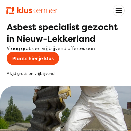
Asbest specialist gezocht
in Nieuw-Lekkerland
Vraag gratis en vrijblijvend offertes aan
Plaats hier je klus
Altijd gratis en vrijblijvend