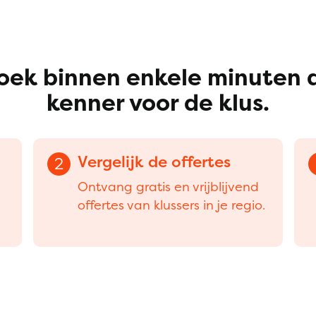
oek binnen enkele minuten 
kenner voor de klus.
Vergelijk de offertes
2
Ontvang gratis en vrijblijvend
offertes van klussers in je regio.