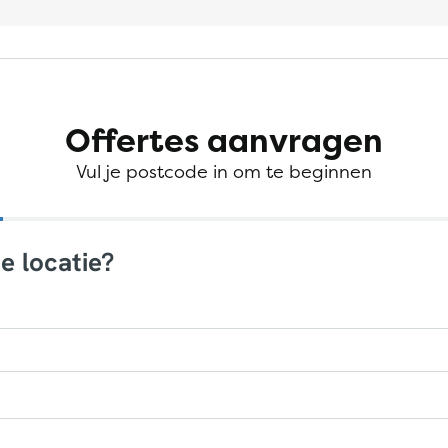
Offertes aanvragen
Vul je postcode in om te beginnen