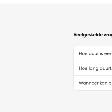
Veelgestelde vra
Hoe duur is een
Hoe lang duurt
Wanneer kan ee