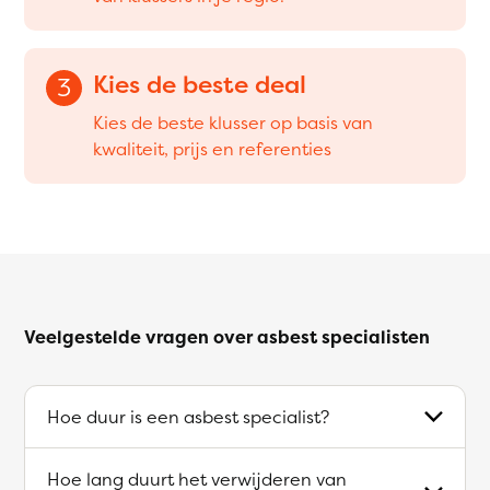
Kies de beste deal
3
Kies de beste klusser op basis van
kwaliteit, prijs en referenties
Veelgestelde vragen over asbest specialisten
Hoe duur is een asbest specialist?
Hoe lang duurt het verwijderen van