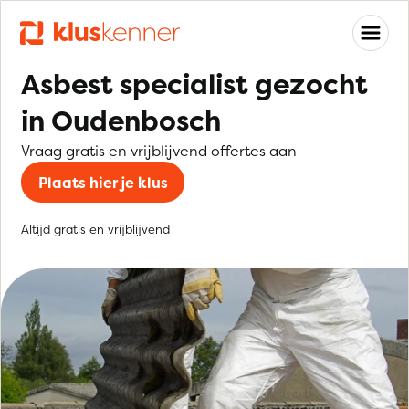
Asbest specialist gezocht
in Oudenbosch
Vraag gratis en vrijblijvend offertes aan
Plaats hier je klus
Altijd gratis en vrijblijvend