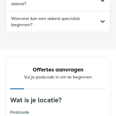
asbest?
Wanneer kan een asbest specialist
beginnen?
Offertes aanvragen
Vul je postcode in om te beginnen