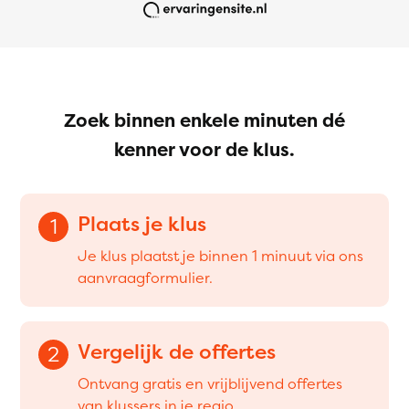
Zoek binnen enkele minuten dé
kenner voor de klus.
Plaats je klus
1
Je klus plaatst je binnen 1 minuut via ons
aanvraagformulier.
Vergelijk de offertes
2
Ontvang gratis en vrijblijvend offertes
van klussers in je regio.