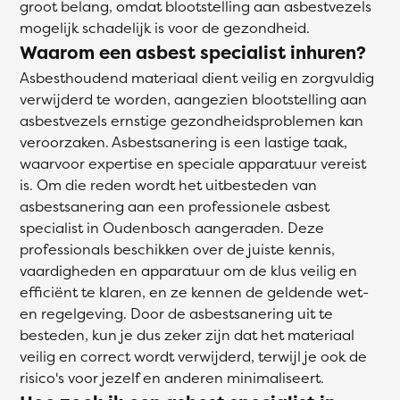
groot belang, omdat blootstelling aan asbestvezels
mogelijk schadelijk is voor de gezondheid.
Waarom een asbest specialist inhuren?
Asbesthoudend materiaal dient veilig en zorgvuldig
verwijderd te worden, aangezien blootstelling aan
asbestvezels ernstige gezondheidsproblemen kan
veroorzaken. Asbestsanering is een lastige taak,
waarvoor expertise en speciale apparatuur vereist
is. Om die reden wordt het uitbesteden van
asbestsanering aan een professionele asbest
specialist in Oudenbosch aangeraden. Deze
professionals beschikken over de juiste kennis,
vaardigheden en apparatuur om de klus veilig en
efficiënt te klaren, en ze kennen de geldende wet-
en regelgeving. Door de asbestsanering uit te
besteden, kun je dus zeker zijn dat het materiaal
veilig en correct wordt verwijderd, terwijl je ook de
risico's voor jezelf en anderen minimaliseert.