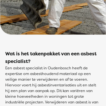
Wat is het takenpakket van een asbest
specialist?
Een asbest specialist in Oudenbosch heeft de
expertise om asbesthoudend materiaal op een
veilige manier te verwijderen en af te voeren.
Hiervoor voert hij asbestinventarisaties uit en stelt
hij een plan van aanpak op. Dit kan variëren van
kleine hoeveelheden in woningen tot grote
industriële projecten. Verwijderen van asbest is van