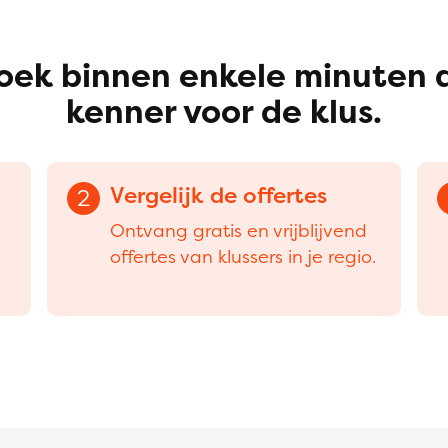
oek binnen enkele minuten 
kenner voor de klus.
Vergelijk de offertes
2
Ontvang gratis en vrijblijvend
offertes van klussers in je regio.