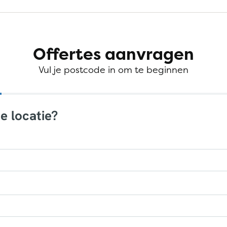
Offertes aanvragen
Vul je postcode in om te beginnen