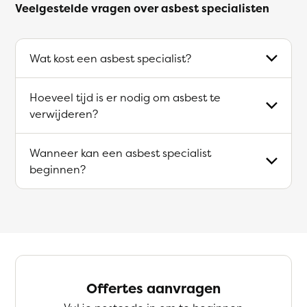
Veelgestelde vragen over asbest specialisten
Wat kost een asbest specialist?
Hoeveel tijd is er nodig om asbest te
verwijderen?
Wanneer kan een asbest specialist
beginnen?
Offertes aanvragen