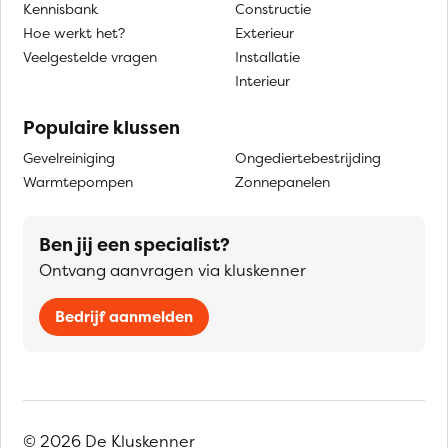
Kennisbank
Constructie
Hoe werkt het?
Exterieur
Veelgestelde vragen
Installatie
Interieur
Populaire klussen
Gevelreiniging
Ongediertebestrijding
Warmtepompen
Zonnepanelen
Ben jij een specialist?
Ontvang aanvragen via kluskenner
Bedrijf aanmelden
© 2026 De Kluskenner