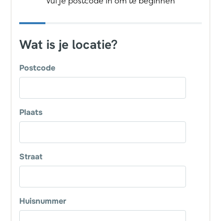
Vul je postcode in om te beginnen