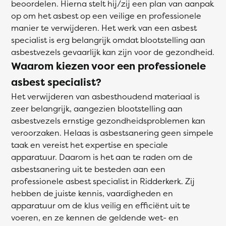
beoordelen. Hierna stelt hij/zij een plan van aanpak
op om het asbest op een veilige en professionele
manier te verwijderen. Het werk van een asbest
specialist is erg belangrijk omdat blootstelling aan
asbestvezels gevaarlijk kan zijn voor de gezondheid.
Waarom kiezen voor een professionele
asbest specialist?
Het verwijderen van asbesthoudend materiaal is
zeer belangrijk, aangezien blootstelling aan
asbestvezels ernstige gezondheidsproblemen kan
veroorzaken. Helaas is asbestsanering geen simpele
taak en vereist het expertise en speciale
apparatuur. Daarom is het aan te raden om de
asbestsanering uit te besteden aan een
professionele asbest specialist in Ridderkerk. Zij
hebben de juiste kennis, vaardigheden en
apparatuur om de klus veilig en efficiënt uit te
voeren, en ze kennen de geldende wet- en