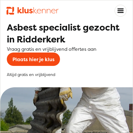
Asbest specialist gezocht
in Ridderkerk
Vraag gratis en vrijblijvend offertes aan
Plaats hier je klus
Altijd gratis en vrijblijvend