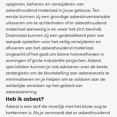
opsporen, beheren en verwijderen van
asbesthoudend materiaal in jouw gebouw. Ten
eerste kunnen zij een grondige asbestinventarisatie
uitvoeren om te achterhalen of er asbesthoudend
materiaal aanwezig is en waar het zich bevindt.
Daarnaast kunnen zij een gedetailleerd plan van
aanpak opstellen voor het veilig verwijderen en
afvoeren van het asbesthoudend materiaal,
ongeacht of het gaat om kleine hoeveelheden in
woningen of grote industriële projecten. Asbest
specialisten kunnen je ook adviseren over de beste
strategieën om de blootstelling aan asbestvezels te
minimaliseren en je helpen om te voldoen aan de
wettelijke vereisten op het gebied van
asbestsanering.
Heb ik asbest?
Asbest is een stof die moeilijk met het blote oog te
herkennen is. Als je vermoedt dat er asbesthoudend