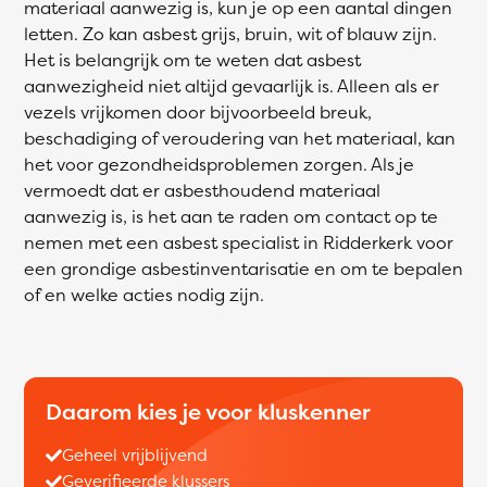
materiaal aanwezig is, kun je op een aantal dingen
letten. Zo kan asbest grijs, bruin, wit of blauw zijn.
Het is belangrijk om te weten dat asbest
aanwezigheid niet altijd gevaarlijk is. Alleen als er
vezels vrijkomen door bijvoorbeeld breuk,
beschadiging of veroudering van het materiaal, kan
het voor gezondheidsproblemen zorgen. Als je
vermoedt dat er asbesthoudend materiaal
aanwezig is, is het aan te raden om contact op te
nemen met een asbest specialist in Ridderkerk voor
een grondige asbestinventarisatie en om te bepalen
of en welke acties nodig zijn.
Daarom kies je voor kluskenner
Geheel vrijblijvend
Geverifieerde klussers