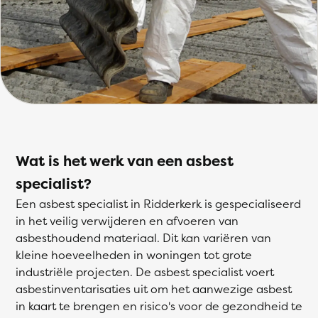
Wat is het werk van een asbest
specialist?
Een asbest specialist in Ridderkerk is gespecialiseerd
in het veilig verwijderen en afvoeren van
asbesthoudend materiaal. Dit kan variëren van
kleine hoeveelheden in woningen tot grote
industriële projecten. De asbest specialist voert
asbestinventarisaties uit om het aanwezige asbest
in kaart te brengen en risico's voor de gezondheid te