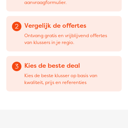
aanvraagformulier.
Vergelijk de offertes
2
Ontvang gratis en vrijblijvend offertes
van klussers in je regio.
Kies de beste deal
3
Kies de beste klusser op basis van
kwaliteit, prijs en referenties