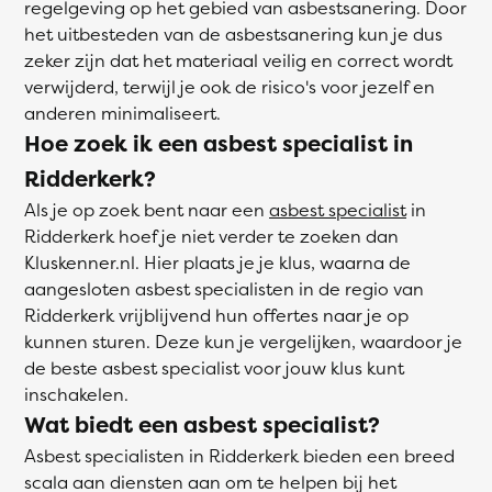
regelgeving op het gebied van asbestsanering. Door
het uitbesteden van de asbestsanering kun je dus
zeker zijn dat het materiaal veilig en correct wordt
verwijderd, terwijl je ook de risico's voor jezelf en
anderen minimaliseert.
Hoe zoek ik een asbest specialist in
Ridderkerk?
Als je op zoek bent naar een
asbest specialist
in
Ridderkerk hoef je niet verder te zoeken dan
Kluskenner.nl. Hier plaats je je klus, waarna de
aangesloten asbest specialisten in de regio van
Ridderkerk vrijblijvend hun offertes naar je op
kunnen sturen. Deze kun je vergelijken, waardoor je
de beste asbest specialist voor jouw klus kunt
inschakelen.
Wat biedt een asbest specialist?
Asbest specialisten in Ridderkerk bieden een breed
scala aan diensten aan om te helpen bij het