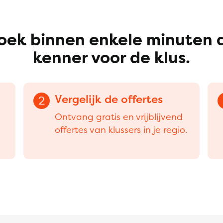
oek binnen enkele minuten 
kenner voor de klus.
Vergelijk de offertes
2
Ontvang gratis en vrijblijvend
offertes van klussers in je regio.