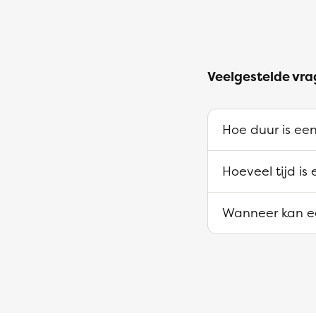
Veelgestelde vra
Hoe duur is een
Hoeveel tijd is
Wanneer kan ee