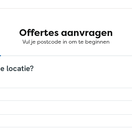
Offertes aanvragen
Vul je postcode in om te beginnen