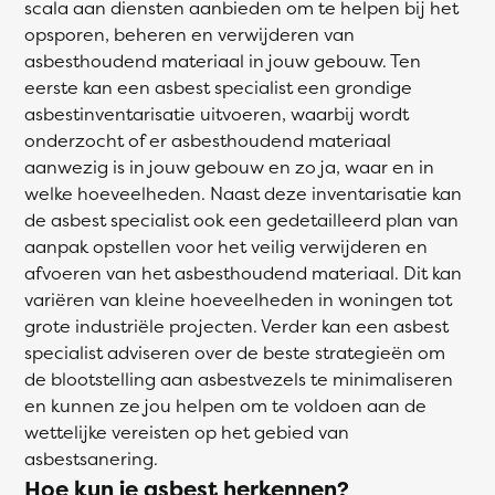
scala aan diensten aanbieden om te helpen bij het
opsporen, beheren en verwijderen van
asbesthoudend materiaal in jouw gebouw. Ten
eerste kan een asbest specialist een grondige
asbestinventarisatie uitvoeren, waarbij wordt
onderzocht of er asbesthoudend materiaal
aanwezig is in jouw gebouw en zo ja, waar en in
welke hoeveelheden. Naast deze inventarisatie kan
de asbest specialist ook een gedetailleerd plan van
aanpak opstellen voor het veilig verwijderen en
afvoeren van het asbesthoudend materiaal. Dit kan
variëren van kleine hoeveelheden in woningen tot
grote industriële projecten. Verder kan een asbest
specialist adviseren over de beste strategieën om
de blootstelling aan asbestvezels te minimaliseren
en kunnen ze jou helpen om te voldoen aan de
wettelijke vereisten op het gebied van
asbestsanering.
Hoe kun je asbest herkennen?