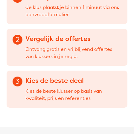
Je klus plaatst je binnen 1 minuut via ons
aanvraagformulier.
Vergelijk de offertes
2
Ontvang gratis en vrijblijvend offertes
van klussers in je regio.
Kies de beste deal
3
Kies de beste klusser op basis van
kwaliteit, prijs en referenties