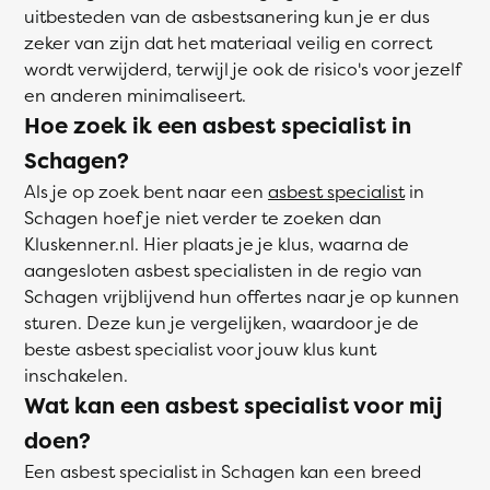
uitbesteden van de asbestsanering kun je er dus
zeker van zijn dat het materiaal veilig en correct
wordt verwijderd, terwijl je ook de risico's voor jezelf
en anderen minimaliseert.
Hoe zoek ik een asbest specialist in
Schagen?
Als je op zoek bent naar een
asbest specialist
in
Schagen hoef je niet verder te zoeken dan
Kluskenner.nl. Hier plaats je je klus, waarna de
aangesloten asbest specialisten in de regio van
Schagen vrijblijvend hun offertes naar je op kunnen
sturen. Deze kun je vergelijken, waardoor je de
beste asbest specialist voor jouw klus kunt
inschakelen.
Wat kan een asbest specialist voor mij
doen?
Een asbest specialist in Schagen kan een breed