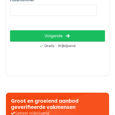
Groot en groeiend aanbod
geverifieerde vakmensen
Geheel vrijblijvend