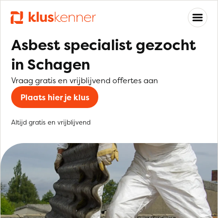
Asbest specialist gezocht
in Schagen
Vraag gratis en vrijblijvend offertes aan
Plaats hier je klus
Altijd gratis en vrijblijvend