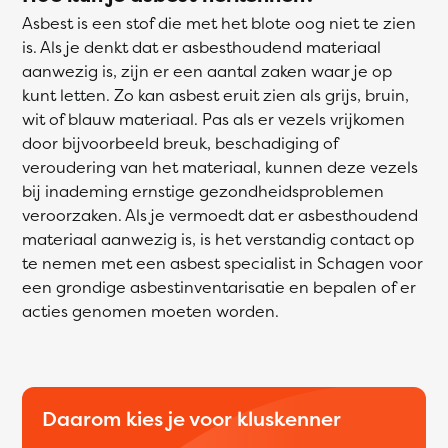
Asbest is een stof die met het blote oog niet te zien
is. Als je denkt dat er asbesthoudend materiaal
aanwezig is, zijn er een aantal zaken waar je op
kunt letten. Zo kan asbest eruit zien als grijs, bruin,
wit of blauw materiaal. Pas als er vezels vrijkomen
door bijvoorbeeld breuk, beschadiging of
veroudering van het materiaal, kunnen deze vezels
bij inademing ernstige gezondheidsproblemen
veroorzaken. Als je vermoedt dat er asbesthoudend
materiaal aanwezig is, is het verstandig contact op
te nemen met een asbest specialist in Schagen voor
een grondige asbestinventarisatie en bepalen of er
acties genomen moeten worden.
Daarom kies je voor kluskenner