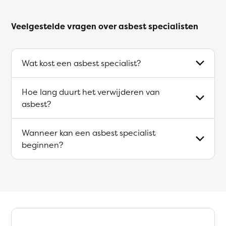
Veelgestelde vragen over asbest specialisten
Wat kost een asbest specialist?
Hoe lang duurt het verwijderen van
asbest?
Wanneer kan een asbest specialist
beginnen?