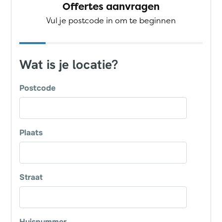
Offertes aanvragen
Vul je postcode in om te beginnen