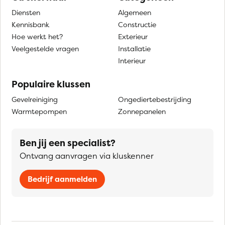
Diensten
Algemeen
Kennisbank
Constructie
Hoe werkt het?
Exterieur
Veelgestelde vragen
Installatie
Interieur
Populaire klussen
Gevelreiniging
Ongediertebestrijding
Warmtepompen
Zonnepanelen
Ben jij een specialist?
Ontvang aanvragen via kluskenner
Bedrijf aanmelden