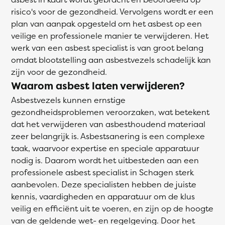
risico's voor de gezondheid. Vervolgens wordt er een
plan van aanpak opgesteld om het asbest op een
veilige en professionele manier te verwijderen. Het
werk van een asbest specialist is van groot belang
omdat blootstelling aan asbestvezels schadelijk kan
zijn voor de gezondheid.
Waarom asbest laten verwijderen?
Asbestvezels kunnen ernstige
gezondheidsproblemen veroorzaken, wat betekent
dat het verwijderen van asbesthoudend materiaal
zeer belangrijk is. Asbestsanering is een complexe
taak, waarvoor expertise en speciale apparatuur
nodig is. Daarom wordt het uitbesteden aan een
professionele asbest specialist in Schagen sterk
aanbevolen. Deze specialisten hebben de juiste
kennis, vaardigheden en apparatuur om de klus
veilig en efficiënt uit te voeren, en zijn op de hoogte
van de geldende wet- en regelgeving. Door het