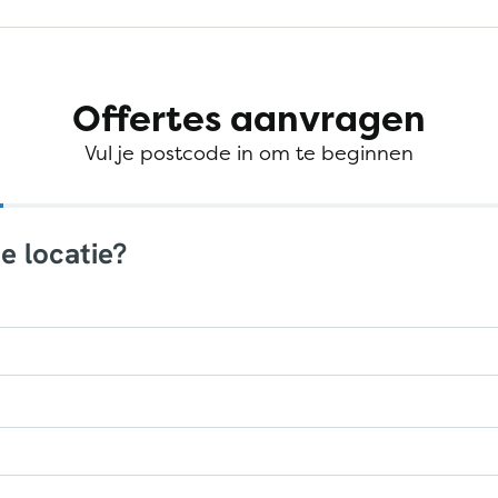
Offertes aanvragen
Vul je postcode in om te beginnen