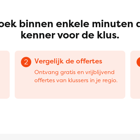
oek binnen enkele minuten 
kenner voor de klus.
Vergelijk de offertes
2
Ontvang gratis en vrijblijvend
offertes van klussers in je regio.