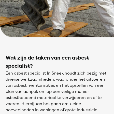
Wat zijn de taken van een asbest
specialist?
Een asbest specialist In Sneek houdt zich bezig met
diverse werkzaamheden, waaronder het uitvoeren
van asbestinventarisaties en het opstellen van een
plan van aanpak om op een veilige manier
asbesthoudend materiaal te verwijderen en af te
voeren. Hierbij kan het gaan om kleine
hoeveelheden in woningen of grote industriële