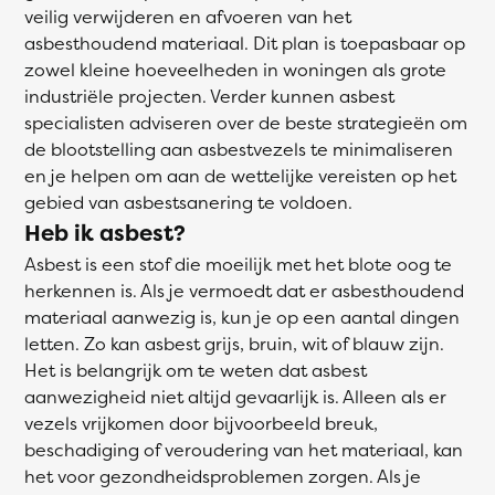
veilig verwijderen en afvoeren van het
asbesthoudend materiaal. Dit plan is toepasbaar op
zowel kleine hoeveelheden in woningen als grote
industriële projecten. Verder kunnen asbest
specialisten adviseren over de beste strategieën om
de blootstelling aan asbestvezels te minimaliseren
en je helpen om aan de wettelijke vereisten op het
gebied van asbestsanering te voldoen.
Heb ik asbest?
Asbest is een stof die moeilijk met het blote oog te
herkennen is. Als je vermoedt dat er asbesthoudend
materiaal aanwezig is, kun je op een aantal dingen
letten. Zo kan asbest grijs, bruin, wit of blauw zijn.
Het is belangrijk om te weten dat asbest
aanwezigheid niet altijd gevaarlijk is. Alleen als er
vezels vrijkomen door bijvoorbeeld breuk,
beschadiging of veroudering van het materiaal, kan
het voor gezondheidsproblemen zorgen. Als je