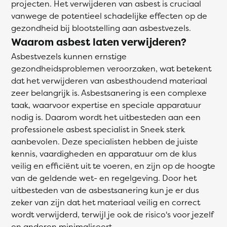
projecten. Het verwijderen van asbest is cruciaal
vanwege de potentieel schadelijke effecten op de
gezondheid bij blootstelling aan asbestvezels.
Waarom asbest laten verwijderen?
Asbestvezels kunnen ernstige
gezondheidsproblemen veroorzaken, wat betekent
dat het verwijderen van asbesthoudend materiaal
zeer belangrijk is. Asbestsanering is een complexe
taak, waarvoor expertise en speciale apparatuur
nodig is. Daarom wordt het uitbesteden aan een
professionele asbest specialist in Sneek sterk
aanbevolen. Deze specialisten hebben de juiste
kennis, vaardigheden en apparatuur om de klus
veilig en efficiënt uit te voeren, en zijn op de hoogte
van de geldende wet- en regelgeving. Door het
uitbesteden van de asbestsanering kun je er dus
zeker van zijn dat het materiaal veilig en correct
wordt verwijderd, terwijl je ook de risico's voor jezelf
en anderen minimaliseert.