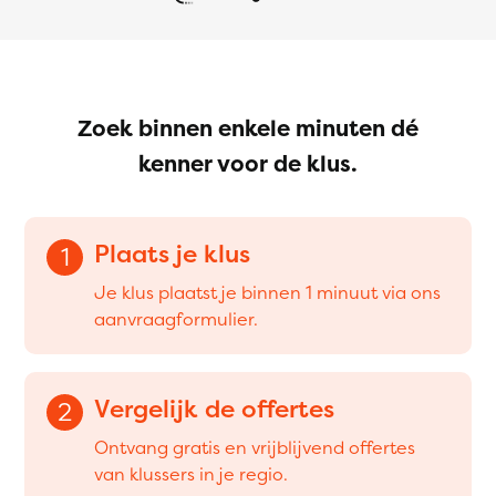
Zoek binnen enkele minuten dé
kenner voor de klus.
Plaats je klus
1
Je klus plaatst je binnen 1 minuut via ons
aanvraagformulier.
Vergelijk de offertes
2
Ontvang gratis en vrijblijvend offertes
van klussers in je regio.