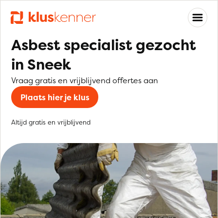
Asbest specialist gezocht
in Sneek
Vraag gratis en vrijblijvend offertes aan
Plaats hier je klus
Altijd gratis en vrijblijvend