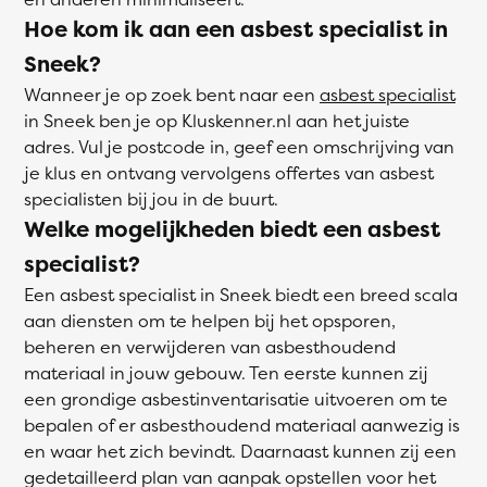
Hoe kom ik aan een asbest specialist in
Sneek?
Wanneer je op zoek bent naar een
asbest specialist
in Sneek ben je op Kluskenner.nl aan het juiste
adres. Vul je postcode in, geef een omschrijving van
je klus en ontvang vervolgens offertes van asbest
specialisten bij jou in de buurt.
Welke mogelijkheden biedt een asbest
specialist?
Een asbest specialist in Sneek biedt een breed scala
aan diensten om te helpen bij het opsporen,
beheren en verwijderen van asbesthoudend
materiaal in jouw gebouw. Ten eerste kunnen zij
een grondige asbestinventarisatie uitvoeren om te
bepalen of er asbesthoudend materiaal aanwezig is
en waar het zich bevindt. Daarnaast kunnen zij een
gedetailleerd plan van aanpak opstellen voor het