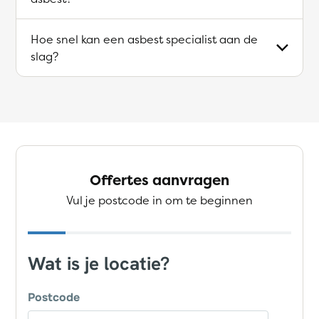
Hoe snel kan een asbest specialist aan de
slag?
Offertes aanvragen
Vul je postcode in om te beginnen