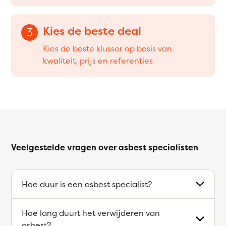
Kies de beste deal
3
Kies de beste klusser op basis van
kwaliteit, prijs en referenties
Veelgestelde vragen over asbest specialisten
Hoe duur is een asbest specialist?
Hoe lang duurt het verwijderen van
asbest?