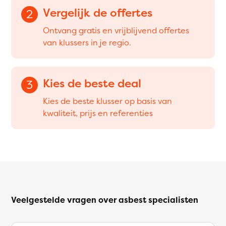
Vergelijk de offertes
2
Ontvang gratis en vrijblijvend offertes
van klussers in je regio.
Kies de beste deal
3
Kies de beste klusser op basis van
kwaliteit, prijs en referenties
Veelgestelde vragen over asbest specialisten