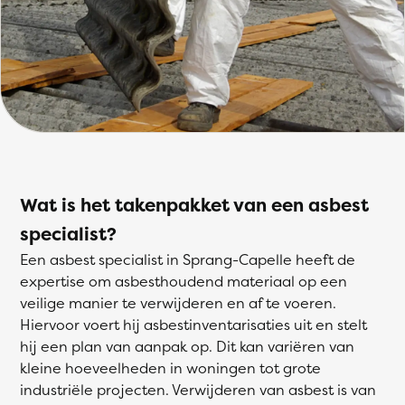
Wat is het takenpakket van een asbest
specialist?
Een asbest specialist in Sprang-Capelle heeft de
expertise om asbesthoudend materiaal op een
veilige manier te verwijderen en af te voeren.
Hiervoor voert hij asbestinventarisaties uit en stelt
hij een plan van aanpak op. Dit kan variëren van
kleine hoeveelheden in woningen tot grote
industriële projecten. Verwijderen van asbest is van