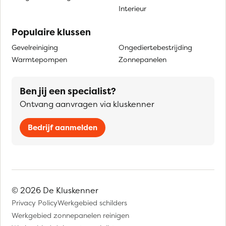
Interieur
Populaire klussen
Gevelreiniging
Ongediertebestrijding
Warmtepompen
Zonnepanelen
Ben jij een specialist?
Ontvang aanvragen via kluskenner
Bedrijf aanmelden
© 2026 De Kluskenner
Privacy Policy
Werkgebied schilders
Werkgebied zonnepanelen reinigen