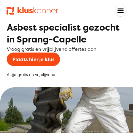
Asbest specialist gezocht
in Sprang-Capelle
Vraag gratis en vrijblijvend offertes aan
Plaats hier je klus
Altijd gratis en vrijblijvend