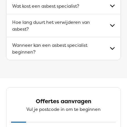
Wat kost een asbest specialist?
Hoe lang duurt het verwijderen van
asbest?
Wanneer kan een asbest specialist
beginnen?
Offertes aanvragen
Vul je postcode in om te beginnen