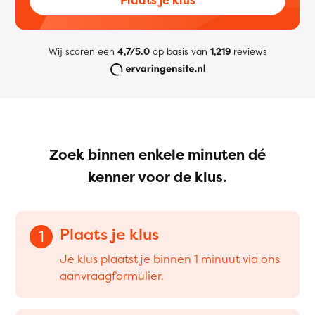
Wij scoren een
4,7/5.0
op basis van
1,219
reviews
Zoek binnen enkele minuten dé
kenner voor de klus.
Plaats je klus
1
Je klus plaatst je binnen 1 minuut via ons
aanvraagformulier.