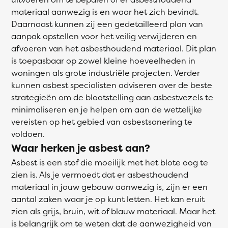
materiaal aanwezig is en waar het zich bevindt.
Daarnaast kunnen zij een gedetailleerd plan van
aanpak opstellen voor het veilig verwijderen en
afvoeren van het asbesthoudend materiaal. Dit plan
is toepasbaar op zowel kleine hoeveelheden in
woningen als grote industriële projecten. Verder
kunnen asbest specialisten adviseren over de beste
strategieën om de blootstelling aan asbestvezels te
minimaliseren en je helpen om aan de wettelijke
vereisten op het gebied van asbestsanering te
voldoen.
Waar herken je asbest aan?
Asbest is een stof die moeilijk met het blote oog te
zien is. Als je vermoedt dat er asbesthoudend
materiaal in jouw gebouw aanwezig is, zijn er een
aantal zaken waar je op kunt letten. Het kan eruit
zien als grijs, bruin, wit of blauw materiaal. Maar het
is belangrijk om te weten dat de aanwezigheid van