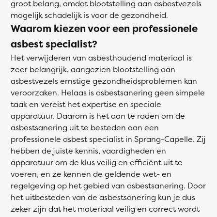
groot belang, omdat blootstelling aan asbestvezels
mogelijk schadelijk is voor de gezondheid.
Waarom kiezen voor een professionele
asbest specialist?
Het verwijderen van asbesthoudend materiaal is
zeer belangrijk, aangezien blootstelling aan
asbestvezels ernstige gezondheidsproblemen kan
veroorzaken. Helaas is asbestsanering geen simpele
taak en vereist het expertise en speciale
apparatuur. Daarom is het aan te raden om de
asbestsanering uit te besteden aan een
professionele asbest specialist in Sprang-Capelle. Zij
hebben de juiste kennis, vaardigheden en
apparatuur om de klus veilig en efficiënt uit te
voeren, en ze kennen de geldende wet- en
regelgeving op het gebied van asbestsanering. Door
het uitbesteden van de asbestsanering kun je dus
zeker zijn dat het materiaal veilig en correct wordt