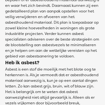
en waar het zich bevindt. Daarnaast kunnen zij een
gedetailleerd plan van aanpak opstellen voor het
veilig verwijderen en afvoeren van het
asbesthoudend materiaal. Dit plan is toepasbaar op
zowel kleine hoeveelheden in woningen als grote
industriële projecten. Verder kunnen asbest
specialisten adviseren over de beste strategieën om
de blootstelling aan asbestvezels te minimaliseren
en je helpen om aan de wettelijke vereisten op het
gebied van asbestsanering te voldoen.
Heb ik asbest?
Asbest is een stof die moeilijk met het blote oog te
herkennen is. Als je vermoedt dat er asbesthoudend
materiaal aanwezig is, kun je op een aantal dingen
letten. Zo kan asbest grijs, bruin, wit of blauw zijn.
Het is belangrijk om te weten dat asbest
aanwezigheid niet altijd gevaarlijk is. Alleen als er
vezels vrijkomen door bijvoorbeeld breuk,