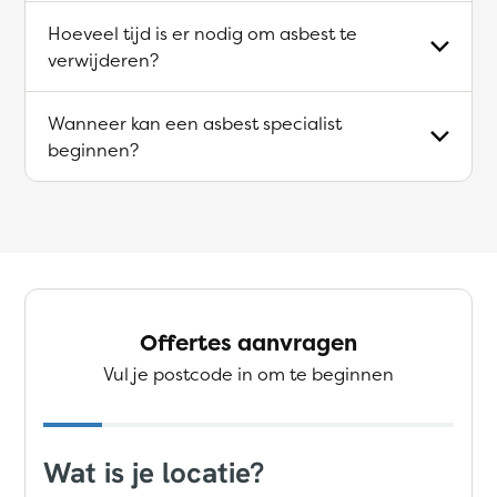
Hoeveel tijd is er nodig om asbest te
verwijderen?
Wanneer kan een asbest specialist
beginnen?
Offertes aanvragen
Vul je postcode in om te beginnen