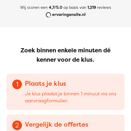
Wij scoren een
4,7/5.0
op basis van
1,219
reviews
Zoek binnen enkele minuten dé
kenner voor de klus.
Plaats je klus
1
Je klus plaatst je binnen 1 minuut via ons
aanvraagformulier.
Vergelijk de offertes
2