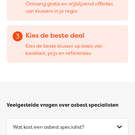
Ontvang gratis en vrijblijvend offertes
van klussers in je regio.
Kies de beste deal
3
Kies de beste klusser op basis van
kwaliteit, prijs en referenties
Veelgestelde vragen over asbest specialisten
Wat kost een asbest specialist?