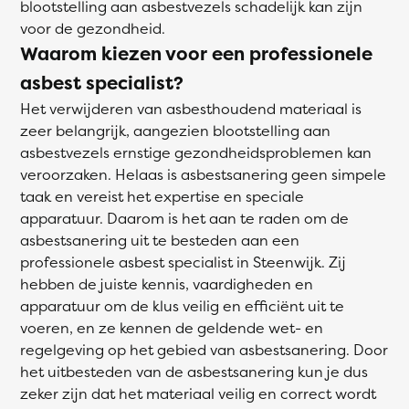
blootstelling aan asbestvezels schadelijk kan zijn
voor de gezondheid.
Waarom kiezen voor een professionele
asbest specialist?
Het verwijderen van asbesthoudend materiaal is
zeer belangrijk, aangezien blootstelling aan
asbestvezels ernstige gezondheidsproblemen kan
veroorzaken. Helaas is asbestsanering geen simpele
taak en vereist het expertise en speciale
apparatuur. Daarom is het aan te raden om de
asbestsanering uit te besteden aan een
professionele asbest specialist in Steenwijk. Zij
hebben de juiste kennis, vaardigheden en
apparatuur om de klus veilig en efficiënt uit te
voeren, en ze kennen de geldende wet- en
regelgeving op het gebied van asbestsanering. Door
het uitbesteden van de asbestsanering kun je dus
zeker zijn dat het materiaal veilig en correct wordt