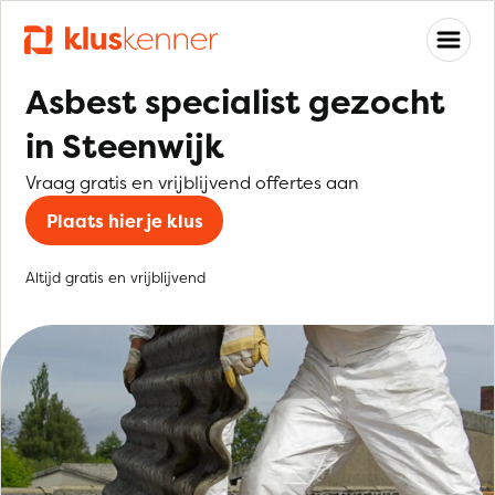
Asbest specialist gezocht
in Steenwijk
Vraag gratis en vrijblijvend offertes aan
Plaats hier je klus
Altijd gratis en vrijblijvend