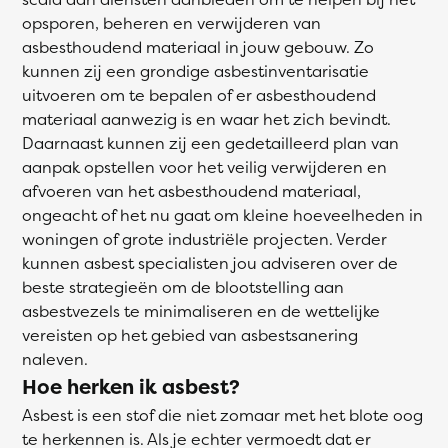
opsporen, beheren en verwijderen van
asbesthoudend materiaal in jouw gebouw. Zo
kunnen zij een grondige asbestinventarisatie
uitvoeren om te bepalen of er asbesthoudend
materiaal aanwezig is en waar het zich bevindt.
Daarnaast kunnen zij een gedetailleerd plan van
aanpak opstellen voor het veilig verwijderen en
afvoeren van het asbesthoudend materiaal,
ongeacht of het nu gaat om kleine hoeveelheden in
woningen of grote industriële projecten. Verder
kunnen asbest specialisten jou adviseren over de
beste strategieën om de blootstelling aan
asbestvezels te minimaliseren en de wettelijke
vereisten op het gebied van asbestsanering
naleven.
Hoe herken ik asbest?
Asbest is een stof die niet zomaar met het blote oog
te herkennen is. Als je echter vermoedt dat er