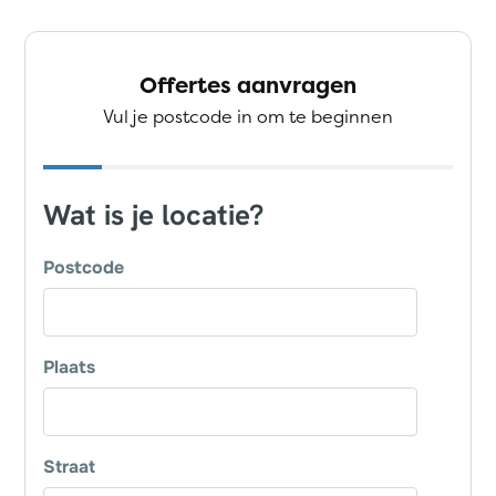
Offertes aanvragen
Vul je postcode in om te beginnen