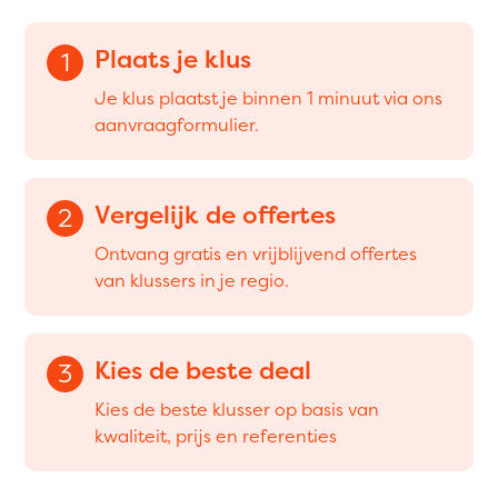
Plaats je klus
1
Je klus plaatst je binnen 1 minuut via ons
aanvraagformulier.
Vergelijk de offertes
2
Ontvang gratis en vrijblijvend offertes
van klussers in je regio.
Kies de beste deal
3
Kies de beste klusser op basis van
kwaliteit, prijs en referenties