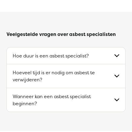
Veelgestelde vragen over asbest specialisten
Hoe duur is een asbest specialist?
Hoeveel tijd is er nodig om asbest te
verwijderen?
Wanneer kan een asbest specialist
beginnen?