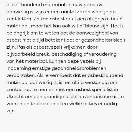
asbesthoudend materiaal in jouw gebouw
aanwezig is, zijn er een aantal zaken waar je op
kunt letten. Zo kan asbest eruitzien als grijs of bruin
materiaal, maar het kan ook wit of blauw zijn. Het is
belangrijk om te weten dat de aanwezigheid van
asbest niet altijd betekent dat er gezondheidsrisico's
zijn. Pas als asbestvezels vrijkomen door
bijvoorbeeld breuk, beschadiging of veroudering
van het materiaal, kunnen deze vezels bij
inademing ernstige gezondheidsproblemen
veroorzaken. Als je vermoedt dat er asbesthoudend
materiaal aanwezig is, is het altijd verstandig om
contact op te nemen met een asbest specialist in
Utrecht om een grondige asbestinventarisatie uit te
voeren en te bepalen of en welke acties er nodig
zijn.