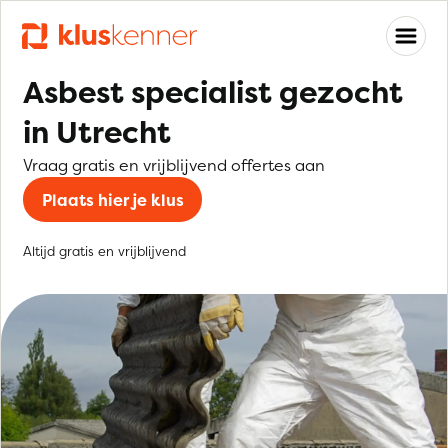
Asbest specialist gezocht
in Utrecht
Vraag gratis en vrijblijvend offertes aan
Plaats hier je klus
Altijd gratis en vrijblijvend