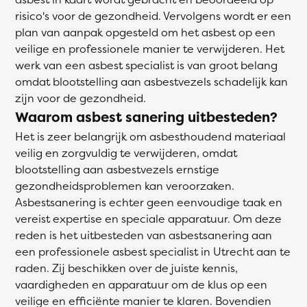
risico's voor de gezondheid. Vervolgens wordt er een
plan van aanpak opgesteld om het asbest op een
veilige en professionele manier te verwijderen. Het
werk van een asbest specialist is van groot belang
omdat blootstelling aan asbestvezels schadelijk kan
zijn voor de gezondheid.
Waarom asbest sanering uitbesteden?
Het is zeer belangrijk om asbesthoudend materiaal
veilig en zorgvuldig te verwijderen, omdat
blootstelling aan asbestvezels ernstige
gezondheidsproblemen kan veroorzaken.
Asbestsanering is echter geen eenvoudige taak en
vereist expertise en speciale apparatuur. Om deze
reden is het uitbesteden van asbestsanering aan
een professionele asbest specialist in Utrecht aan te
raden. Zij beschikken over de juiste kennis,
vaardigheden en apparatuur om de klus op een
veilige en efficiënte manier te klaren. Bovendien